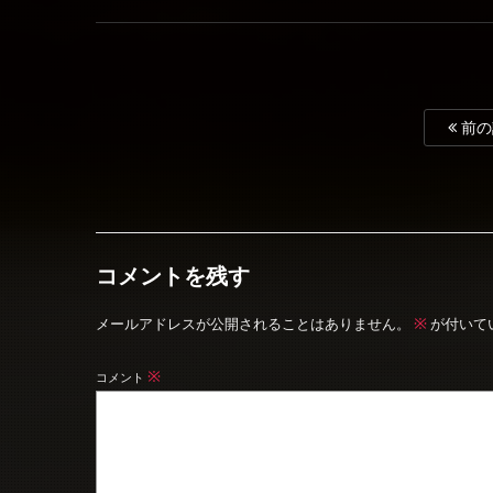
前の
コメントを残す
※
メールアドレスが公開されることはありません。
が付いて
※
コメント