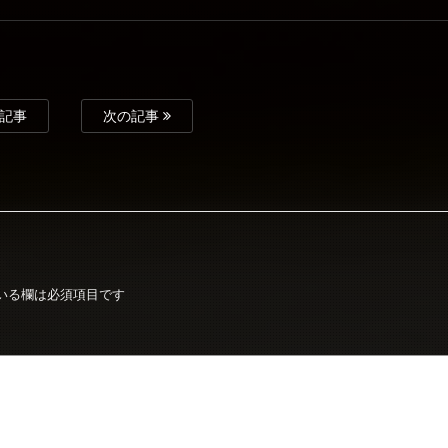
記事
次の記事
いる欄は必須項目です