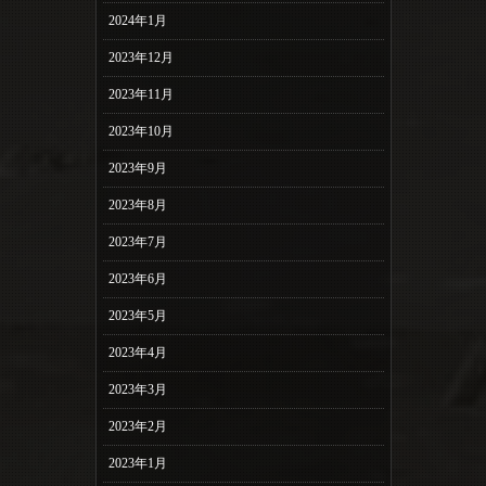
2024年1月
2023年12月
2023年11月
2023年10月
2023年9月
2023年8月
2023年7月
2023年6月
2023年5月
2023年4月
2023年3月
2023年2月
2023年1月