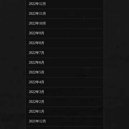
2022年12月
2022年11月
2022年10月
2022年9月
2022年8月
2022年7月
2022年6月
2022年5月
2022年4月
2022年3月
2022年2月
2022年1月
2021年12月