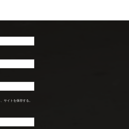
ス、サイトを保存する。