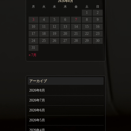
2026年8月
月
火
水
木
金
土
日
1
2
3
4
5
6
7
8
9
10
11
12
13
14
15
16
17
18
19
20
21
22
23
24
25
26
27
28
29
30
31
« 7月
アーカイブ
2026年8月
2026年7月
2026年6月
2026年5月
2026年4月