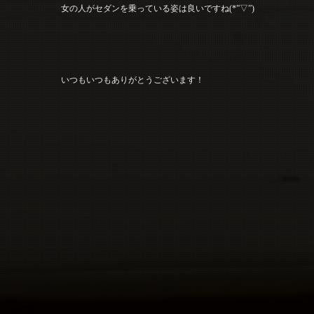
女の人がセダンを乗っている姿は良いですね(*”▽”)
いつもいつもありがとうございます！