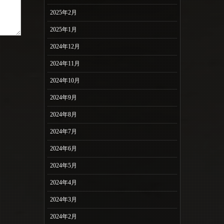
2025年2月
2025年1月
2024年12月
2024年11月
2024年10月
2024年9月
2024年8月
2024年7月
2024年6月
2024年5月
2024年4月
2024年3月
2024年2月