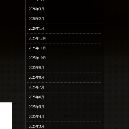
2026年3月
2026年2月
2026年1月
2025年12月
2025年11月
2025年10月
2025年9月
2025年8月
2025年7月
2025年6月
2025年5月
2025年4月
2025年3月