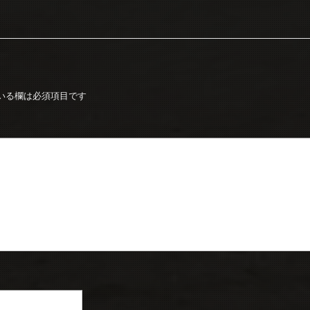
いる欄は必須項目です