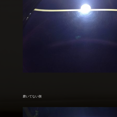
磨いてない側