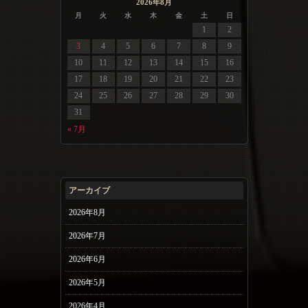
2026年8月
月
火
水
木
金
土
日
1
2
3
4
5
6
7
8
9
10
11
12
13
14
15
16
17
18
19
20
21
22
23
24
25
26
27
28
29
30
31
« 7月
アーカイブ
2026年8月
2026年7月
2026年6月
2026年5月
2026年4月