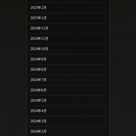
2025年2月
2025年1月
2024年12月
2024年11月
2024年10月
2024年9月
2024年8月
2024年7月
2024年6月
2024年5月
2024年4月
2024年3月
2024年2月