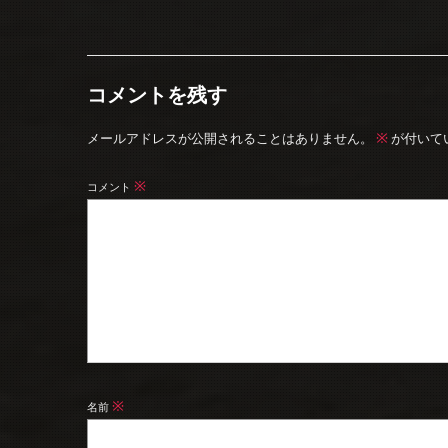
コメントを残す
※
メールアドレスが公開されることはありません。
が付いて
※
コメント
※
名前