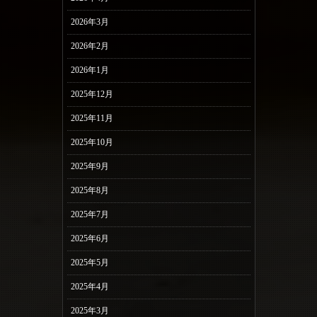
2026年3月
2026年2月
2026年1月
2025年12月
2025年11月
2025年10月
2025年9月
2025年8月
2025年7月
2025年6月
2025年5月
2025年4月
2025年3月