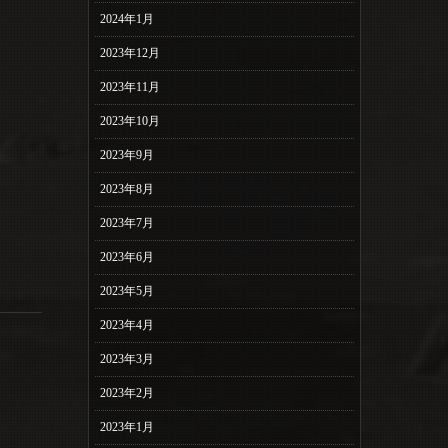
2024年1月
2023年12月
2023年11月
2023年10月
2023年9月
2023年8月
2023年7月
2023年6月
2023年5月
2023年4月
2023年3月
2023年2月
2023年1月