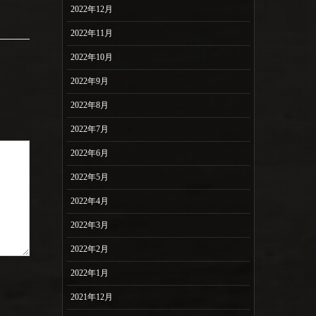
2022年12月
2022年11月
2022年10月
2022年9月
2022年8月
2022年7月
2022年6月
2022年5月
2022年4月
2022年3月
2022年2月
2022年1月
2021年12月