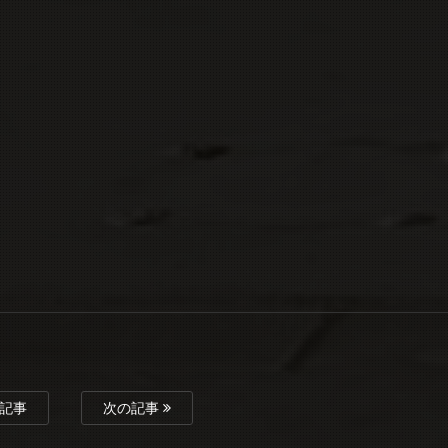
記事
次の記事