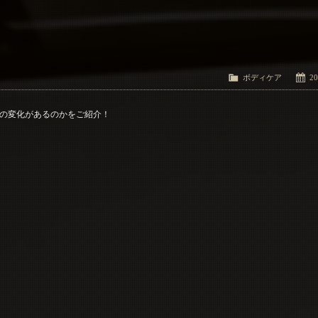
ボディケア
20
の変化があるのかをご紹介！