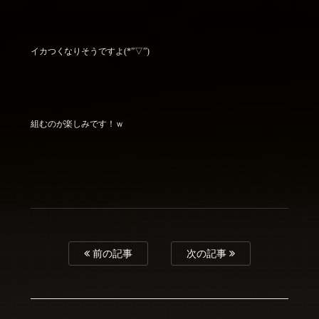
イカつくなりそうですよ(*”▽”)
組むのが楽しみです！ｗ
前の記事
次の記事