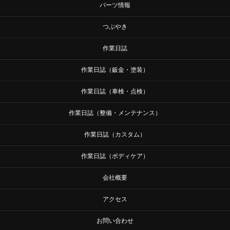
パーツ情報
つぶやき
作業日誌
作業日誌（鈑金・塗装）
作業日誌（車検・点検）
作業日誌（整備・メンテナンス）
作業日誌（カスタム）
作業日誌（ボディケア）
会社概要
アクセス
お問い合わせ