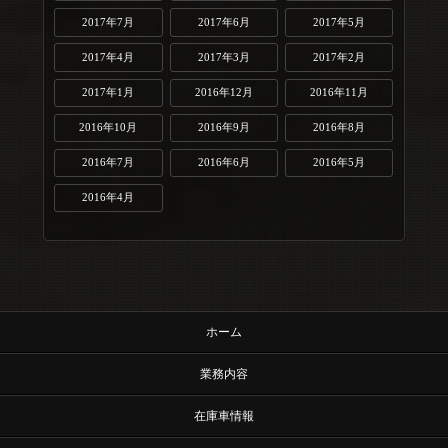
2017年7月
2017年6月
2017年5月
2017年4月
2017年3月
2017年2月
2017年1月
2016年12月
2016年11月
2016年10月
2016年9月
2016年8月
2016年7月
2016年6月
2016年5月
2016年4月
ホーム
業務内容
在庫車情報