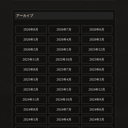
アーカイブ
2026年8月
2026年7月
2026年6月
2026年5月
2026年4月
2026年3月
2026年2月
2026年1月
2025年12月
2025年11月
2025年10月
2025年9月
2025年8月
2025年7月
2025年6月
2025年5月
2025年4月
2025年3月
2025年2月
2025年1月
2024年12月
2024年11月
2024年10月
2024年9月
2024年8月
2024年7月
2024年6月
2024年5月
2024年4月
2024年3月