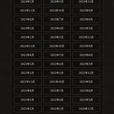
2024年2月
2024年1月
2023年12月
2023年11月
2023年10月
2023年9月
2023年8月
2023年7月
2023年6月
2023年5月
2023年4月
2023年3月
2023年2月
2023年1月
2022年12月
2022年11月
2022年10月
2022年9月
2022年8月
2022年7月
2022年6月
2022年5月
2022年4月
2022年3月
2022年2月
2022年1月
2021年12月
2021年11月
2021年10月
2021年9月
2021年8月
2021年7月
2021年6月
2021年5月
2021年4月
2021年3月
2021年2月
2021年1月
2020年12月