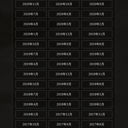
2020年11月
2020年10月
2020年9月
2020年7月
2020年6月
2020年5月
2020年4月
2020年3月
2020年2月
2020年1月
2019年12月
2019年11月
2019年10月
2019年9月
2019年8月
2019年7月
2019年6月
2019年5月
2019年4月
2019年3月
2019年2月
2019年1月
2018年12月
2018年11月
2018年10月
2018年9月
2018年8月
2018年7月
2018年6月
2018年5月
2018年4月
2018年3月
2018年2月
2018年1月
2017年12月
2017年11月
2017年10月
2017年9月
2017年8月