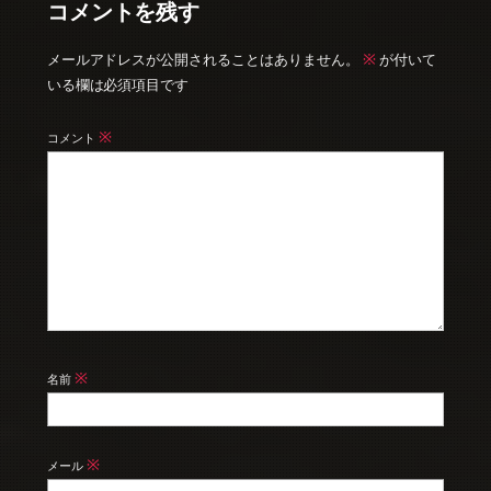
コメントを残す
※
メールアドレスが公開されることはありません。
が付いて
いる欄は必須項目です
※
コメント
※
名前
※
メール