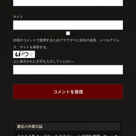
サイト
次回のコメントで使用するためブラウザーに自分の名前、メールアドレ
ス、サイトを保存する。
上に表示された文字を入力してください。
最近の作業日誌