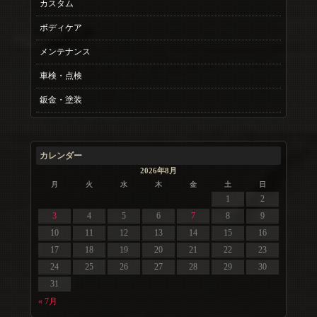
カスタム
ボディケア
メンテナンス
車検・点検
鈑金・塗装
カレンダー
2026年8月
月
火
水
木
金
土
日
1
2
3
4
5
6
7
8
9
10
11
12
13
14
15
16
17
18
19
20
21
22
23
24
25
26
27
28
29
30
31
« 7月