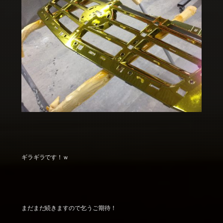
ギラギラです！ｗ
まだまだ続きますので乞うご期待！