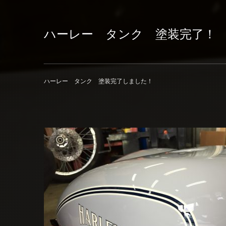
ハーレー タンク 塗装完了！
ハーレー タンク 塗装完了しました！