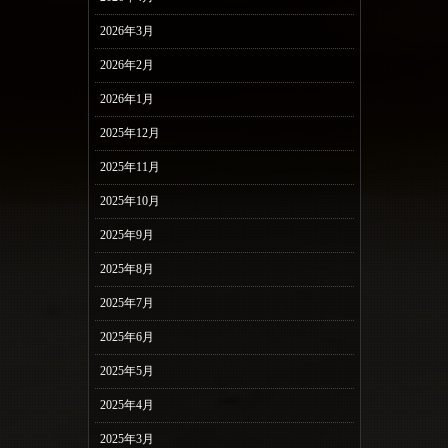
2026年3月
2026年2月
2026年1月
2025年12月
2025年11月
2025年10月
2025年9月
2025年8月
2025年7月
2025年6月
2025年5月
2025年4月
2025年3月