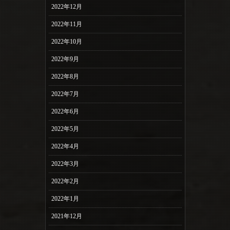
2022年12月
2022年11月
2022年10月
2022年9月
2022年8月
2022年7月
2022年6月
2022年5月
2022年4月
2022年3月
2022年2月
2022年1月
2021年12月