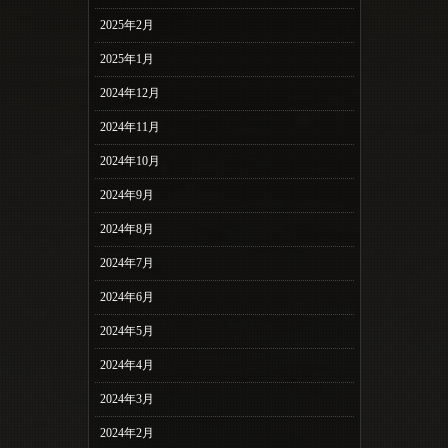
2025年2月
2025年1月
2024年12月
2024年11月
2024年10月
2024年9月
2024年8月
2024年7月
2024年6月
2024年5月
2024年4月
2024年3月
2024年2月