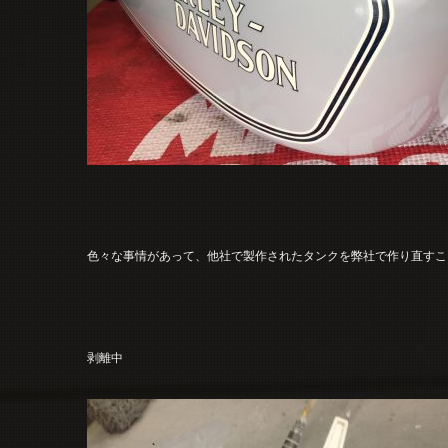
色々な事情があって、他社で製作されたタンクを弊社で作り直すこ
剥離中