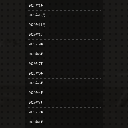
2024年1月
2023年12月
2023年11月
2023年10月
2023年9月
2023年8月
2023年7月
2023年6月
2023年5月
2023年4月
2023年3月
2023年2月
2023年1月