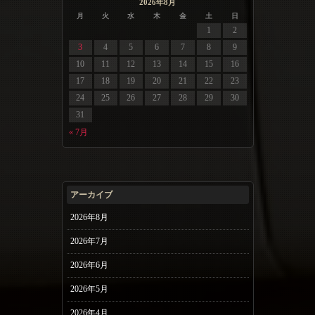
2026年8月
月
火
水
木
金
土
日
1
2
3
4
5
6
7
8
9
10
11
12
13
14
15
16
17
18
19
20
21
22
23
24
25
26
27
28
29
30
31
« 7月
アーカイブ
2026年8月
2026年7月
2026年6月
2026年5月
2026年4月