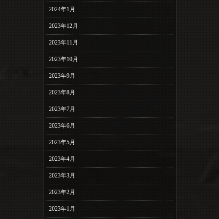
2024年1月
2023年12月
2023年11月
2023年10月
2023年9月
2023年8月
2023年7月
2023年6月
2023年5月
2023年4月
2023年3月
2023年2月
2023年1月