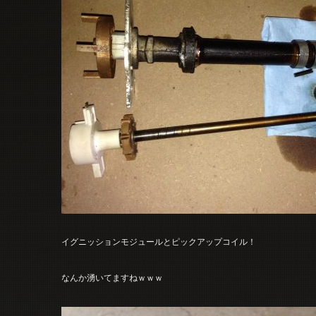
イグニッションモジュールとピックアップコイル！
なんか湧いてますねｗｗｗ