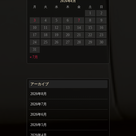
2026年8月
月
火
水
木
金
土
日
1
2
3
4
5
6
7
8
9
10
11
12
13
14
15
16
17
18
19
20
21
22
23
24
25
26
27
28
29
30
31
« 7月
アーカイブ
2026年8月
2026年7月
2026年6月
2026年5月
2026年4月