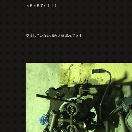
あるあるです！！！
交換していない場合大体漏れてます！