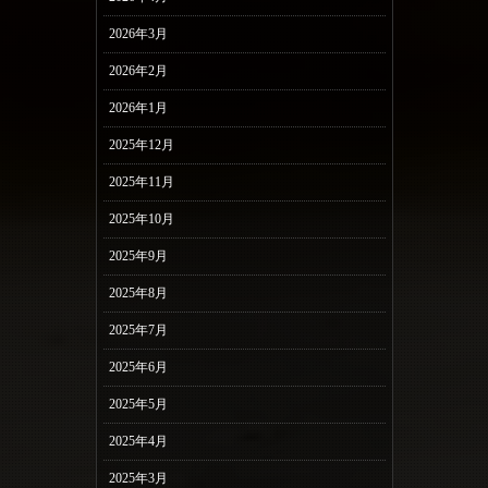
2026年3月
2026年2月
2026年1月
2025年12月
2025年11月
2025年10月
2025年9月
2025年8月
2025年7月
2025年6月
2025年5月
2025年4月
2025年3月