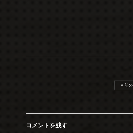
前の
コメントを残す