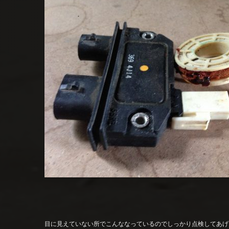
目に見えていない所でこんななっているのでしっかり点検してあげ