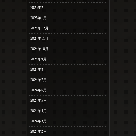
2025年2月
2025年1月
2024年12月
2024年11月
2024年10月
2024年9月
2024年8月
2024年7月
2024年6月
2024年5月
2024年4月
2024年3月
2024年2月