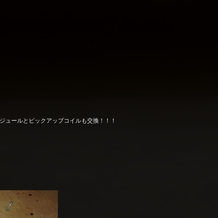
ジュールとピックアップコイルも交換！！！