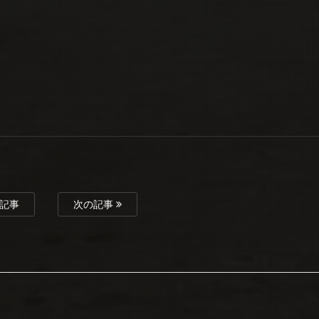
記事
次の記事