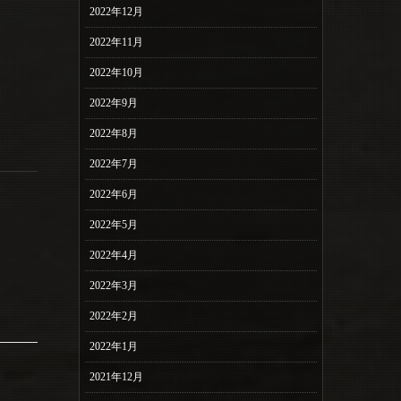
2022年12月
2022年11月
2022年10月
2022年9月
2022年8月
2022年7月
2022年6月
2022年5月
2022年4月
2022年3月
2022年2月
2022年1月
2021年12月