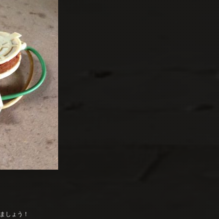
ましょう！