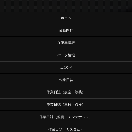
ホーム
業務内容
在庫車情報
パーツ情報
つぶやき
作業日誌
作業日誌（鈑金・塗装）
作業日誌（車検・点検）
作業日誌（整備・メンテナンス）
作業日誌（カスタム）