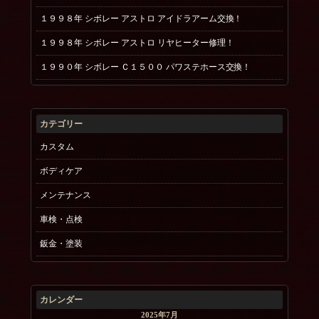
１９９８年 シボレー アストロ アイドラアーム交換！
１９９８年 シボレー アストロ リヤヒーター修理！
１９９０年 シボレー Ｃ１５００ パワステホース交換！
カテゴリー
カスタム
ボディケア
メンテナンス
車検・点検
鈑金・塗装
カレンダー
2025年7月