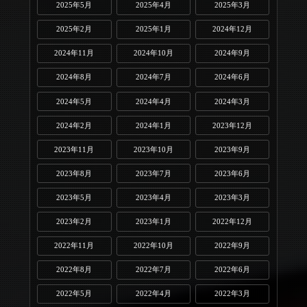
2025年5月
2025年4月
2025年3月
2025年2月
2025年1月
2024年12月
2024年11月
2024年10月
2024年9月
2024年8月
2024年7月
2024年6月
2024年5月
2024年4月
2024年3月
2024年2月
2024年1月
2023年12月
2023年11月
2023年10月
2023年9月
2023年8月
2023年7月
2023年6月
2023年5月
2023年4月
2023年3月
2023年2月
2023年1月
2022年12月
2022年11月
2022年10月
2022年9月
2022年8月
2022年7月
2022年6月
2022年5月
2022年4月
2022年3月