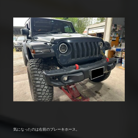
気になったのは右前のブレーキホース。