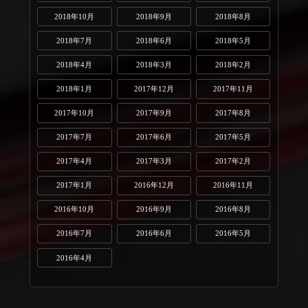
2018年10月
2018年9月
2018年8月
2018年7月
2018年6月
2018年5月
2018年4月
2018年3月
2018年2月
2018年1月
2017年12月
2017年11月
2017年10月
2017年9月
2017年8月
2017年7月
2017年6月
2017年5月
2017年4月
2017年3月
2017年2月
2017年1月
2016年12月
2016年11月
2016年10月
2016年9月
2016年8月
2016年7月
2016年6月
2016年5月
2016年4月