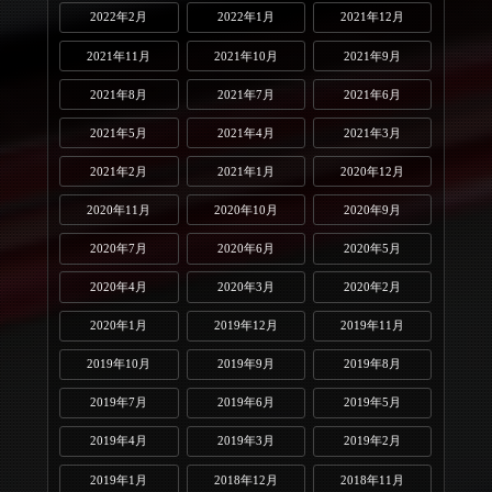
2022年2月
2022年1月
2021年12月
2021年11月
2021年10月
2021年9月
2021年8月
2021年7月
2021年6月
2021年5月
2021年4月
2021年3月
2021年2月
2021年1月
2020年12月
2020年11月
2020年10月
2020年9月
2020年7月
2020年6月
2020年5月
2020年4月
2020年3月
2020年2月
2020年1月
2019年12月
2019年11月
2019年10月
2019年9月
2019年8月
2019年7月
2019年6月
2019年5月
2019年4月
2019年3月
2019年2月
2019年1月
2018年12月
2018年11月