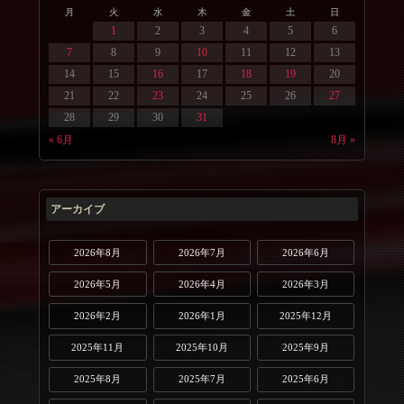
月
火
水
木
金
土
日
1
2
3
4
5
6
7
8
9
10
11
12
13
14
15
16
17
18
19
20
21
22
23
24
25
26
27
28
29
30
31
« 6月
8月 »
アーカイブ
2026年8月
2026年7月
2026年6月
2026年5月
2026年4月
2026年3月
2026年2月
2026年1月
2025年12月
2025年11月
2025年10月
2025年9月
2025年8月
2025年7月
2025年6月