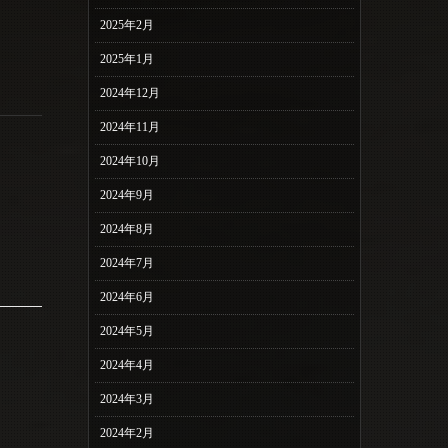
2025年2月
2025年1月
2024年12月
2024年11月
2024年10月
2024年9月
2024年8月
2024年7月
2024年6月
2024年5月
2024年4月
2024年3月
2024年2月