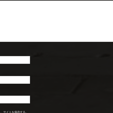
ス、サイトを保存する。