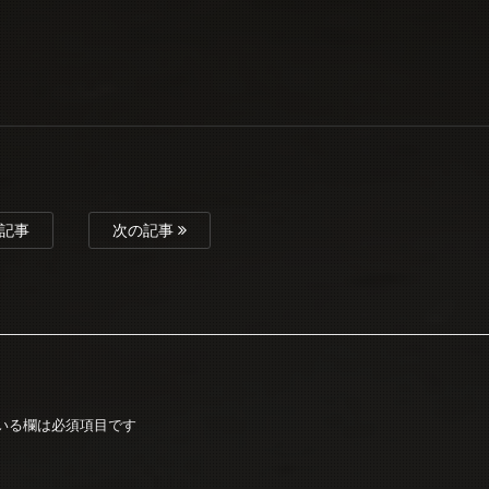
記事
次の記事
いる欄は必須項目です