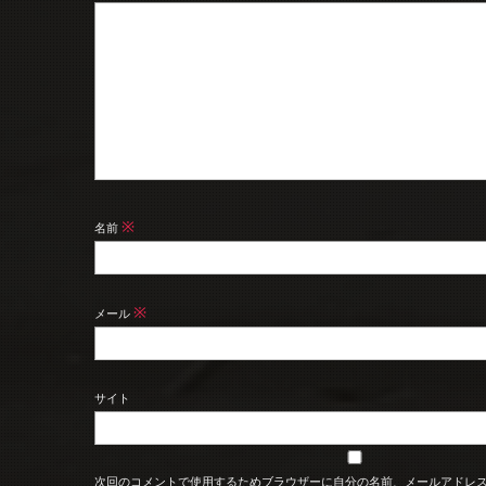
※
名前
※
メール
サイト
次回のコメントで使用するためブラウザーに自分の名前、メールアドレ