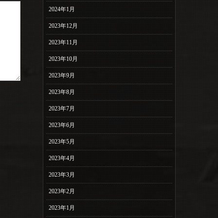
2024年1月
2023年12月
2023年11月
2023年10月
2023年9月
2023年8月
2023年7月
2023年6月
2023年5月
2023年4月
2023年3月
2023年2月
2023年1月