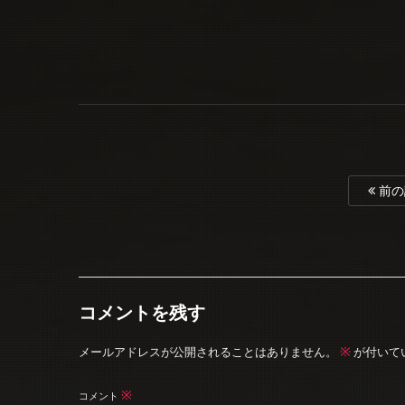
前の
コメントを残す
※
メールアドレスが公開されることはありません。
が付いて
※
コメント