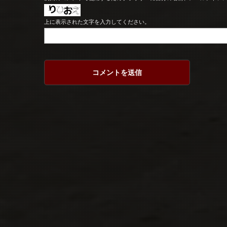
上に表示された文字を入力してください。