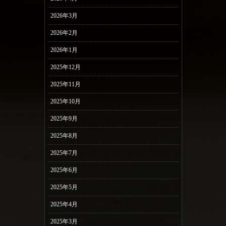
2026年3月
2026年2月
2026年1月
2025年12月
2025年11月
2025年10月
2025年9月
2025年8月
2025年7月
2025年6月
2025年5月
2025年4月
2025年3月