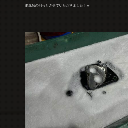
泡風呂の刑っとさせていただきました！ｗ