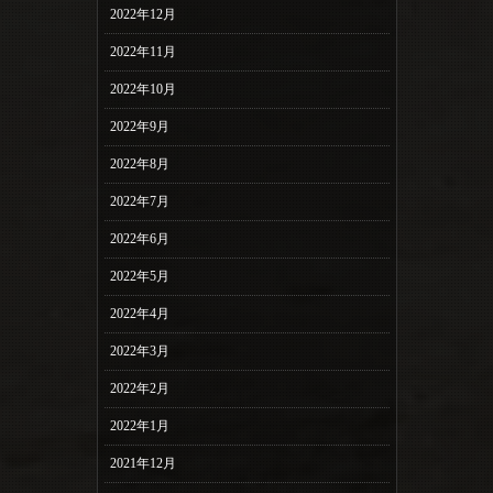
2022年12月
2022年11月
2022年10月
2022年9月
2022年8月
2022年7月
2022年6月
2022年5月
2022年4月
2022年3月
2022年2月
2022年1月
2021年12月