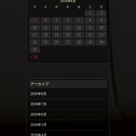
2026年8月
月
火
水
木
金
土
日
1
2
3
4
5
6
7
8
9
10
11
12
13
14
15
16
17
18
19
20
21
22
23
24
25
26
27
28
29
30
31
« 7月
アーカイブ
2026年8月
2026年7月
2026年6月
2026年5月
2026年4月