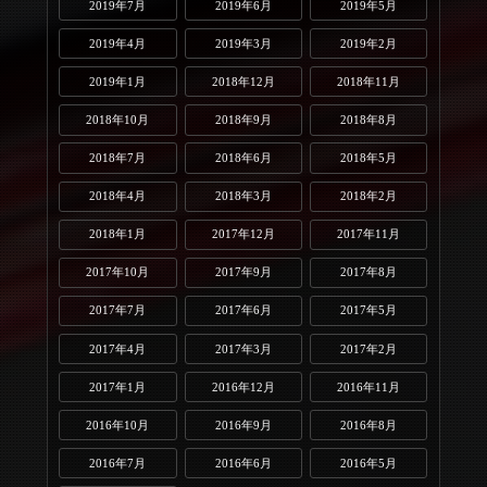
2019年7月
2019年6月
2019年5月
2019年4月
2019年3月
2019年2月
2019年1月
2018年12月
2018年11月
2018年10月
2018年9月
2018年8月
2018年7月
2018年6月
2018年5月
2018年4月
2018年3月
2018年2月
2018年1月
2017年12月
2017年11月
2017年10月
2017年9月
2017年8月
2017年7月
2017年6月
2017年5月
2017年4月
2017年3月
2017年2月
2017年1月
2016年12月
2016年11月
2016年10月
2016年9月
2016年8月
2016年7月
2016年6月
2016年5月