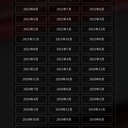
2022年8月
2022年7月
2022年6月
2022年5月
2022年4月
2022年3月
2022年2月
2022年1月
2021年12月
2021年11月
2021年10月
2021年9月
2021年8月
2021年7月
2021年6月
2021年5月
2021年4月
2021年3月
2021年2月
2021年1月
2020年12月
2020年11月
2020年10月
2020年9月
2020年7月
2020年6月
2020年5月
2020年4月
2020年3月
2020年2月
2020年1月
2019年12月
2019年11月
2019年10月
2019年9月
2019年8月