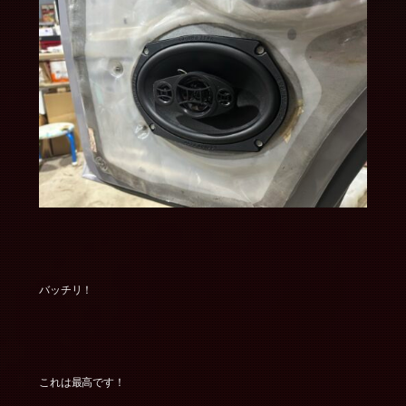
バッチリ！
これは最高です！