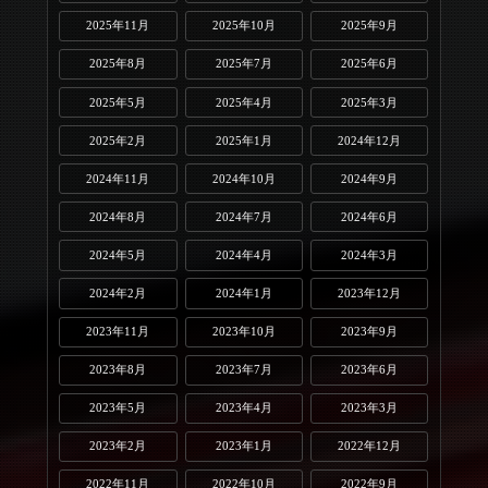
2025年11月
2025年10月
2025年9月
2025年8月
2025年7月
2025年6月
2025年5月
2025年4月
2025年3月
2025年2月
2025年1月
2024年12月
2024年11月
2024年10月
2024年9月
2024年8月
2024年7月
2024年6月
2024年5月
2024年4月
2024年3月
2024年2月
2024年1月
2023年12月
2023年11月
2023年10月
2023年9月
2023年8月
2023年7月
2023年6月
2023年5月
2023年4月
2023年3月
2023年2月
2023年1月
2022年12月
2022年11月
2022年10月
2022年9月