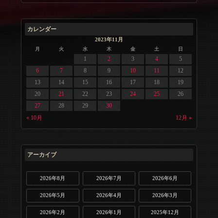
カレンダー
2023年11月
月
火
水
木
金
土
日
1
2
3
4
5
6
7
8
9
10
11
12
13
14
15
16
17
18
19
20
21
22
23
24
25
26
27
28
29
30
« 10月
12月 »
アーカイブ
2026年8月
2026年7月
2026年6月
2026年5月
2026年4月
2026年3月
2026年2月
2026年1月
2025年12月