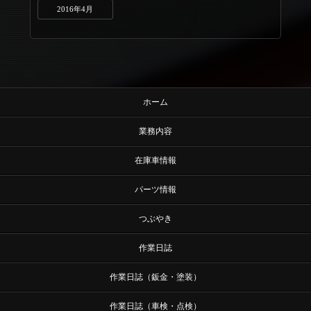
2016年4月
ホーム
業務内容
在庫車情報
パーツ情報
つぶやき
作業日誌
作業日誌（鈑金・塗装）
作業日誌（車検・点検）