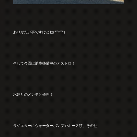
ありがたい事ですけどね(*”ω”*)
そして今回は納車整備中のアストロ！
水廻りのメンテと修理！
ラジエターにウォーターポンプやホース類、その他