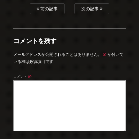
前の記事
次の記事
コメントを残す
※
メールアドレスが公開されることはありません。
が付いて
いる欄は必須項目です
※
コメント