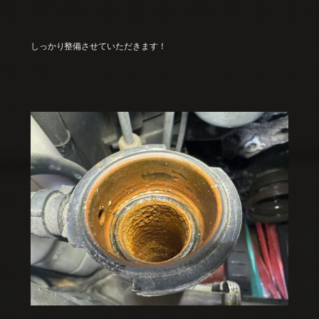
しっかり整備させていただきます！