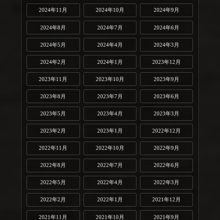
2024年11月
2024年10月
2024年9月
2024年8月
2024年7月
2024年6月
2024年5月
2024年4月
2024年3月
2024年2月
2024年1月
2023年12月
2023年11月
2023年10月
2023年9月
2023年8月
2023年7月
2023年6月
2023年5月
2023年4月
2023年3月
2023年2月
2023年1月
2022年12月
2022年11月
2022年10月
2022年9月
2022年8月
2022年7月
2022年6月
2022年5月
2022年4月
2022年3月
2022年2月
2022年1月
2021年12月
2021年11月
2021年10月
2021年9月