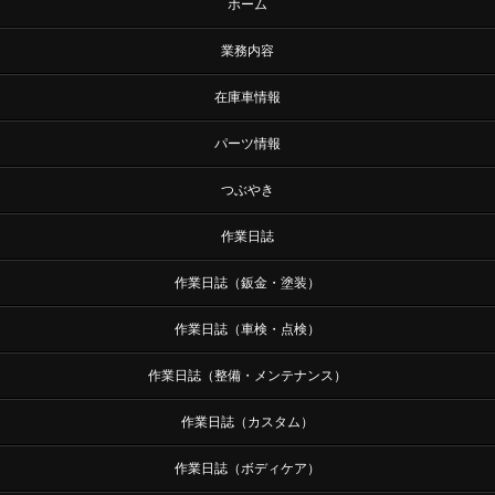
ホーム
業務内容
在庫車情報
パーツ情報
つぶやき
作業日誌
作業日誌（鈑金・塗装）
作業日誌（車検・点検）
作業日誌（整備・メンテナンス）
作業日誌（カスタム）
作業日誌（ボディケア）