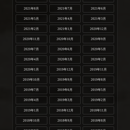
2021年8月
2021年7月
2021年6月
2021年5月
2021年4月
2021年3月
2021年2月
2021年1月
2020年12月
2020年11月
2020年10月
2020年9月
2020年7月
2020年6月
2020年5月
2020年4月
2020年3月
2020年2月
2020年1月
2019年12月
2019年11月
2019年10月
2019年9月
2019年8月
2019年7月
2019年6月
2019年5月
2019年4月
2019年3月
2019年2月
2019年1月
2018年12月
2018年11月
2018年10月
2018年9月
2018年8月