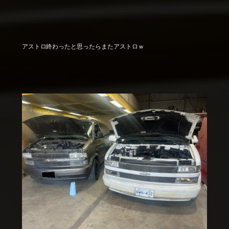
アストロ終わったと思ったらまたアストロｗ