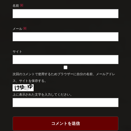
※
名前
※
メール
サイト
次回のコメントで使用するためブラウザーに自分の名前、メールアドレ
ス、サイトを保存する。
上に表示された文字を入力してください。