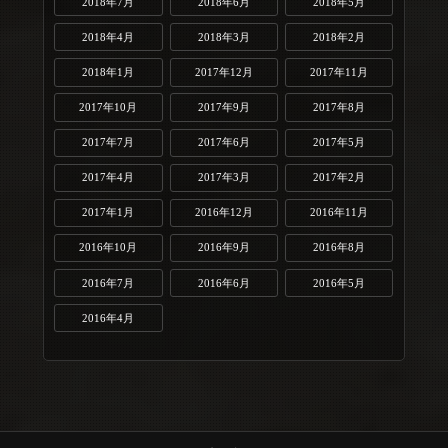
2018年7月
2018年6月
2018年5月
2018年4月
2018年3月
2018年2月
2018年1月
2017年12月
2017年11月
2017年10月
2017年9月
2017年8月
2017年7月
2017年6月
2017年5月
2017年4月
2017年3月
2017年2月
2017年1月
2016年12月
2016年11月
2016年10月
2016年9月
2016年8月
2016年7月
2016年6月
2016年5月
2016年4月