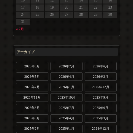
10
11
12
13
14
15
16
17
18
19
20
21
22
23
24
25
26
27
28
29
30
31
« 7月
アーカイブ
2026年8月
2026年7月
2026年6月
2026年5月
2026年4月
2026年3月
2026年2月
2026年1月
2025年12月
2025年11月
2025年10月
2025年9月
2025年8月
2025年7月
2025年6月
2025年5月
2025年4月
2025年3月
2025年2月
2025年1月
2024年12月