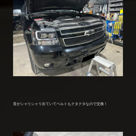
音がシャリシャリ出ていてベルトもクタクタなので交換！