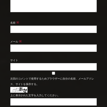
※
名前
※
メール
サイト
次回のコメントで使用するためブラウザーに自分の名前、メールアドレ
ス、サイトを保存する。
上に表示された文字を入力してください。