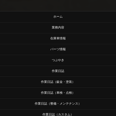
ホーム
業務内容
在庫車情報
パーツ情報
つぶやき
作業日誌
作業日誌（鈑金・塗装）
作業日誌（車検・点検）
作業日誌（整備・メンテナンス）
作業日誌（カスタム）