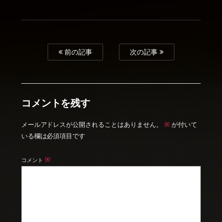
前の記事
次の記事
コメントを残す
※
メールアドレスが公開されることはありません。
が付いて
いる欄は必須項目です
※
コメント