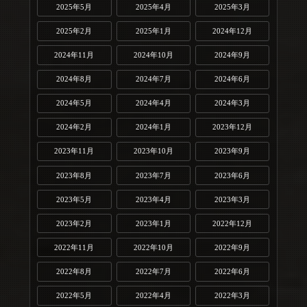
2025年5月
2025年4月
2025年3月
2025年2月
2025年1月
2024年12月
2024年11月
2024年10月
2024年9月
2024年8月
2024年7月
2024年6月
2024年5月
2024年4月
2024年3月
2024年2月
2024年1月
2023年12月
2023年11月
2023年10月
2023年9月
2023年8月
2023年7月
2023年6月
2023年5月
2023年4月
2023年3月
2023年2月
2023年1月
2022年12月
2022年11月
2022年10月
2022年9月
2022年8月
2022年7月
2022年6月
2022年5月
2022年4月
2022年3月