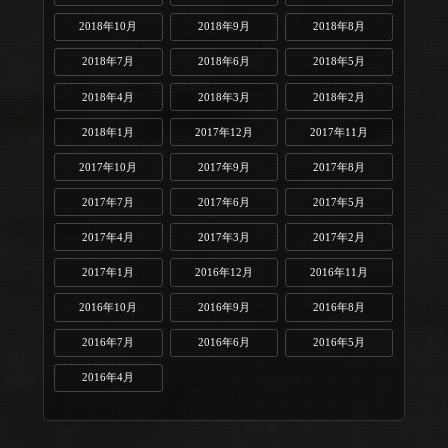
2018年10月
2018年9月
2018年8月
2018年7月
2018年6月
2018年5月
2018年4月
2018年3月
2018年2月
2018年1月
2017年12月
2017年11月
2017年10月
2017年9月
2017年8月
2017年7月
2017年6月
2017年5月
2017年4月
2017年3月
2017年2月
2017年1月
2016年12月
2016年11月
2016年10月
2016年9月
2016年8月
2016年7月
2016年6月
2016年5月
2016年4月