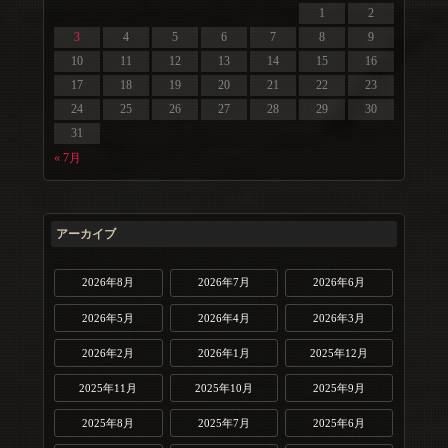
1
2
3
4
5
6
7
8
9
10
11
12
13
14
15
16
17
18
19
20
21
22
23
24
25
26
27
28
29
30
31
« 7月
アーカイブ
2026年8月
2026年7月
2026年6月
2026年5月
2026年4月
2026年3月
2026年2月
2026年1月
2025年12月
2025年11月
2025年10月
2025年9月
2025年8月
2025年7月
2025年6月