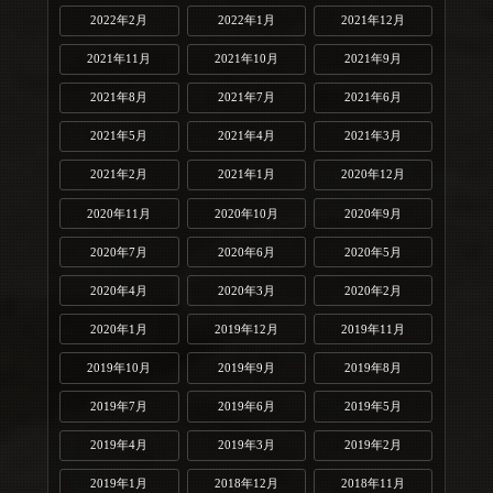
2022年2月
2022年1月
2021年12月
2021年11月
2021年10月
2021年9月
2021年8月
2021年7月
2021年6月
2021年5月
2021年4月
2021年3月
2021年2月
2021年1月
2020年12月
2020年11月
2020年10月
2020年9月
2020年7月
2020年6月
2020年5月
2020年4月
2020年3月
2020年2月
2020年1月
2019年12月
2019年11月
2019年10月
2019年9月
2019年8月
2019年7月
2019年6月
2019年5月
2019年4月
2019年3月
2019年2月
2019年1月
2018年12月
2018年11月