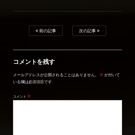
前の記事
次の記事
コメントを残す
※
メールアドレスが公開されることはありません。
が付いて
いる欄は必須項目です
※
コメント