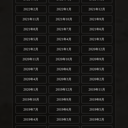
2022年2月
2022年1月
2021年12月
2021年11月
2021年10月
2021年9月
2021年8月
2021年7月
2021年6月
2021年5月
2021年4月
2021年3月
2021年2月
2021年1月
2020年12月
2020年11月
2020年10月
2020年9月
2020年7月
2020年6月
2020年5月
2020年4月
2020年3月
2020年2月
2020年1月
2019年12月
2019年11月
2019年10月
2019年9月
2019年8月
2019年7月
2019年6月
2019年5月
2019年4月
2019年3月
2019年2月