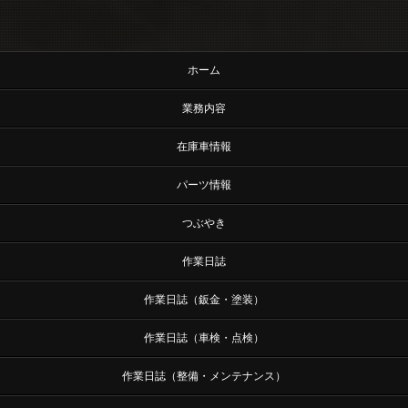
ホーム
業務内容
在庫車情報
パーツ情報
つぶやき
作業日誌
作業日誌（鈑金・塗装）
作業日誌（車検・点検）
作業日誌（整備・メンテナンス）