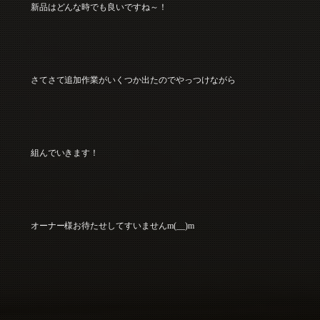
新品はどんな時でも良いですね～！
さてさて追加作業がいくつか出たのでやっつけながら
組んでいきます！
オーナー様お待たせしてすいませんm(__)m