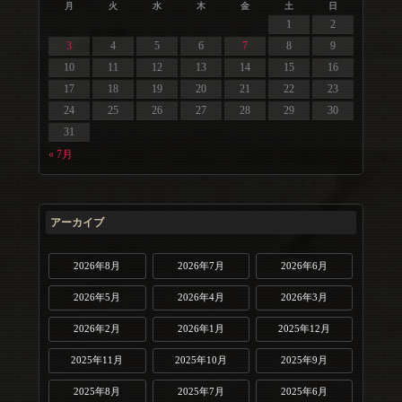
月
火
水
木
金
土
日
1
2
3
4
5
6
7
8
9
10
11
12
13
14
15
16
17
18
19
20
21
22
23
24
25
26
27
28
29
30
31
« 7月
アーカイブ
2026年8月
2026年7月
2026年6月
2026年5月
2026年4月
2026年3月
2026年2月
2026年1月
2025年12月
2025年11月
2025年10月
2025年9月
2025年8月
2025年7月
2025年6月