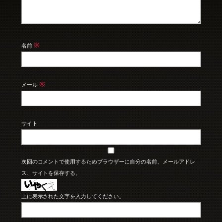
※
名前
※
メール
サイト
次回のコメントで使用するためブラウザーに自分の名前、メールアドレ
ス、サイトを保存する。
上に表示された文字を入力してください。