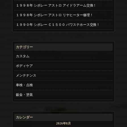
１９９８年 シボレー アストロ アイドラアーム交換！
１９９８年 シボレー アストロ リヤヒーター修理！
１９９０年 シボレー Ｃ１５００ パワステホース交換！
カテゴリー
カスタム
ボディケア
メンテナンス
車検・点検
鈑金・塗装
カレンダー
2026年8月