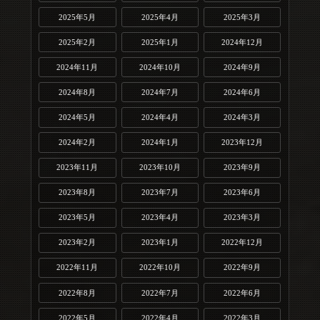
2025年5月
2025年4月
2025年3月
2025年2月
2025年1月
2024年12月
2024年11月
2024年10月
2024年9月
2024年8月
2024年7月
2024年6月
2024年5月
2024年4月
2024年3月
2024年2月
2024年1月
2023年12月
2023年11月
2023年10月
2023年9月
2023年8月
2023年7月
2023年6月
2023年5月
2023年4月
2023年3月
2023年2月
2023年1月
2022年12月
2022年11月
2022年10月
2022年9月
2022年8月
2022年7月
2022年6月
2022年5月
2022年4月
2022年3月