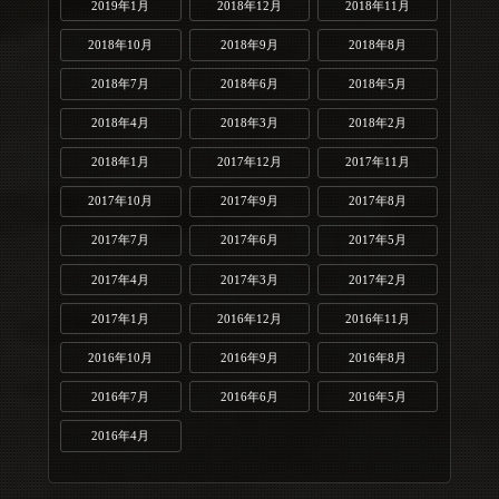
2019年1月
2018年12月
2018年11月
2018年10月
2018年9月
2018年8月
2018年7月
2018年6月
2018年5月
2018年4月
2018年3月
2018年2月
2018年1月
2017年12月
2017年11月
2017年10月
2017年9月
2017年8月
2017年7月
2017年6月
2017年5月
2017年4月
2017年3月
2017年2月
2017年1月
2016年12月
2016年11月
2016年10月
2016年9月
2016年8月
2016年7月
2016年6月
2016年5月
2016年4月