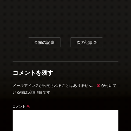
前の記事
次の記事
コメントを残す
※
メールアドレスが公開されることはありません。
が付いて
いる欄は必須項目です
※
コメント