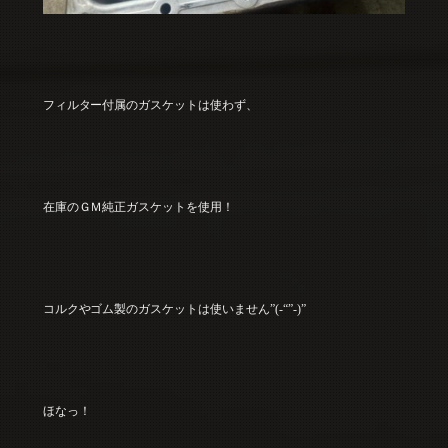
フィルター付属のガスケットは使わず、
在庫のＧＭ純正ガスケットを使用！
コルクやゴム製のガスケットは使いません”(-“”-)”
ほなっ！