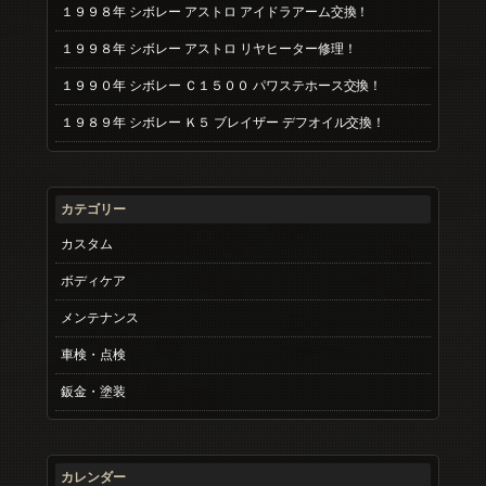
１９９８年 シボレー アストロ アイドラアーム交換！
１９９８年 シボレー アストロ リヤヒーター修理！
１９９０年 シボレー Ｃ１５００ パワステホース交換！
１９８９年 シボレー Ｋ５ ブレイザー デフオイル交換！
カテゴリー
カスタム
ボディケア
メンテナンス
車検・点検
鈑金・塗装
カレンダー