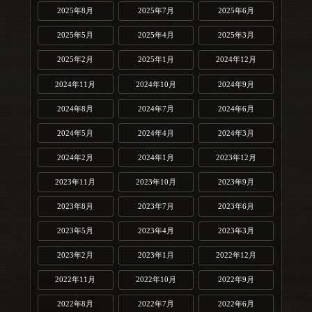
2025年8月
2025年7月
2025年6月
2025年5月
2025年4月
2025年3月
2025年2月
2025年1月
2024年12月
2024年11月
2024年10月
2024年9月
2024年8月
2024年7月
2024年6月
2024年5月
2024年4月
2024年3月
2024年2月
2024年1月
2023年12月
2023年11月
2023年10月
2023年9月
2023年8月
2023年7月
2023年6月
2023年5月
2023年4月
2023年3月
2023年2月
2023年1月
2022年12月
2022年11月
2022年10月
2022年9月
2022年8月
2022年7月
2022年6月