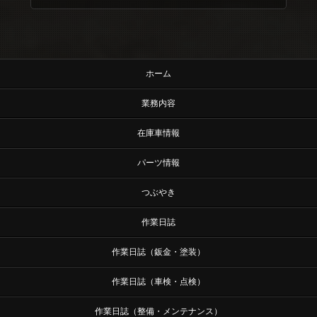
ホーム
業務内容
在庫車情報
パーツ情報
つぶやき
作業日誌
作業日誌（鈑金・塗装）
作業日誌（車検・点検）
作業日誌（整備・メンテナンス）