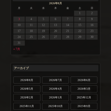
2026年8月
月
火
水
木
金
土
日
1
2
3
4
5
6
7
8
9
10
11
12
13
14
15
16
17
18
19
20
21
22
23
24
25
26
27
28
29
30
31
« 7月
アーカイブ
2026年8月
2026年7月
2026年6月
2026年5月
2026年4月
2026年3月
2026年2月
2026年1月
2025年12月
2025年11月
2025年10月
2025年9月