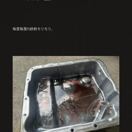
毎度毎度の鉄粉モリモリ。