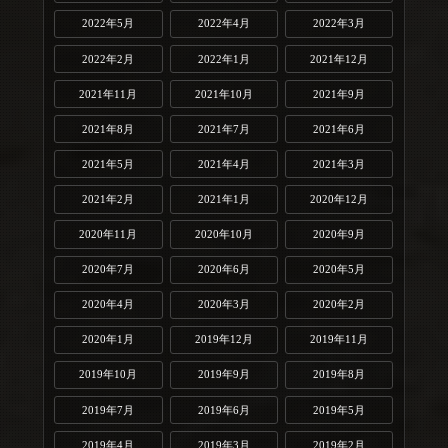
2022年5月
2022年4月
2022年3月
2022年2月
2022年1月
2021年12月
2021年11月
2021年10月
2021年9月
2021年8月
2021年7月
2021年6月
2021年5月
2021年4月
2021年3月
2021年2月
2021年1月
2020年12月
2020年11月
2020年10月
2020年9月
2020年7月
2020年6月
2020年5月
2020年4月
2020年3月
2020年2月
2020年1月
2019年12月
2019年11月
2019年10月
2019年9月
2019年8月
2019年7月
2019年6月
2019年5月
2019年4月
2019年3月
2019年2月