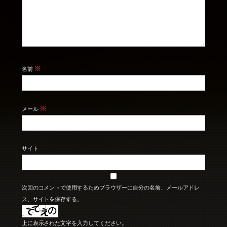
※
名前
※
メール
サイト
次回のコメントで使用するためブラウザーに自分の名前、メールアドレ
ス、サイトを保存する。
上に表示された文字を入力してください。