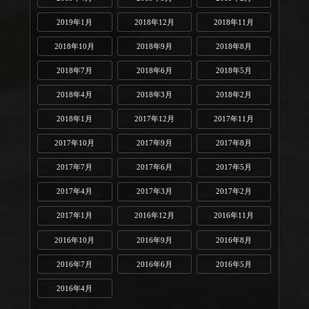
2019年1月
2018年12月
2018年11月
2018年10月
2018年9月
2018年8月
2018年7月
2018年6月
2018年5月
2018年4月
2018年3月
2018年2月
2018年1月
2017年12月
2017年11月
2017年10月
2017年9月
2017年8月
2017年7月
2017年6月
2017年5月
2017年4月
2017年3月
2017年2月
2017年1月
2016年12月
2016年11月
2016年10月
2016年9月
2016年8月
2016年7月
2016年6月
2016年5月
2016年4月