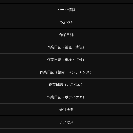
パーツ情報
つぶやき
作業日誌
作業日誌（鈑金・塗装）
作業日誌（車検・点検）
作業日誌（整備・メンテナンス）
作業日誌（カスタム）
作業日誌（ボディケア）
会社概要
アクセス