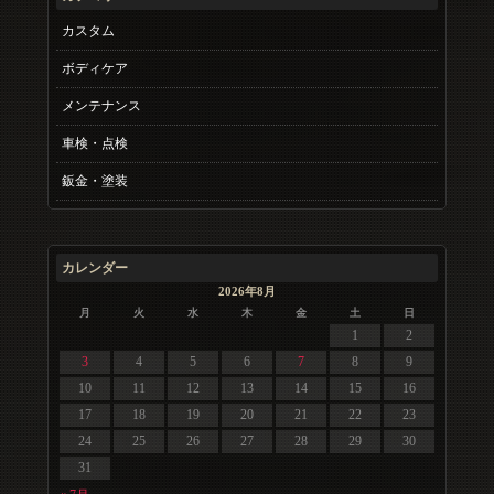
カスタム
ボディケア
メンテナンス
車検・点検
鈑金・塗装
カレンダー
2026年8月
月
火
水
木
金
土
日
1
2
3
4
5
6
7
8
9
10
11
12
13
14
15
16
17
18
19
20
21
22
23
24
25
26
27
28
29
30
31