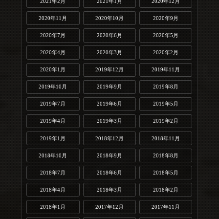
2021年2月
2021年1月
2020年12月
2020年11月
2020年10月
2020年9月
2020年7月
2020年6月
2020年5月
2020年4月
2020年3月
2020年2月
2020年1月
2019年12月
2019年11月
2019年10月
2019年9月
2019年8月
2019年7月
2019年6月
2019年5月
2019年4月
2019年3月
2019年2月
2019年1月
2018年12月
2018年11月
2018年10月
2018年9月
2018年8月
2018年7月
2018年6月
2018年5月
2018年4月
2018年3月
2018年2月
2018年1月
2017年12月
2017年11月