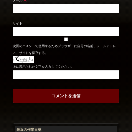
メール
サイト
次回のコメントで使用するためブラウザーに自分の名前、メールアドレ
ス、サイトを保存する。
上に表示された文字を入力してください。
最近の作業日誌