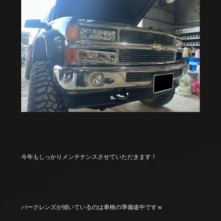
今年もしっかりメンテナンスさせていただきます！
パークレンズが傾いているのは車検の準備途中ですｗ