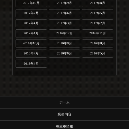
2017年10月
2017年9月
2017年8月
2017年7月
2017年6月
2017年5月
2017年4月
2017年3月
2017年2月
2017年1月
2016年12月
2016年11月
2016年10月
2016年9月
2016年8月
2016年7月
2016年6月
2016年5月
2016年4月
ホーム
業務内容
在庫車情報