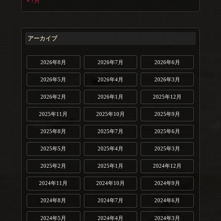
« 7月
アーカイブ
2026年8月
2026年7月
2026年6月
2026年5月
2026年4月
2026年3月
2026年2月
2026年1月
2025年12月
2025年11月
2025年10月
2025年9月
2025年8月
2025年7月
2025年6月
2025年5月
2025年4月
2025年3月
2025年2月
2025年1月
2024年12月
2024年11月
2024年10月
2024年9月
2024年8月
2024年7月
2024年6月
2024年5月
2024年4月
2024年3月