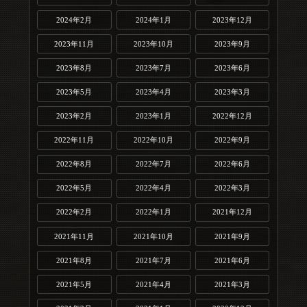
2024年2月
2024年1月
2023年12月
2023年11月
2023年10月
2023年9月
2023年8月
2023年7月
2023年6月
2023年5月
2023年4月
2023年3月
2023年2月
2023年1月
2022年12月
2022年11月
2022年10月
2022年9月
2022年8月
2022年7月
2022年6月
2022年5月
2022年4月
2022年3月
2022年2月
2022年1月
2021年12月
2021年11月
2021年10月
2021年9月
2021年8月
2021年7月
2021年6月
2021年5月
2021年4月
2021年3月