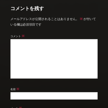
コメントを残す
※
メールアドレスが公開されることはありません。
が付いて
いる欄は必須項目です
※
コメント
※
名前
※