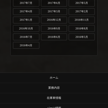
2017年7月
2017年6月
2017年5月
2017年4月
2017年3月
2017年2月
2017年1月
2016年12月
2016年11月
2016年10月
2016年9月
2016年8月
2016年7月
2016年6月
2016年5月
2016年4月
ホーム
業務内容
在庫車情報