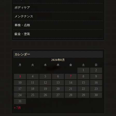
ボディケア
メンテナンス
車検・点検
鈑金・塗装
カレンダー
2026年8月
月
火
水
木
金
土
日
1
2
3
4
5
6
7
8
9
10
11
12
13
14
15
16
17
18
19
20
21
22
23
24
25
26
27
28
29
30
31
« 7月