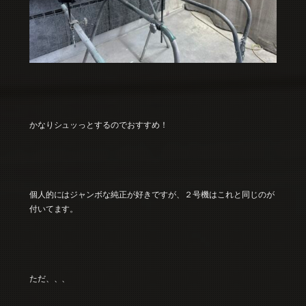
かなりシュッっとするのでおすすめ！
個人的にはジャンボな純正が好きですが、２号機はこれと同じのが
付いてます。
ただ、、、