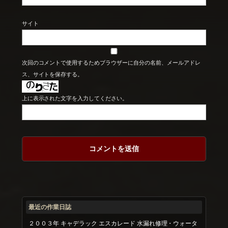
サイト
次回のコメントで使用するためブラウザーに自分の名前、メールアドレ
ス、サイトを保存する。
上に表示された文字を入力してください。
最近の作業日誌
２００３年 キャデラック エスカレード 水漏れ修理・ウォータ