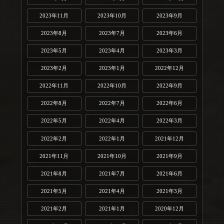
2023年11月
2023年10月
2023年9月
2023年8月
2023年7月
2023年6月
2023年5月
2023年4月
2023年3月
2023年2月
2023年1月
2022年12月
2022年11月
2022年10月
2022年9月
2022年8月
2022年7月
2022年6月
2022年5月
2022年4月
2022年3月
2022年2月
2022年1月
2021年12月
2021年11月
2021年10月
2021年9月
2021年8月
2021年7月
2021年6月
2021年5月
2021年4月
2021年3月
2021年2月
2021年1月
2020年12月