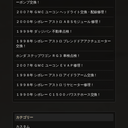
ーポンプ交換！
２００７年 ＧＭＣ ユーコン ヘッドライト交換・配線修理！
２０００年 シボレー アストロ ＡＢＳモジュール 修理！
１９９９年 ダッジバン 不動車点検！
１９９８年 シボレー アストロ ブレンドドアアクチュエーター
交換！
ホンダ ステップワゴン ＲＧ３ 車検点検！
２００７年 ＧＭＣ ユーコン ＥＶＡＰ修理！
１９９８年 シボレー アストロ アイドラアーム交換！
１９９８年 シボレー アストロ リヤヒーター修理！
１９９０年 シボレー Ｃ１５００ パワステホース交換！
カテゴリー
カスタム