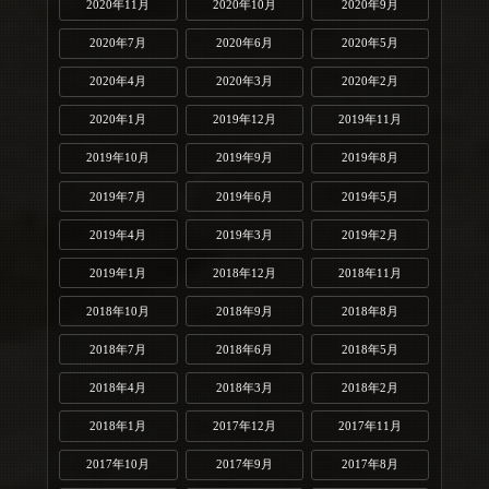
2020年11月
2020年10月
2020年9月
2020年7月
2020年6月
2020年5月
2020年4月
2020年3月
2020年2月
2020年1月
2019年12月
2019年11月
2019年10月
2019年9月
2019年8月
2019年7月
2019年6月
2019年5月
2019年4月
2019年3月
2019年2月
2019年1月
2018年12月
2018年11月
2018年10月
2018年9月
2018年8月
2018年7月
2018年6月
2018年5月
2018年4月
2018年3月
2018年2月
2018年1月
2017年12月
2017年11月
2017年10月
2017年9月
2017年8月