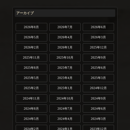
アーカイブ
2026年8月
2026年7月
2026年6月
2026年5月
2026年4月
2026年3月
2026年2月
2026年1月
2025年12月
2025年11月
2025年10月
2025年9月
2025年8月
2025年7月
2025年6月
2025年5月
2025年4月
2025年3月
2025年2月
2025年1月
2024年12月
2024年11月
2024年10月
2024年9月
2024年8月
2024年7月
2024年6月
2024年5月
2024年4月
2024年3月
2024年2月
2024年1月
2023年12月