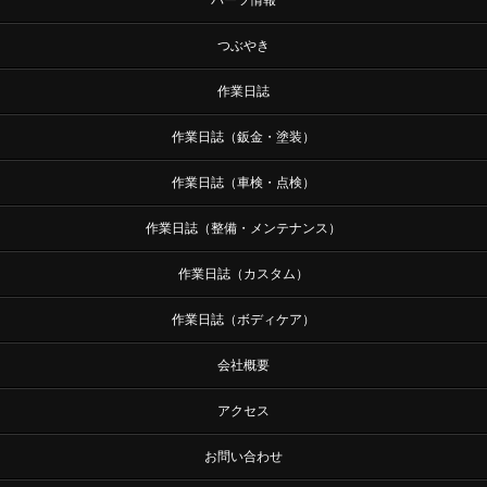
パーツ情報
つぶやき
作業日誌
作業日誌（鈑金・塗装）
作業日誌（車検・点検）
作業日誌（整備・メンテナンス）
作業日誌（カスタム）
作業日誌（ボディケア）
会社概要
アクセス
お問い合わせ