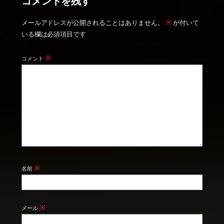
コメントを残す
※
メールアドレスが公開されることはありません。
が付いて
いる欄は必須項目です
※
コメント
※
名前
※
メール