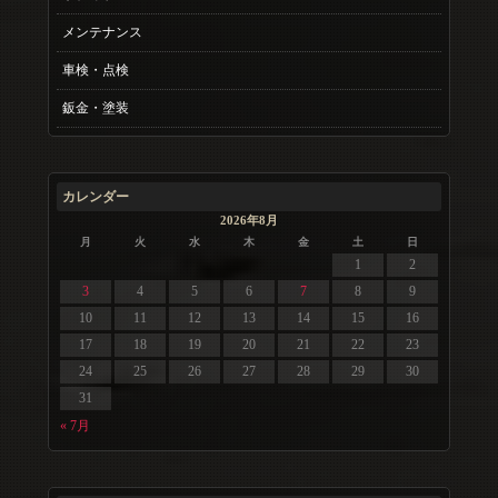
メンテナンス
車検・点検
鈑金・塗装
カレンダー
2026年8月
月
火
水
木
金
土
日
1
2
3
4
5
6
7
8
9
10
11
12
13
14
15
16
17
18
19
20
21
22
23
24
25
26
27
28
29
30
31
« 7月