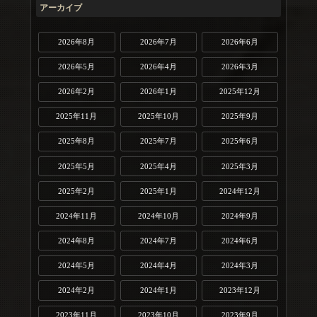
アーカイブ
2026年8月
2026年7月
2026年6月
2026年5月
2026年4月
2026年3月
2026年2月
2026年1月
2025年12月
2025年11月
2025年10月
2025年9月
2025年8月
2025年7月
2025年6月
2025年5月
2025年4月
2025年3月
2025年2月
2025年1月
2024年12月
2024年11月
2024年10月
2024年9月
2024年8月
2024年7月
2024年6月
2024年5月
2024年4月
2024年3月
2024年2月
2024年1月
2023年12月
2023年11月
2023年10月
2023年9月