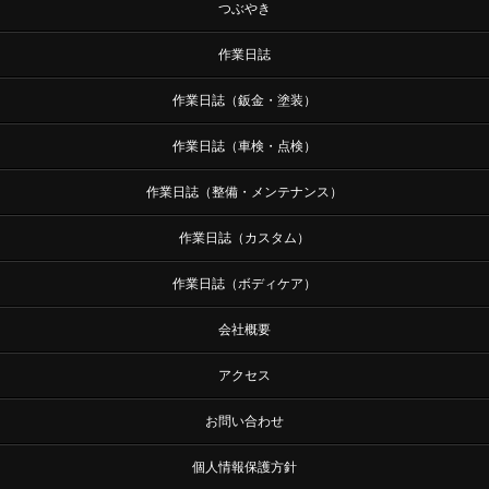
つぶやき
作業日誌
作業日誌（鈑金・塗装）
作業日誌（車検・点検）
作業日誌（整備・メンテナンス）
作業日誌（カスタム）
作業日誌（ボディケア）
会社概要
アクセス
お問い合わせ
個人情報保護方針