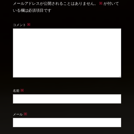
※
メールアドレスが公開されることはありません。
が付いて
いる欄は必須項目です
※
コメント
※
名前
※
メール