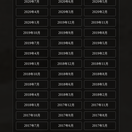
2020年7月
2020年6月
2020年5月
2020年4月
2020年3月
2020年2月
2020年1月
2019年12月
2019年11月
2019年10月
2019年9月
2019年8月
2019年7月
2019年6月
2019年5月
2019年4月
2019年3月
2019年2月
2019年1月
2018年12月
2018年11月
2018年10月
2018年9月
2018年8月
2018年7月
2018年6月
2018年5月
2018年4月
2018年3月
2018年2月
2018年1月
2017年12月
2017年11月
2017年10月
2017年9月
2017年8月
2017年7月
2017年6月
2017年5月