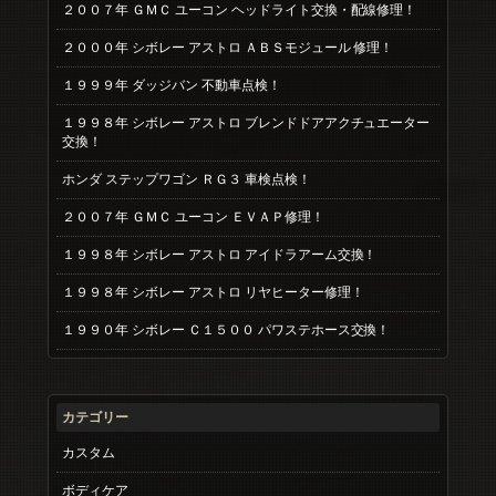
２００７年 ＧＭＣ ユーコン ヘッドライト交換・配線修理！
２０００年 シボレー アストロ ＡＢＳモジュール 修理！
１９９９年 ダッジバン 不動車点検！
１９９８年 シボレー アストロ ブレンドドアアクチュエーター
交換！
ホンダ ステップワゴン ＲＧ３ 車検点検！
２００７年 ＧＭＣ ユーコン ＥＶＡＰ修理！
１９９８年 シボレー アストロ アイドラアーム交換！
１９９８年 シボレー アストロ リヤヒーター修理！
１９９０年 シボレー Ｃ１５００ パワステホース交換！
カテゴリー
カスタム
ボディケア