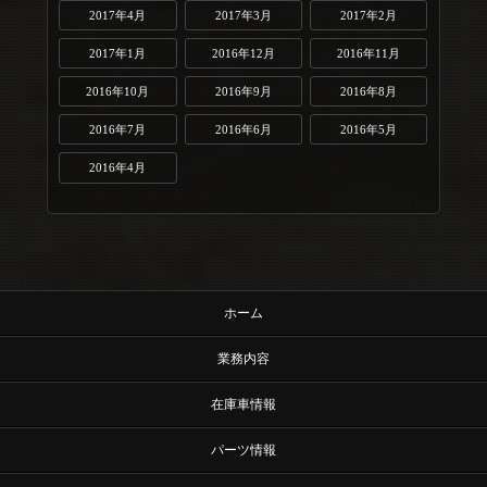
2017年4月
2017年3月
2017年2月
2017年1月
2016年12月
2016年11月
2016年10月
2016年9月
2016年8月
2016年7月
2016年6月
2016年5月
2016年4月
ホーム
業務内容
在庫車情報
パーツ情報