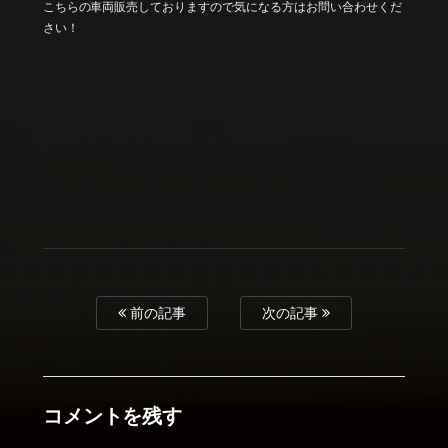
こちらの車両販売しておりますので気になる方はお問い合わせくだ
さい！
前の記事
次の記事
コメントを残す