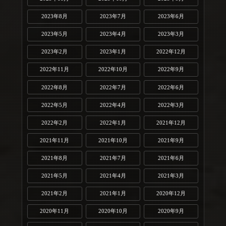
2023年8月
2023年7月
2023年6月
2023年5月
2023年4月
2023年3月
2023年2月
2023年1月
2022年12月
2022年11月
2022年10月
2022年9月
2022年8月
2022年7月
2022年6月
2022年5月
2022年4月
2022年3月
2022年2月
2022年1月
2021年12月
2021年11月
2021年10月
2021年9月
2021年8月
2021年7月
2021年6月
2021年5月
2021年4月
2021年3月
2021年2月
2021年1月
2020年12月
2020年11月
2020年10月
2020年9月