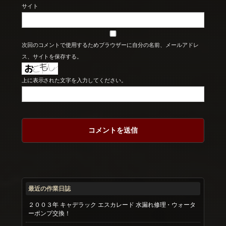
サイト
次回のコメントで使用するためブラウザーに自分の名前、メールアドレ
ス、サイトを保存する。
上に表示された文字を入力してください。
最近の作業日誌
２００３年 キャデラック エスカレード 水漏れ修理・ウォータ
ーポンプ交換！