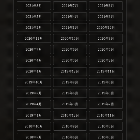
2021年8月
2021年7月
2021年6月
2021年5月
2021年4月
2021年3月
2021年2月
2021年1月
2020年12月
2020年11月
2020年10月
2020年9月
2020年7月
2020年6月
2020年5月
2020年4月
2020年3月
2020年2月
2020年1月
2019年12月
2019年11月
2019年10月
2019年9月
2019年8月
2019年7月
2019年6月
2019年5月
2019年4月
2019年3月
2019年2月
2019年1月
2018年12月
2018年11月
2018年10月
2018年9月
2018年8月
2018年7月
2018年6月
2018年5月