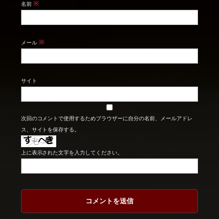
※
名前
※
メール
サイト
次回のコメントで使用するためブラウザーに自分の名前、メールアドレ
ス、サイトを保存する。
上に表示された文字を入力してください。