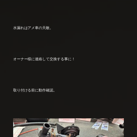
水漏れはアメ車の天敵。
オーナー様に連絡して交換する事に！
取り付ける前に動作確認。