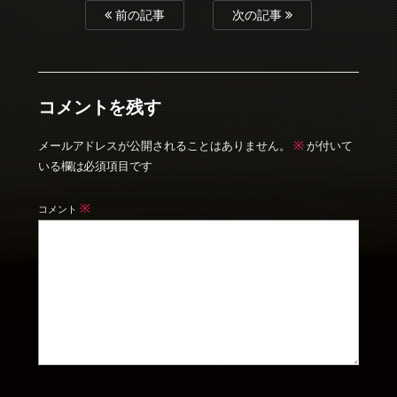
前の記事
次の記事
コメントを残す
※
メールアドレスが公開されることはありません。
が付いて
いる欄は必須項目です
※
コメント