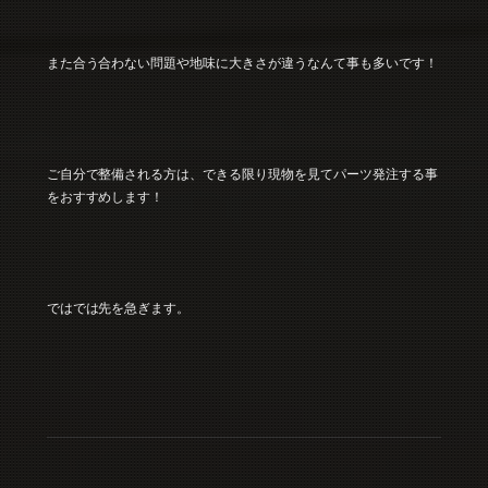
また合う合わない問題や地味に大きさが違うなんて事も多いです！
ご自分で整備される方は、できる限り現物を見てパーツ発注する事
をおすすめします！
ではでは先を急ぎます。