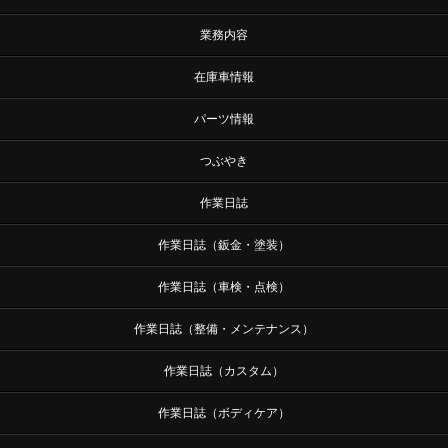
業務内容
在庫車情報
パーツ情報
つぶやき
作業日誌
作業日誌（鈑金・塗装）
作業日誌（車検・点検）
作業日誌（整備・メンテナンス）
作業日誌（カスタム）
作業日誌（ボディケア）