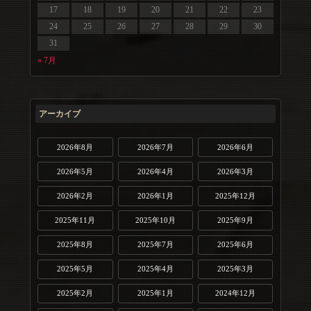
17
18
19
20
21
22
23
24
25
26
27
28
29
30
31
« 7月
アーカイブ
2026年8月
2026年7月
2026年6月
2026年5月
2026年4月
2026年3月
2026年2月
2026年1月
2025年12月
2025年11月
2025年10月
2025年9月
2025年8月
2025年7月
2025年6月
2025年5月
2025年4月
2025年3月
2025年2月
2025年1月
2024年12月