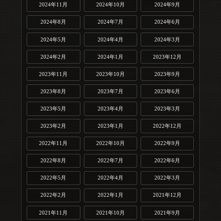
2024年11月
2024年10月
2024年9月
2024年8月
2024年7月
2024年6月
2024年5月
2024年4月
2024年3月
2024年2月
2024年1月
2023年12月
2023年11月
2023年10月
2023年9月
2023年8月
2023年7月
2023年6月
2023年5月
2023年4月
2023年3月
2023年2月
2023年1月
2022年12月
2022年11月
2022年10月
2022年9月
2022年8月
2022年7月
2022年6月
2022年5月
2022年4月
2022年3月
2022年2月
2022年1月
2021年12月
2021年11月
2021年10月
2021年9月