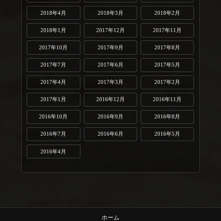
2018年4月
2018年3月
2018年2月
2018年1月
2017年12月
2017年11月
2017年10月
2017年9月
2017年8月
2017年7月
2017年6月
2017年5月
2017年4月
2017年3月
2017年2月
2017年1月
2016年12月
2016年11月
2016年10月
2016年9月
2016年8月
2016年7月
2016年6月
2016年5月
2016年4月
ホーム