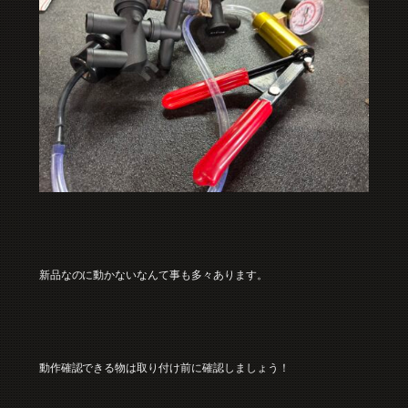
新品なのに動かないなんて事も多々あります。
動作確認できる物は取り付け前に確認しましょう！