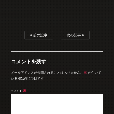
前の記事
次の記事
コメントを残す
※
メールアドレスが公開されることはありません。
が付いて
いる欄は必須項目です
※
コメント