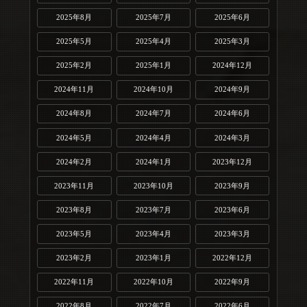
2025年8月
2025年7月
2025年6月
2025年5月
2025年4月
2025年3月
2025年2月
2025年1月
2024年12月
2024年11月
2024年10月
2024年9月
2024年8月
2024年7月
2024年6月
2024年5月
2024年4月
2024年3月
2024年2月
2024年1月
2023年12月
2023年11月
2023年10月
2023年9月
2023年8月
2023年7月
2023年6月
2023年5月
2023年4月
2023年3月
2023年2月
2023年1月
2022年12月
2022年11月
2022年10月
2022年9月
2022年8月
2022年7月
2022年6月