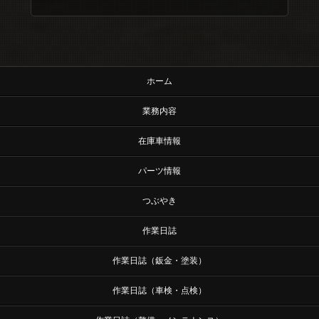
ホーム
業務内容
在庫車情報
パーツ情報
つぶやき
作業日誌
作業日誌（鈑金・塗装）
作業日誌（車検・点検）