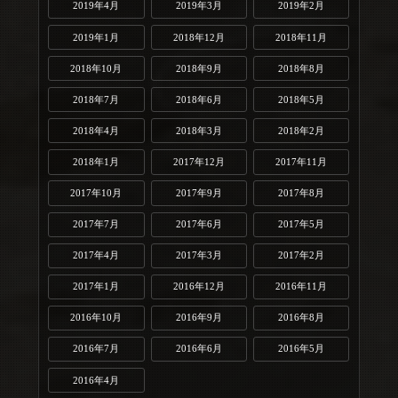
2019年4月
2019年3月
2019年2月
2019年1月
2018年12月
2018年11月
2018年10月
2018年9月
2018年8月
2018年7月
2018年6月
2018年5月
2018年4月
2018年3月
2018年2月
2018年1月
2017年12月
2017年11月
2017年10月
2017年9月
2017年8月
2017年7月
2017年6月
2017年5月
2017年4月
2017年3月
2017年2月
2017年1月
2016年12月
2016年11月
2016年10月
2016年9月
2016年8月
2016年7月
2016年6月
2016年5月
2016年4月