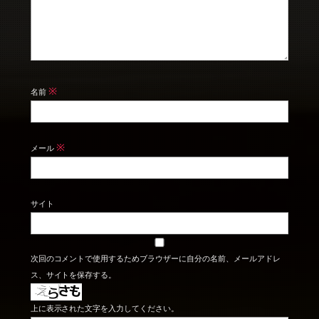
※
名前
※
メール
サイト
次回のコメントで使用するためブラウザーに自分の名前、メールアドレ
ス、サイトを保存する。
上に表示された文字を入力してください。