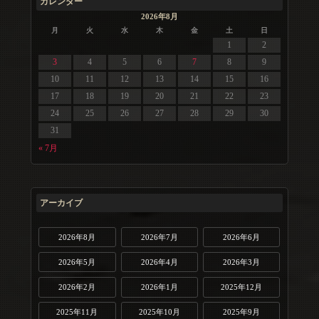
カレンダー
2026年8月
月
火
水
木
金
土
日
1
2
3
4
5
6
7
8
9
10
11
12
13
14
15
16
17
18
19
20
21
22
23
24
25
26
27
28
29
30
31
« 7月
アーカイブ
2026年8月
2026年7月
2026年6月
2026年5月
2026年4月
2026年3月
2026年2月
2026年1月
2025年12月
2025年11月
2025年10月
2025年9月