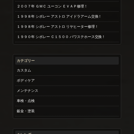
２００７年 ＧＭＣ ユーコン ＥＶＡＰ修理！
１９９８年 シボレー アストロ アイドラアーム交換！
１９９８年 シボレー アストロ リヤヒーター修理！
１９９０年 シボレー Ｃ１５００ パワステホース交換！
カテゴリー
カスタム
ボディケア
メンテナンス
車検・点検
鈑金・塗装