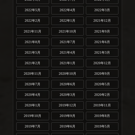
2022年5月
2022年4月
2022年3月
2022年2月
2022年1月
2021年12月
2021年11月
2021年10月
2021年9月
2021年8月
2021年7月
2021年6月
2021年5月
2021年4月
2021年3月
2021年2月
2021年1月
2020年12月
2020年11月
2020年10月
2020年9月
2020年7月
2020年6月
2020年5月
2020年4月
2020年3月
2020年2月
2020年1月
2019年12月
2019年11月
2019年10月
2019年9月
2019年8月
2019年7月
2019年6月
2019年5月