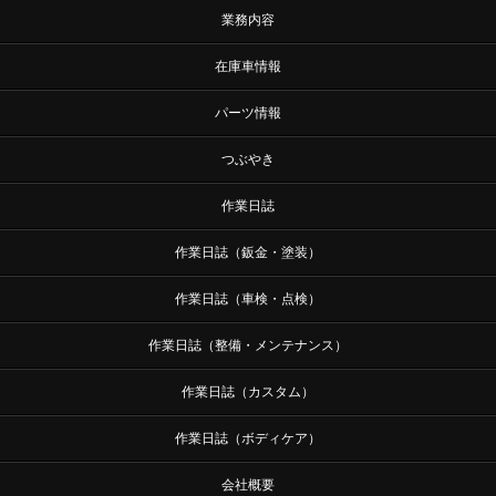
業務内容
在庫車情報
パーツ情報
つぶやき
作業日誌
作業日誌（鈑金・塗装）
作業日誌（車検・点検）
作業日誌（整備・メンテナンス）
作業日誌（カスタム）
作業日誌（ボディケア）
会社概要