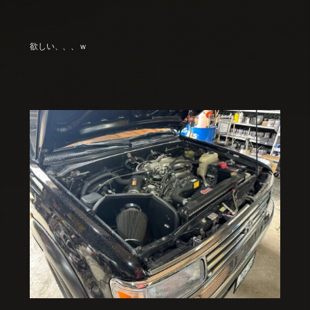
欲しい、、、ｗ