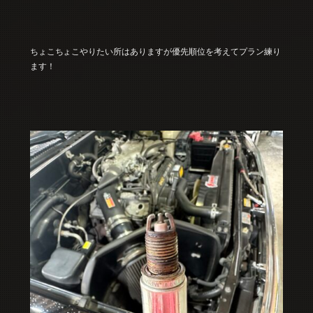
ちょこちょこやりたい所はありますが優先順位を考えてプラン練り
ます！