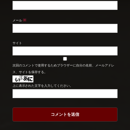
※
メール
サイト
次回のコメントで使用するためブラウザーに自分の名前、メールアドレ
ス、サイトを保存する。
上に表示された文字を入力してください。