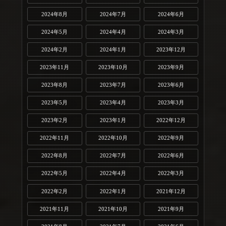
2024年8月
2024年7月
2024年6月
2024年5月
2024年4月
2024年3月
2024年2月
2024年1月
2023年12月
2023年11月
2023年10月
2023年9月
2023年8月
2023年7月
2023年6月
2023年5月
2023年4月
2023年3月
2023年2月
2023年1月
2022年12月
2022年11月
2022年10月
2022年9月
2022年8月
2022年7月
2022年6月
2022年5月
2022年4月
2022年3月
2022年2月
2022年1月
2021年12月
2021年11月
2021年10月
2021年9月