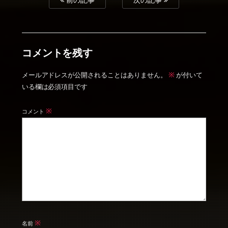
前の記事
次の記事
コメントを残す
※
メールアドレスが公開されることはありません。
が付いて
いる欄は必須項目です
※
コメント
※
名前