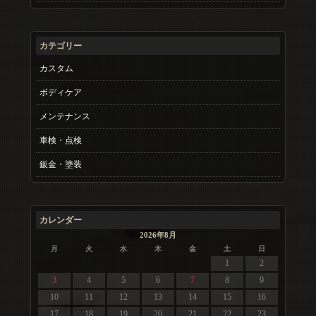
カテゴリー
カスタム
ボディケア
メンテナンス
車検・点検
鈑金・塗装
カレンダー
2026年8月
月
火
水
木
金
土
日
1
2
3
4
5
6
7
8
9
10
11
12
13
14
15
16
17
18
19
20
21
22
23