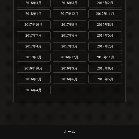
2018年4月
2018年3月
2018年2月
2018年1月
2017年12月
2017年11月
2017年10月
2017年9月
2017年8月
2017年7月
2017年6月
2017年5月
2017年4月
2017年3月
2017年2月
2017年1月
2016年12月
2016年11月
2016年10月
2016年9月
2016年8月
2016年7月
2016年6月
2016年5月
2016年4月
ホーム