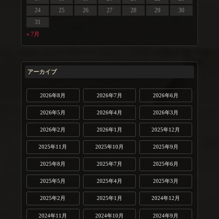
24
25
26
27
28
29
30
31
« 7月
アーカイブ
2026年8月
2026年7月
2026年6月
2026年5月
2026年4月
2026年3月
2026年2月
2026年1月
2025年12月
2025年11月
2025年10月
2025年9月
2025年8月
2025年7月
2025年6月
2025年5月
2025年4月
2025年3月
2025年2月
2025年1月
2024年12月
2024年11月
2024年10月
2024年9月