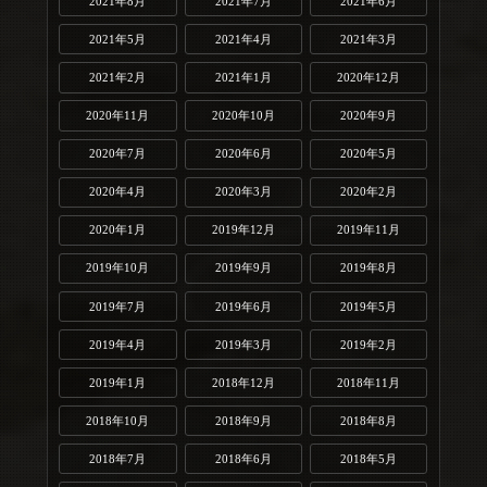
2021年8月
2021年7月
2021年6月
2021年5月
2021年4月
2021年3月
2021年2月
2021年1月
2020年12月
2020年11月
2020年10月
2020年9月
2020年7月
2020年6月
2020年5月
2020年4月
2020年3月
2020年2月
2020年1月
2019年12月
2019年11月
2019年10月
2019年9月
2019年8月
2019年7月
2019年6月
2019年5月
2019年4月
2019年3月
2019年2月
2019年1月
2018年12月
2018年11月
2018年10月
2018年9月
2018年8月
2018年7月
2018年6月
2018年5月