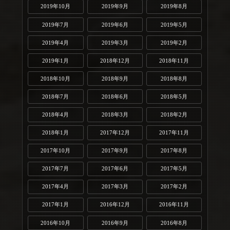
2019年10月
2019年9月
2019年8月
2019年7月
2019年6月
2019年5月
2019年4月
2019年3月
2019年2月
2019年1月
2018年12月
2018年11月
2018年10月
2018年9月
2018年8月
2018年7月
2018年6月
2018年5月
2018年4月
2018年3月
2018年2月
2018年1月
2017年12月
2017年11月
2017年10月
2017年9月
2017年8月
2017年7月
2017年6月
2017年5月
2017年4月
2017年3月
2017年2月
2017年1月
2016年12月
2016年11月
2016年10月
2016年9月
2016年8月