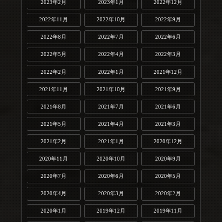
2023年2月
2023年1月
2022年12月
2022年11月
2022年10月
2022年9月
2022年8月
2022年7月
2022年6月
2022年5月
2022年4月
2022年3月
2022年2月
2022年1月
2021年12月
2021年11月
2021年10月
2021年9月
2021年8月
2021年7月
2021年6月
2021年5月
2021年4月
2021年3月
2021年2月
2021年1月
2020年12月
2020年11月
2020年10月
2020年9月
2020年7月
2020年6月
2020年5月
2020年4月
2020年3月
2020年2月
2020年1月
2019年12月
2019年11月