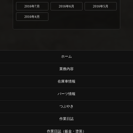
2016年7月
2016年6月
2016年5月
2016年4月
ホーム
業務内容
在庫車情報
パーツ情報
つぶやき
作業日誌
作業日誌（鈑金・塗装）