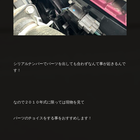
シリアルナンバーでパーツを出しても合わずなんて事が起きるんで
す！
なので２０１０年式に限っては現物を見て
パーツのチョイスをする事をおすすめします！