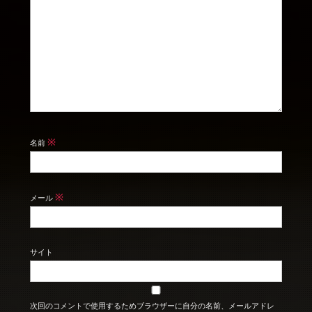
※
名前
※
メール
サイト
次回のコメントで使用するためブラウザーに自分の名前、メールアドレ