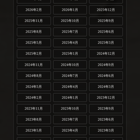
2026年2月
2026年1月
2025年12月
2025年11月
2025年10月
2025年9月
2025年8月
2025年7月
2025年6月
2025年5月
2025年4月
2025年3月
2025年2月
2025年1月
2024年12月
2024年11月
2024年10月
2024年9月
2024年8月
2024年7月
2024年6月
2024年5月
2024年4月
2024年3月
2024年2月
2024年1月
2023年12月
2023年11月
2023年10月
2023年9月
2023年8月
2023年7月
2023年6月
2023年5月
2023年4月
2023年3月