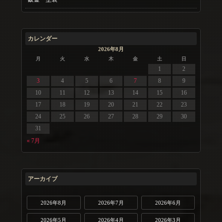
カレンダー
2026年8月
月
火
水
木
金
土
日
1
2
3
4
5
6
7
8
9
10
11
12
13
14
15
16
17
18
19
20
21
22
23
24
25
26
27
28
29
30
31
« 7月
アーカイブ
2026年8月
2026年7月
2026年6月
2026年5月
2026年4月
2026年3月