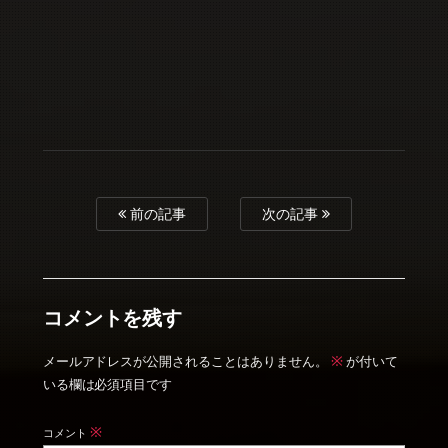
前の記事
次の記事
コメントを残す
※
メールアドレスが公開されることはありません。
が付いて
いる欄は必須項目です
※
コメント