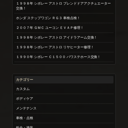
１９９８年 シボレー アストロ ブレンドドアアクチュエーター
交換！
ホンダ ステップワゴン ＲＧ３ 車検点検！
２００７年 ＧＭＣ ユーコン ＥＶＡＰ修理！
１９９８年 シボレー アストロ アイドラアーム交換！
１９９８年 シボレー アストロ リヤヒーター修理！
１９９０年 シボレー Ｃ１５００ パワステホース交換！
カテゴリー
カスタム
ボディケア
メンテナンス
車検・点検
鈑金・塗装