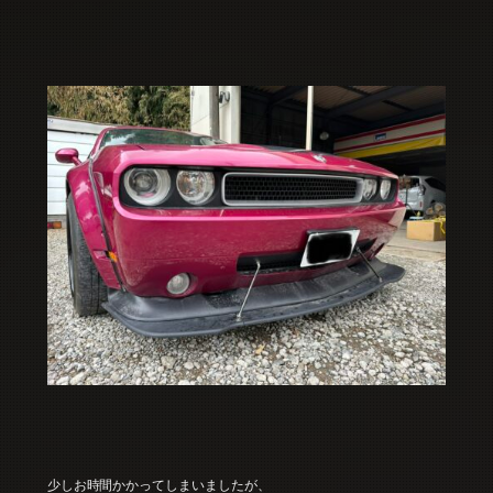
少しお時間かかってしまいましたが、