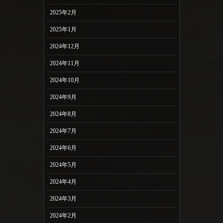
2025年2月
2025年1月
2024年12月
2024年11月
2024年10月
2024年9月
2024年8月
2024年7月
2024年6月
2024年5月
2024年4月
2024年3月
2024年2月