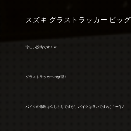
スズキ グラストラッカー ビッ
珍しい投稿です！ｗ
グラストラッカーの修理！
バイクの修理は久しぶりですが、バイクは良いですね( ｀ー´)ノ