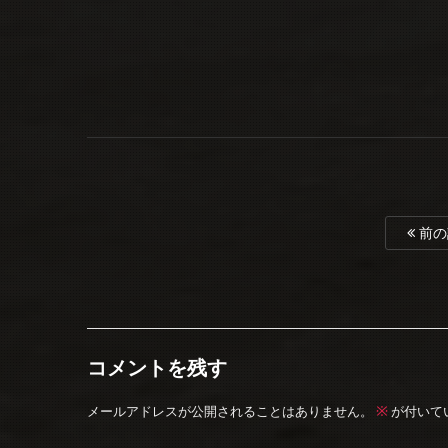
前の
コメントを残す
※
メールアドレスが公開されることはありません。
が付いて