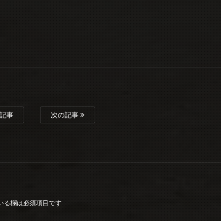
記事
次の記事
いる欄は必須項目です