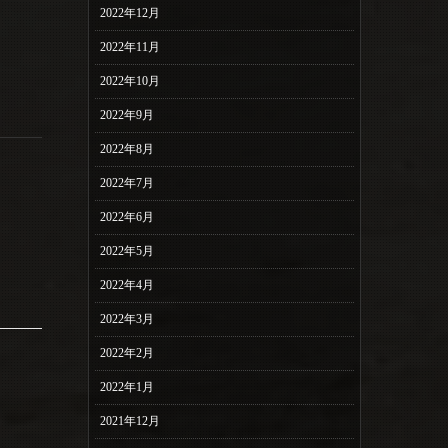
2022年12月
2022年11月
2022年10月
2022年9月
2022年8月
2022年7月
2022年6月
2022年5月
2022年4月
2022年3月
2022年2月
2022年1月
2021年12月