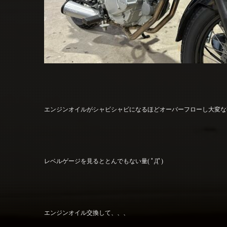
エンジンオイルがシャビシャビになるほどオーバーフローし大変な
レベルゲージを見るととんでもない量( ﾟДﾟ)
エンジンオイル交換して、、、