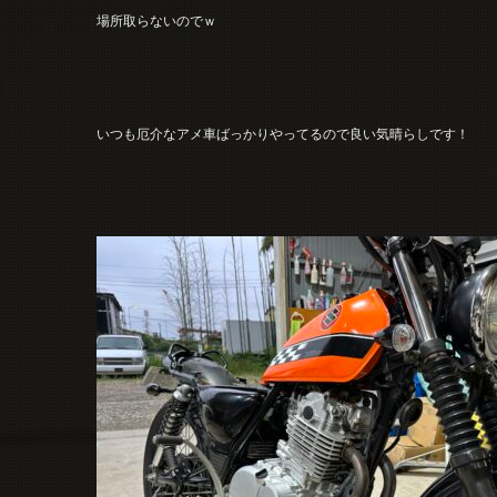
場所取らないのでｗ
いつも厄介なアメ車ばっかりやってるので良い気晴らしです！