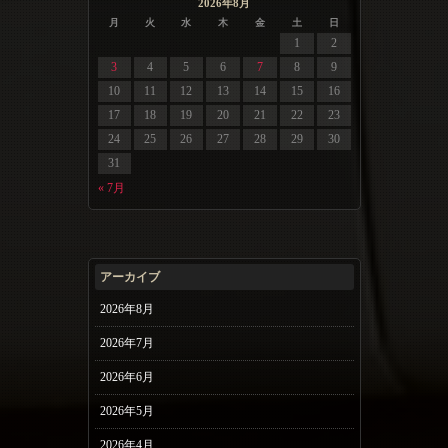
2026年8月
月
火
水
木
金
土
日
1
2
3
4
5
6
7
8
9
10
11
12
13
14
15
16
17
18
19
20
21
22
23
24
25
26
27
28
29
30
31
« 7月
アーカイブ
2026年8月
2026年7月
2026年6月
2026年5月
2026年4月