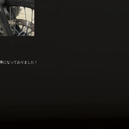
事になっておりました！