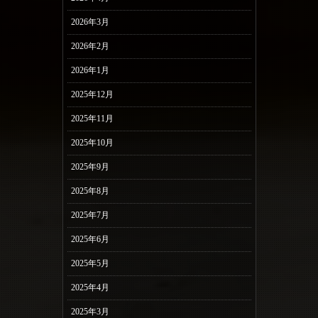
2026年3月
2026年2月
2026年1月
2025年12月
2025年11月
2025年10月
2025年9月
2025年8月
2025年7月
2025年6月
2025年5月
2025年4月
2025年3月