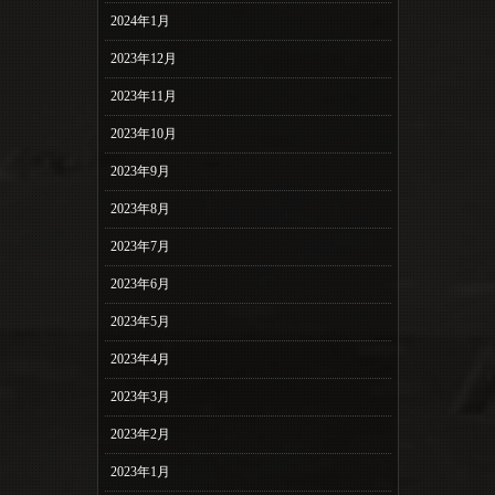
2024年1月
2023年12月
2023年11月
2023年10月
2023年9月
2023年8月
2023年7月
2023年6月
2023年5月
2023年4月
2023年3月
2023年2月
2023年1月