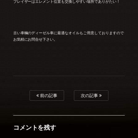
ブレイザーはエレメント位置も交換しやすい場所でありがたい！
古い車輛のディーゼル車に最適なオイルもご用意しておりますので
お気軽にお問合せ下さい。
前の記事
次の記事
コメントを残す