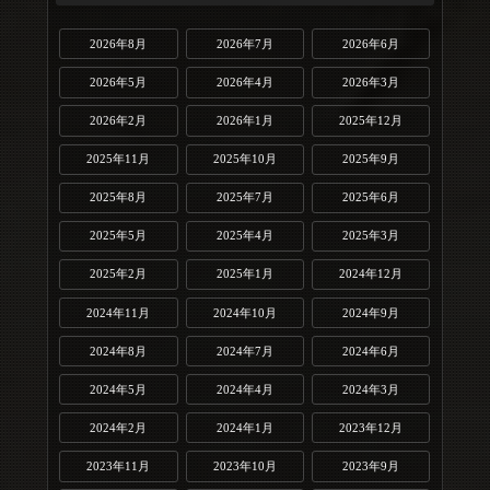
2026年8月
2026年7月
2026年6月
2026年5月
2026年4月
2026年3月
2026年2月
2026年1月
2025年12月
2025年11月
2025年10月
2025年9月
2025年8月
2025年7月
2025年6月
2025年5月
2025年4月
2025年3月
2025年2月
2025年1月
2024年12月
2024年11月
2024年10月
2024年9月
2024年8月
2024年7月
2024年6月
2024年5月
2024年4月
2024年3月
2024年2月
2024年1月
2023年12月
2023年11月
2023年10月
2023年9月