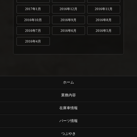
2017年1月
2016年12月
2016年11月
2016年10月
2016年9月
2016年8月
2016年7月
2016年6月
2016年5月
2016年4月
ホーム
業務内容
在庫車情報
パーツ情報
つぶやき