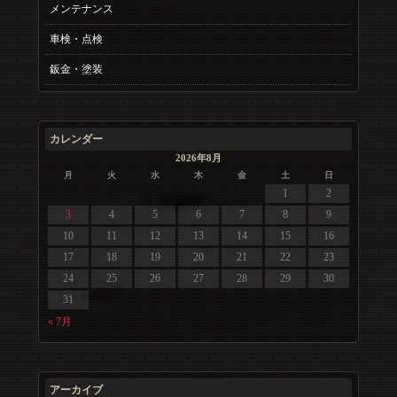
メンテナンス
車検・点検
鈑金・塗装
カレンダー
2026年8月
月
火
水
木
金
土
日
1
2
3
4
5
6
7
8
9
10
11
12
13
14
15
16
17
18
19
20
21
22
23
24
25
26
27
28
29
30
31
« 7月
アーカイブ