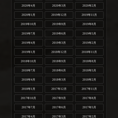
2020年4月
2020年3月
2020年2月
2020年1月
2019年12月
2019年11月
2019年10月
2019年9月
2019年8月
2019年7月
2019年6月
2019年5月
2019年4月
2019年3月
2019年2月
2019年1月
2018年12月
2018年11月
2018年10月
2018年9月
2018年8月
2018年7月
2018年6月
2018年5月
2018年4月
2018年3月
2018年2月
2018年1月
2017年12月
2017年11月
2017年10月
2017年9月
2017年8月
2017年7月
2017年6月
2017年5月
2017年4月
2017年3月
2017年2月