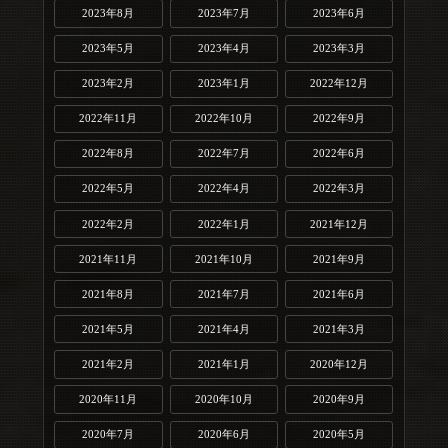
2023年8月
2023年7月
2023年6月
2023年5月
2023年4月
2023年3月
2023年2月
2023年1月
2022年12月
2022年11月
2022年10月
2022年9月
2022年8月
2022年7月
2022年6月
2022年5月
2022年4月
2022年3月
2022年2月
2022年1月
2021年12月
2021年11月
2021年10月
2021年9月
2021年8月
2021年7月
2021年6月
2021年5月
2021年4月
2021年3月
2021年2月
2021年1月
2020年12月
2020年11月
2020年10月
2020年9月
2020年7月
2020年6月
2020年5月