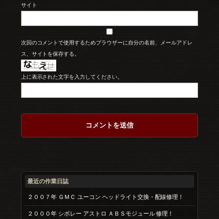
サイト
次回のコメントで使用するためブラウザーに自分の名前、メールアドレ
ス、サイトを保存する。
上に表示された文字を入力してください。
最近の作業日誌
２００７年 ＧＭＣ ユーコン ヘッドライト交換・配線修理！
２０００年 シボレー アストロ ＡＢＳモジュール 修理！