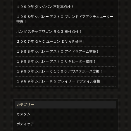
１９９９年 ダッジバン 不動車点検！
１９９８年 シボレー アストロ ブレンドドアアクチュエーター
交換！
ホンダ ステップワゴン ＲＧ３ 車検点検！
２００７年 ＧＭＣ ユーコン ＥＶＡＰ修理！
１９９８年 シボレー アストロ アイドラアーム交換！
１９９８年 シボレー アストロ リヤヒーター修理！
１９９０年 シボレー Ｃ１５００ パワステホース交換！
１９８９年 シボレー Ｋ５ ブレイザー デフオイル交換！
カテゴリー
カスタム
ボディケア