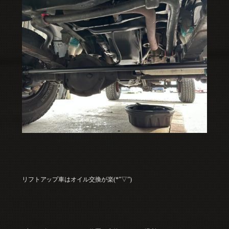
リフトアップ車はオイル交換が楽(*”▽”)