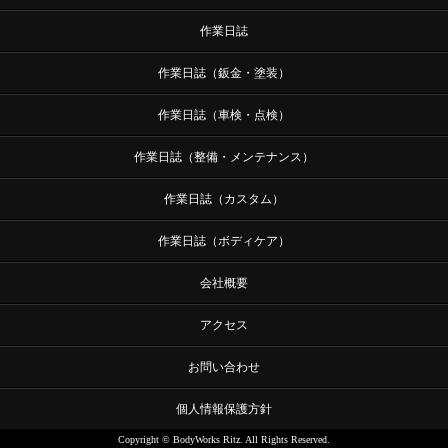
作業日誌
作業日誌（鈑金・塗装）
作業日誌（車検・点検）
作業日誌（整備・メンテナンス）
作業日誌（カスタム）
作業日誌（ボディケア）
会社概要
アクセス
お問い合わせ
個人情報保護方針
Copyright © BodyWorks Ritz. All Rights Reserved.