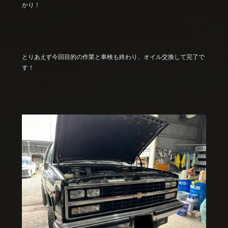
かり！
とりあえず今回目的の作業と車検も終わり、オイル交換して完了で
す！