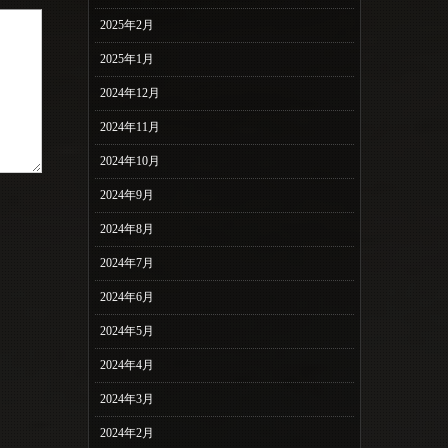
2025年2月
2025年1月
2024年12月
2024年11月
2024年10月
2024年9月
2024年8月
2024年7月
2024年6月
2024年5月
2024年4月
2024年3月
2024年2月