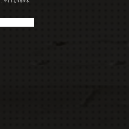
ス、サイトを保存する。