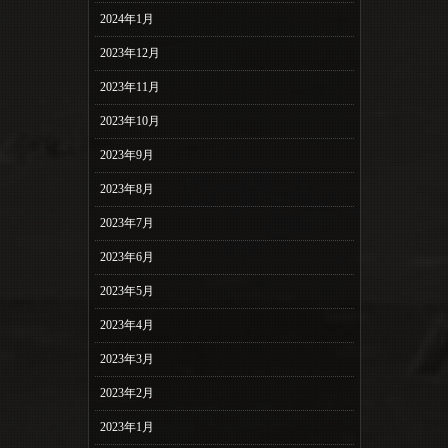
2024年1月
2023年12月
2023年11月
2023年10月
2023年9月
2023年8月
2023年7月
2023年6月
2023年5月
2023年4月
2023年3月
2023年2月
2023年1月