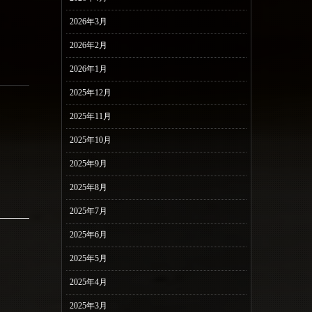
2026年3月
2026年2月
2026年1月
2025年12月
2025年11月
2025年10月
2025年9月
2025年8月
2025年7月
2025年6月
2025年5月
2025年4月
2025年3月