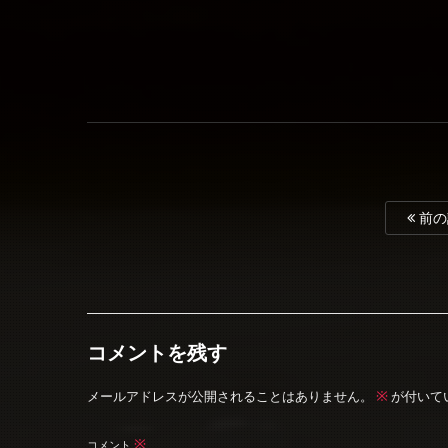
前の
コメントを残す
※
メールアドレスが公開されることはありません。
が付いて
※
コメント