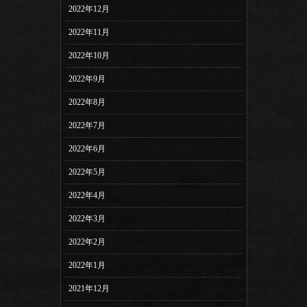
2022年12月
2022年11月
2022年10月
2022年9月
2022年8月
2022年7月
2022年6月
2022年5月
2022年4月
2022年3月
2022年2月
2022年1月
2021年12月