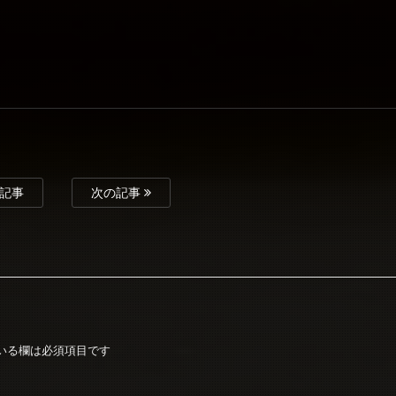
記事
次の記事
いる欄は必須項目です