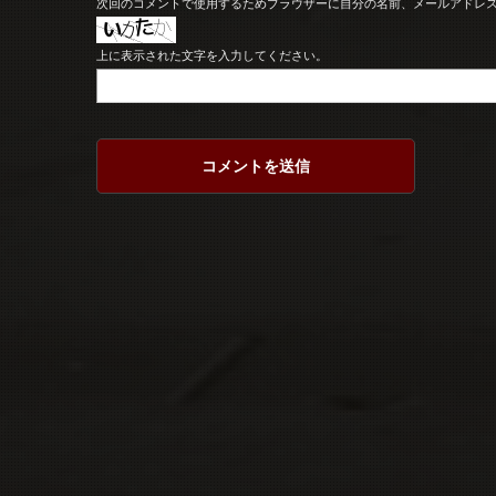
次回のコメントで使用するためブラウザーに自分の名前、メールアドレ
上に表示された文字を入力してください。