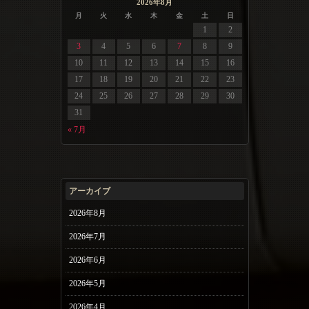
2026年8月
月
火
水
木
金
土
日
1
2
3
4
5
6
7
8
9
10
11
12
13
14
15
16
17
18
19
20
21
22
23
24
25
26
27
28
29
30
31
« 7月
アーカイブ
2026年8月
2026年7月
2026年6月
2026年5月
2026年4月