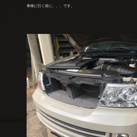
車検に行く前に、、、です。