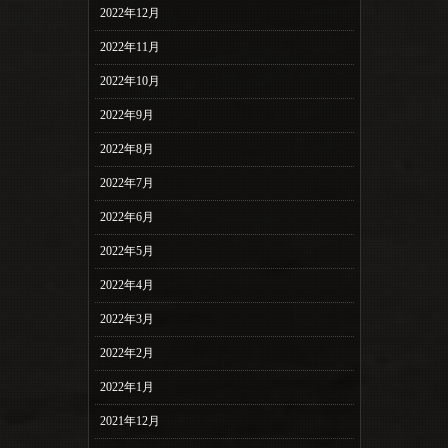
2022年12月
2022年11月
2022年10月
2022年9月
2022年8月
2022年7月
2022年6月
2022年5月
2022年4月
2022年3月
2022年2月
2022年1月
2021年12月