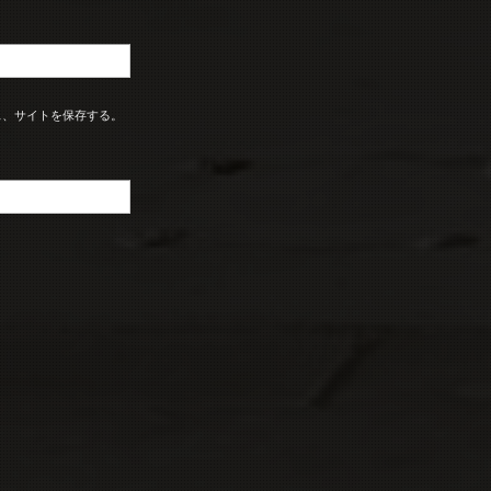
ス、サイトを保存する。