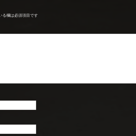
いる欄は必須項目です