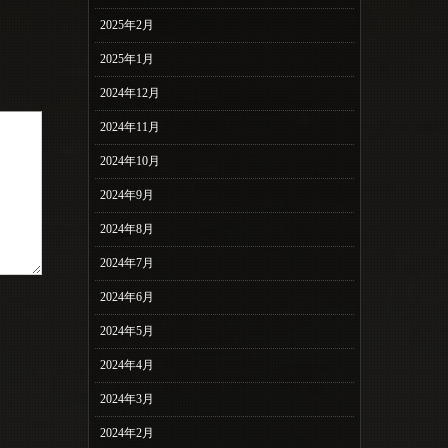
2025年2月
2025年1月
2024年12月
2024年11月
2024年10月
2024年9月
2024年8月
2024年7月
2024年6月
2024年5月
2024年4月
2024年3月
2024年2月