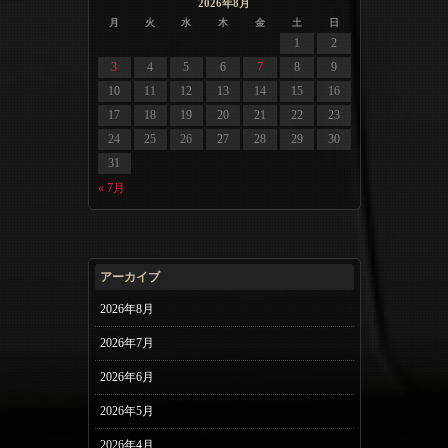
2026年8月
月
火
水
木
金
土
日
1
2
3
4
5
6
7
8
9
10
11
12
13
14
15
16
17
18
19
20
21
22
23
24
25
26
27
28
29
30
31
« 7月
アーカイブ
2026年8月
2026年7月
2026年6月
2026年5月
2026年4月