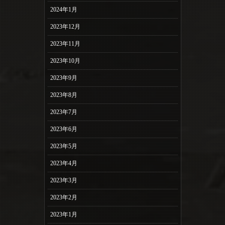
2024年1月
2023年12月
2023年11月
2023年10月
2023年9月
2023年8月
2023年7月
2023年6月
2023年5月
2023年4月
2023年3月
2023年2月
2023年1月