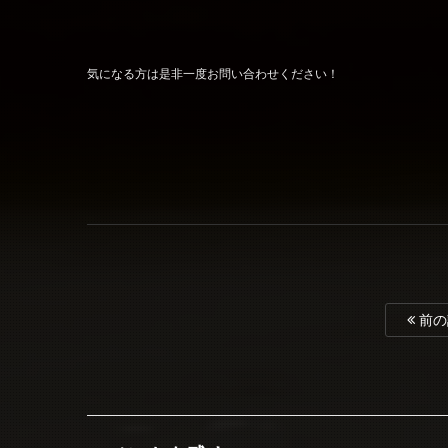
気になる方は是非一度お問い合わせください！
前の