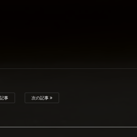
記事
次の記事