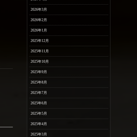
2026年3月
2026年2月
2026年1月
2025年12月
2025年11月
2025年10月
2025年9月
2025年8月
2025年7月
2025年6月
2025年5月
2025年4月
2025年3月