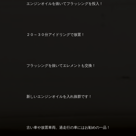
エンジンオイルを抜いてフラッシングを投入！
２０～３０分アイドリングで放置！
フラッシングを抜いてエレメントも交換！
新しいエンジンオイルを入れ抜群です！
古い車や放置車両、過走行の車にはお勧めの一品！