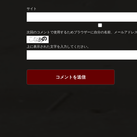
サイト
次回のコメントで使用するためブラウザーに自分の名前、メールアドレ
上に表示された文字を入力してください。