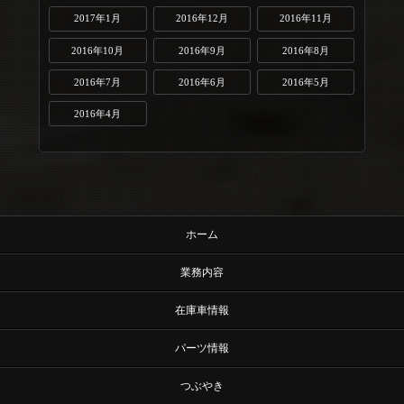
2017年1月
2016年12月
2016年11月
2016年10月
2016年9月
2016年8月
2016年7月
2016年6月
2016年5月
2016年4月
ホーム
業務内容
在庫車情報
パーツ情報
つぶやき