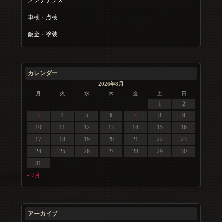
メンテナンス
車検・点検
鈑金・塗装
カレンダー
2026年8月
月
火
水
木
金
土
日
1
2
3
4
5
6
7
8
9
10
11
12
13
14
15
16
17
18
19
20
21
22
23
24
25
26
27
28
29
30
31
« 7月
アーカイブ