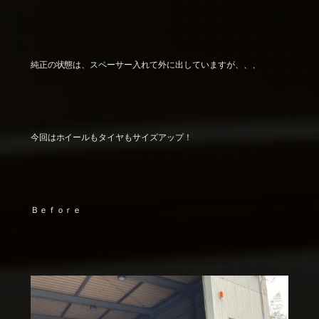
純正の状態は、スペーサー入れて外に出していますが、、、
今回はホイールもタイヤもサイズアップ！
Ｂｅｆｏｒｅ