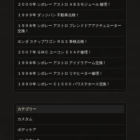
２０００年 シボレー アストロ ＡＢＳモジュール 修理！
１９９９年 ダッジバン 不動車点検！
１９９８年 シボレー アストロ ブレンドドアアクチュエーター
交換！
ホンダ ステップワゴン ＲＧ３ 車検点検！
２００７年 ＧＭＣ ユーコン ＥＶＡＰ修理！
１９９８年 シボレー アストロ アイドラアーム交換！
１９９８年 シボレー アストロ リヤヒーター修理！
１９９０年 シボレー Ｃ１５００ パワステホース交換！
カテゴリー
カスタム
ボディケア