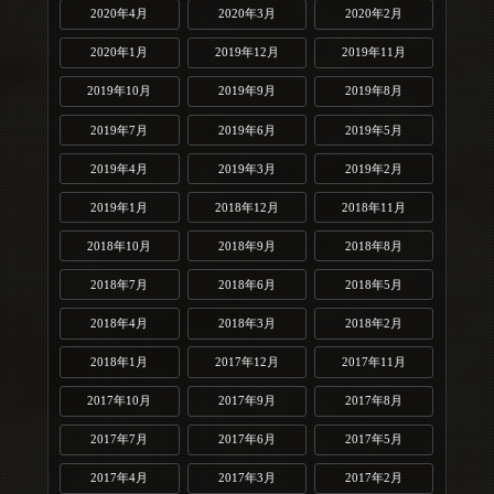
2020年4月
2020年3月
2020年2月
2020年1月
2019年12月
2019年11月
2019年10月
2019年9月
2019年8月
2019年7月
2019年6月
2019年5月
2019年4月
2019年3月
2019年2月
2019年1月
2018年12月
2018年11月
2018年10月
2018年9月
2018年8月
2018年7月
2018年6月
2018年5月
2018年4月
2018年3月
2018年2月
2018年1月
2017年12月
2017年11月
2017年10月
2017年9月
2017年8月
2017年7月
2017年6月
2017年5月
2017年4月
2017年3月
2017年2月