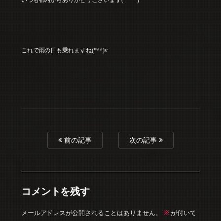
これで雨の日も乗れますね(*^^)v
前の記事
次の記事
コメントを残す
※
メールアドレスが公開されることはありません。
が付いて