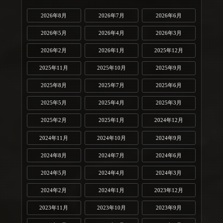
2026年8月
2026年7月
2026年6月
2026年5月
2026年4月
2026年3月
2026年2月
2026年1月
2025年12月
2025年11月
2025年10月
2025年9月
2025年8月
2025年7月
2025年6月
2025年5月
2025年4月
2025年3月
2025年2月
2025年1月
2024年12月
2024年11月
2024年10月
2024年9月
2024年8月
2024年7月
2024年6月
2024年5月
2024年4月
2024年3月
2024年2月
2024年1月
2023年12月
2023年11月
2023年10月
2023年9月