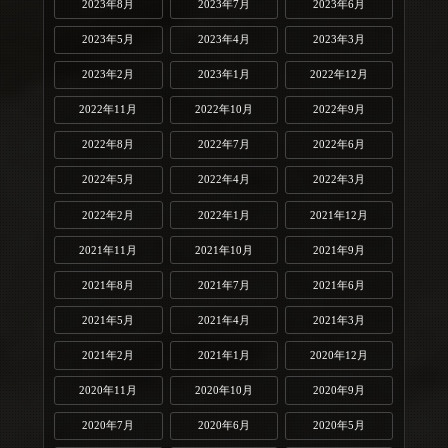
2023年8月
2023年7月
2023年6月
2023年5月
2023年4月
2023年3月
2023年2月
2023年1月
2022年12月
2022年11月
2022年10月
2022年9月
2022年8月
2022年7月
2022年6月
2022年5月
2022年4月
2022年3月
2022年2月
2022年1月
2021年12月
2021年11月
2021年10月
2021年9月
2021年8月
2021年7月
2021年6月
2021年5月
2021年4月
2021年3月
2021年2月
2021年1月
2020年12月
2020年11月
2020年10月
2020年9月
2020年7月
2020年6月
2020年5月