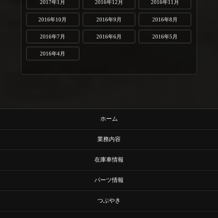
2017年1月
2016年12月
2016年11月
2016年10月
2016年9月
2016年8月
2016年7月
2016年6月
2016年5月
2016年4月
ホーム
業務内容
在庫車情報
パーツ情報
つぶやき