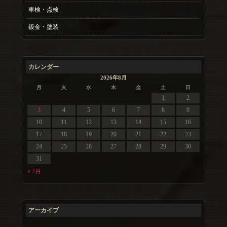
車検・点検
鈑金・塗装
カレンダー
2026年8月
月
火
水
木
金
土
日
1
2
3
4
5
6
7
8
9
10
11
12
13
14
15
16
17
18
19
20
21
22
23
24
25
26
27
28
29
30
31
« 7月
アーカイブ