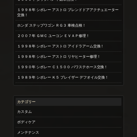
１９９８年 シボレー アストロ ブレンドドアアクチュエーター
交換！
ホンダ ステップワゴン ＲＧ３ 車検点検！
２００７年 ＧＭＣ ユーコン ＥＶＡＰ修理！
１９９８年 シボレー アストロ アイドラアーム交換！
１９９８年 シボレー アストロ リヤヒーター修理！
１９９０年 シボレー Ｃ１５００ パワステホース交換！
１９８９年 シボレー Ｋ５ ブレイザー デフオイル交換！
カテゴリー
カスタム
ボディケア
メンテナンス