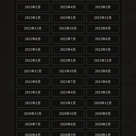
2023年5月
2023年4月
2023年3月
2023年2月
2023年1月
2022年12月
2022年11月
2022年10月
2022年9月
2022年8月
2022年7月
2022年6月
2022年5月
2022年4月
2022年3月
2022年2月
2022年1月
2021年12月
2021年11月
2021年10月
2021年9月
2021年8月
2021年7月
2021年6月
2021年5月
2021年4月
2021年3月
2021年2月
2021年1月
2020年12月
2020年11月
2020年10月
2020年9月
2020年7月
2020年6月
2020年5月
2020年4月
2020年3月
2020年2月