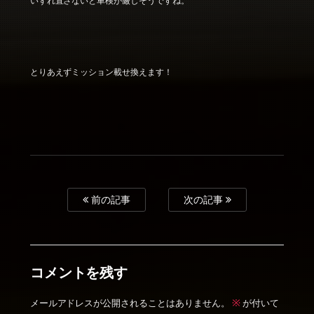
いずれ直さないと車検が厳しそうですね。
とりあえずミッション載せ換えます！
前の記事
次の記事
コメントを残す
※
メールアドレスが公開されることはありません。
が付いて