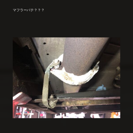
マフラーパテ？？？