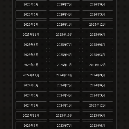
2026年8月
2026年7月
2026年6月
2026年5月
2026年4月
2026年3月
2026年2月
2026年1月
2025年12月
2025年11月
2025年10月
2025年9月
2025年8月
2025年7月
2025年6月
2025年5月
2025年4月
2025年3月
2025年2月
2025年1月
2024年12月
2024年11月
2024年10月
2024年9月
2024年8月
2024年7月
2024年6月
2024年5月
2024年4月
2024年3月
2024年2月
2024年1月
2023年12月
2023年11月
2023年10月
2023年9月
2023年8月
2023年7月
2023年6月