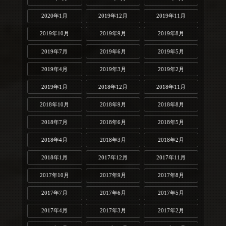
2020年1月
2019年12月
2019年11月
2019年10月
2019年9月
2019年8月
2019年7月
2019年6月
2019年5月
2019年4月
2019年3月
2019年2月
2019年1月
2018年12月
2018年11月
2018年10月
2018年9月
2018年8月
2018年7月
2018年6月
2018年5月
2018年4月
2018年3月
2018年2月
2018年1月
2017年12月
2017年11月
2017年10月
2017年9月
2017年8月
2017年7月
2017年6月
2017年5月
2017年4月
2017年3月
2017年2月