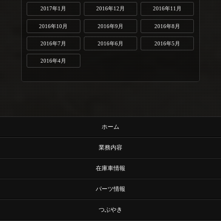
2017年1月
2016年12月
2016年11月
2016年10月
2016年9月
2016年8月
2016年7月
2016年6月
2016年5月
2016年4月
ホーム
業務内容
在庫車情報
パーツ情報
つぶやき