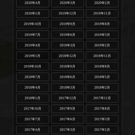
2020年4月
2020年3月
2020年2月
2020年1月
2019年12月
2019年11月
2019年10月
2019年9月
2019年8月
2019年7月
2019年6月
2019年5月
2019年4月
2019年3月
2019年2月
2019年1月
2018年12月
2018年11月
2018年10月
2018年9月
2018年8月
2018年7月
2018年6月
2018年5月
2018年4月
2018年3月
2018年2月
2018年1月
2017年12月
2017年11月
2017年10月
2017年9月
2017年8月
2017年7月
2017年6月
2017年5月
2017年4月
2017年3月
2017年2月