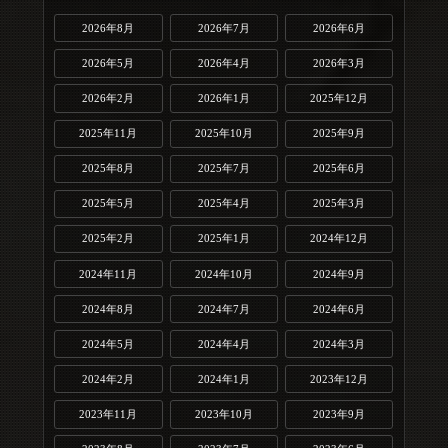
2026年8月
2026年7月
2026年6月
2026年5月
2026年4月
2026年3月
2026年2月
2026年1月
2025年12月
2025年11月
2025年10月
2025年9月
2025年8月
2025年7月
2025年6月
2025年5月
2025年4月
2025年3月
2025年2月
2025年1月
2024年12月
2024年11月
2024年10月
2024年9月
2024年8月
2024年7月
2024年6月
2024年5月
2024年4月
2024年3月
2024年2月
2024年1月
2023年12月
2023年11月
2023年10月
2023年9月