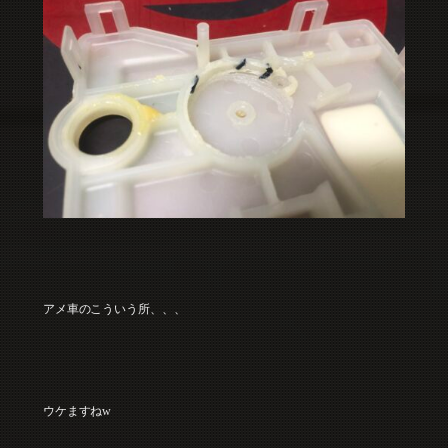
アメ車のこういう所、、、
ウケますねw