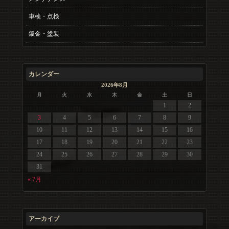
車検・点検
鈑金・塗装
カレンダー
2026年8月
月
火
水
木
金
土
日
1
2
3
4
5
6
7
8
9
10
11
12
13
14
15
16
17
18
19
20
21
22
23
24
25
26
27
28
29
30
31
« 7月
アーカイブ