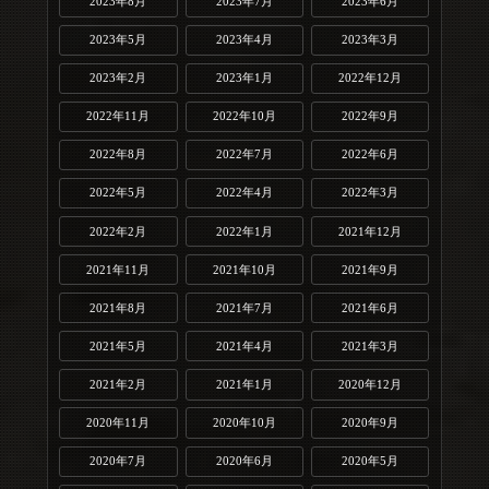
2023年8月
2023年7月
2023年6月
2023年5月
2023年4月
2023年3月
2023年2月
2023年1月
2022年12月
2022年11月
2022年10月
2022年9月
2022年8月
2022年7月
2022年6月
2022年5月
2022年4月
2022年3月
2022年2月
2022年1月
2021年12月
2021年11月
2021年10月
2021年9月
2021年8月
2021年7月
2021年6月
2021年5月
2021年4月
2021年3月
2021年2月
2021年1月
2020年12月
2020年11月
2020年10月
2020年9月
2020年7月
2020年6月
2020年5月