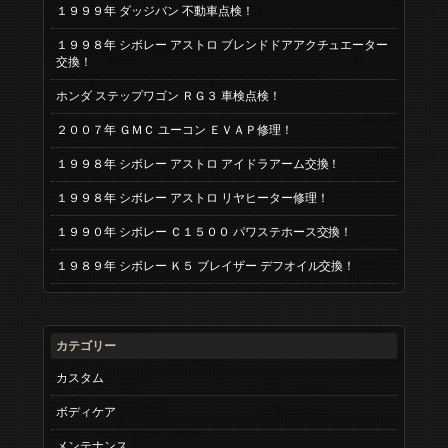
１９９９年 ダッジバン 不動車点検！
１９９８年 シボレー アストロ ブレンドドアアクチュエーター
交換！
ホンダ ステップワゴン ＲＧ３ 車検点検！
２００７年 ＧＭＣ ユーコン ＥＶＡＰ修理！
１９９８年 シボレー アストロ アイドラアーム交換！
１９９８年 シボレー アストロ リヤヒーター修理！
１９９０年 シボレー Ｃ１５００ パワステホース交換！
１９８９年 シボレー Ｋ５ ブレイザー デフオイル交換！
カテゴリー
カスタム
ボディケア
メンテナンス