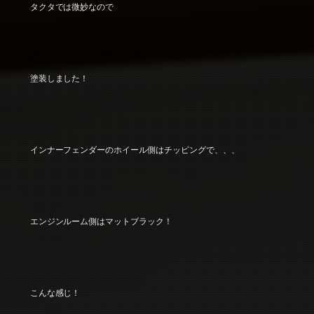
タクタでは微妙なので
塗装しました！
インナーフェンダーのホイール側はチッピングで、、、
エンジンルーム側はマットブラック！
こんな感じ！