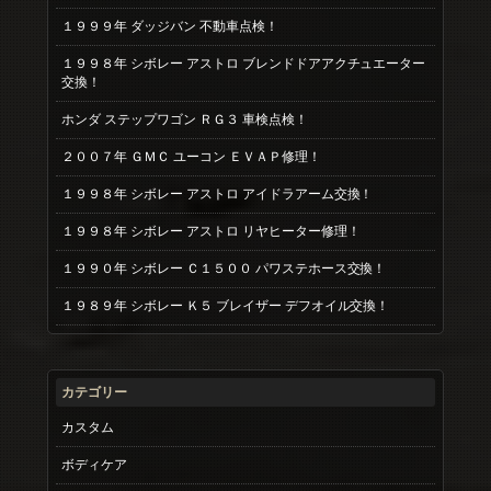
１９９９年 ダッジバン 不動車点検！
１９９８年 シボレー アストロ ブレンドドアアクチュエーター
交換！
ホンダ ステップワゴン ＲＧ３ 車検点検！
２００７年 ＧＭＣ ユーコン ＥＶＡＰ修理！
１９９８年 シボレー アストロ アイドラアーム交換！
１９９８年 シボレー アストロ リヤヒーター修理！
１９９０年 シボレー Ｃ１５００ パワステホース交換！
１９８９年 シボレー Ｋ５ ブレイザー デフオイル交換！
カテゴリー
カスタム
ボディケア