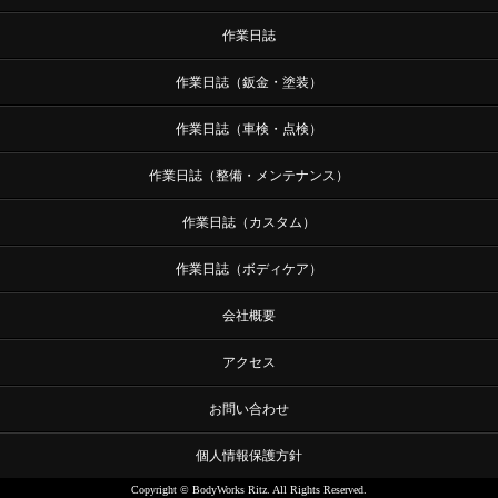
作業日誌
作業日誌（鈑金・塗装）
作業日誌（車検・点検）
作業日誌（整備・メンテナンス）
作業日誌（カスタム）
作業日誌（ボディケア）
会社概要
アクセス
お問い合わせ
個人情報保護方針
Copyright © BodyWorks Ritz. All Rights Reserved.