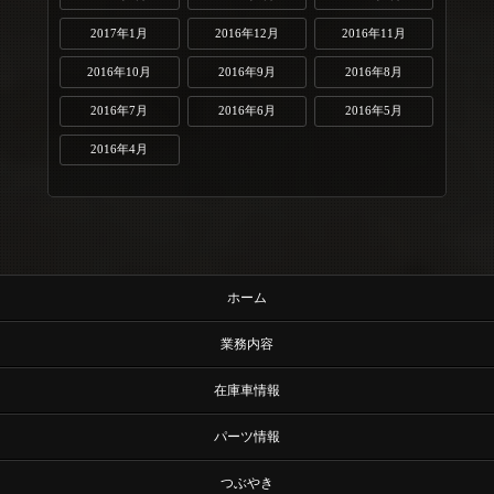
2017年1月
2016年12月
2016年11月
2016年10月
2016年9月
2016年8月
2016年7月
2016年6月
2016年5月
2016年4月
ホーム
業務内容
在庫車情報
パーツ情報
つぶやき