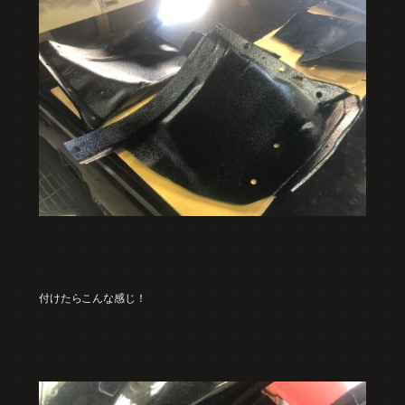
付けたらこんな感じ！