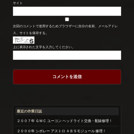
サイト
次回のコメントで使用するためブラウザーに自分の名前、メールアドレ
ス、サイトを保存する。
上に表示された文字を入力してください。
最近の作業日誌
２００７年 ＧＭＣ ユーコン ヘッドライト交換・配線修理！
２０００年 シボレー アストロ ＡＢＳモジュール 修理！