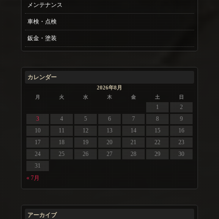
メンテナンス
車検・点検
鈑金・塗装
カレンダー
2026年8月
月
火
水
木
金
土
日
1
2
3
4
5
6
7
8
9
10
11
12
13
14
15
16
17
18
19
20
21
22
23
24
25
26
27
28
29
30
31
« 7月
アーカイブ