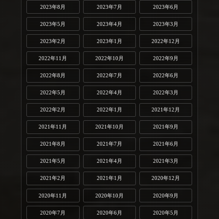
2023年8月
2023年7月
2023年6月
2023年5月
2023年4月
2023年3月
2023年2月
2023年1月
2022年12月
2022年11月
2022年10月
2022年9月
2022年8月
2022年7月
2022年6月
2022年5月
2022年4月
2022年3月
2022年2月
2022年1月
2021年12月
2021年11月
2021年10月
2021年9月
2021年8月
2021年7月
2021年6月
2021年5月
2021年4月
2021年3月
2021年2月
2021年1月
2020年12月
2020年11月
2020年10月
2020年9月
2020年7月
2020年6月
2020年5月