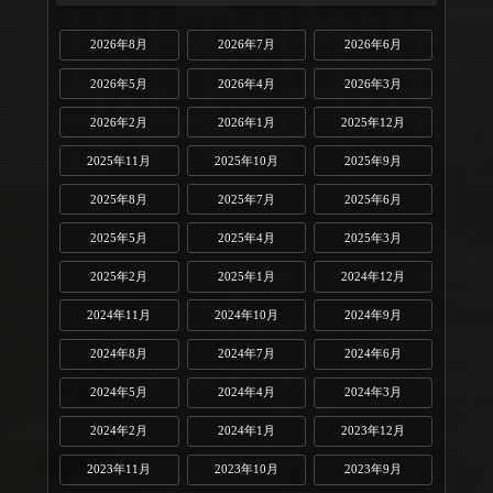
2026年8月
2026年7月
2026年6月
2026年5月
2026年4月
2026年3月
2026年2月
2026年1月
2025年12月
2025年11月
2025年10月
2025年9月
2025年8月
2025年7月
2025年6月
2025年5月
2025年4月
2025年3月
2025年2月
2025年1月
2024年12月
2024年11月
2024年10月
2024年9月
2024年8月
2024年7月
2024年6月
2024年5月
2024年4月
2024年3月
2024年2月
2024年1月
2023年12月
2023年11月
2023年10月
2023年9月