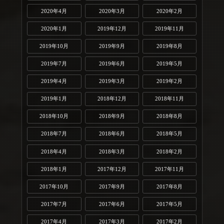
2020年4月
2020年3月
2020年2月
2020年1月
2019年12月
2019年11月
2019年10月
2019年9月
2019年8月
2019年7月
2019年6月
2019年5月
2019年4月
2019年3月
2019年2月
2019年1月
2018年12月
2018年11月
2018年10月
2018年9月
2018年8月
2018年7月
2018年6月
2018年5月
2018年4月
2018年3月
2018年2月
2018年1月
2017年12月
2017年11月
2017年10月
2017年9月
2017年8月
2017年7月
2017年6月
2017年5月
2017年4月
2017年3月
2017年2月