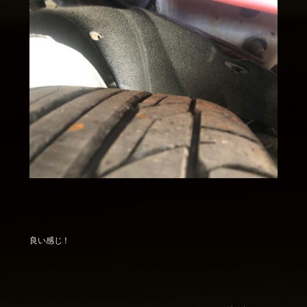
良い感じ！