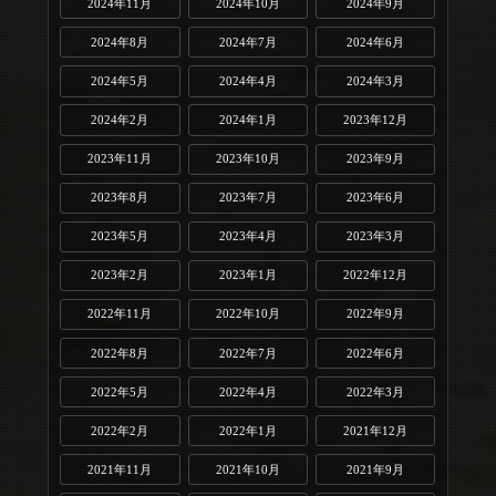
2024年11月
2024年10月
2024年9月
2024年8月
2024年7月
2024年6月
2024年5月
2024年4月
2024年3月
2024年2月
2024年1月
2023年12月
2023年11月
2023年10月
2023年9月
2023年8月
2023年7月
2023年6月
2023年5月
2023年4月
2023年3月
2023年2月
2023年1月
2022年12月
2022年11月
2022年10月
2022年9月
2022年8月
2022年7月
2022年6月
2022年5月
2022年4月
2022年3月
2022年2月
2022年1月
2021年12月
2021年11月
2021年10月
2021年9月