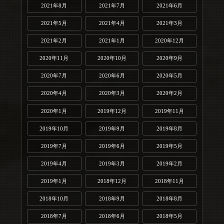
2021年8月
2021年7月
2021年6月
2021年5月
2021年4月
2021年3月
2021年2月
2021年1月
2020年12月
2020年11月
2020年10月
2020年9月
2020年7月
2020年6月
2020年5月
2020年4月
2020年3月
2020年2月
2020年1月
2019年12月
2019年11月
2019年10月
2019年9月
2019年8月
2019年7月
2019年6月
2019年5月
2019年4月
2019年3月
2019年2月
2019年1月
2018年12月
2018年11月
2018年10月
2018年9月
2018年8月
2018年7月
2018年6月
2018年5月