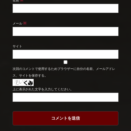
名前
※
メール
サイト
次回のコメントで使用するためブラウザーに自分の名前、メールアドレ
ス、サイトを保存する。
上に表示された文字を入力してください。