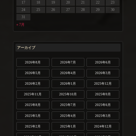
17
18
19
20
21
22
23
24
25
26
27
28
29
30
31
« 7月
アーカイブ
2026年8月
2026年7月
2026年6月
2026年5月
2026年4月
2026年3月
2026年2月
2026年1月
2025年12月
2025年11月
2025年10月
2025年9月
2025年8月
2025年7月
2025年6月
2025年5月
2025年4月
2025年3月
2025年2月
2025年1月
2024年12月