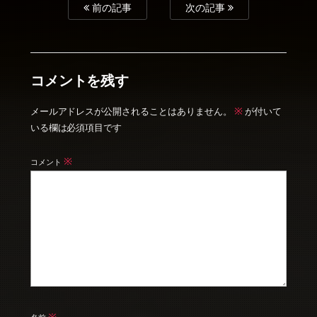
前の記事
次の記事
コメントを残す
※
メールアドレスが公開されることはありません。
が付いて
いる欄は必須項目です
※
コメント
※