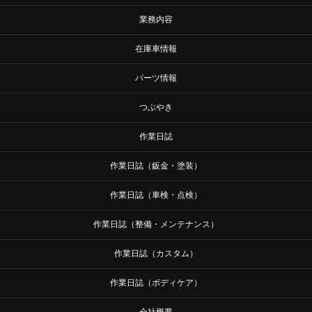
業務内容
在庫車情報
パーツ情報
つぶやき
作業日誌
作業日誌（鈑金・塗装）
作業日誌（車検・点検）
作業日誌（整備・メンテナンス）
作業日誌（カスタム）
作業日誌（ボディケア）