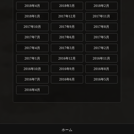
2018年4月
2018年3月
2018年2月
2018年1月
2017年12月
2017年11月
2017年10月
2017年9月
2017年8月
2017年7月
2017年6月
2017年5月
2017年4月
2017年3月
2017年2月
2017年1月
2016年12月
2016年11月
2016年10月
2016年9月
2016年8月
2016年7月
2016年6月
2016年5月
2016年4月
ホーム