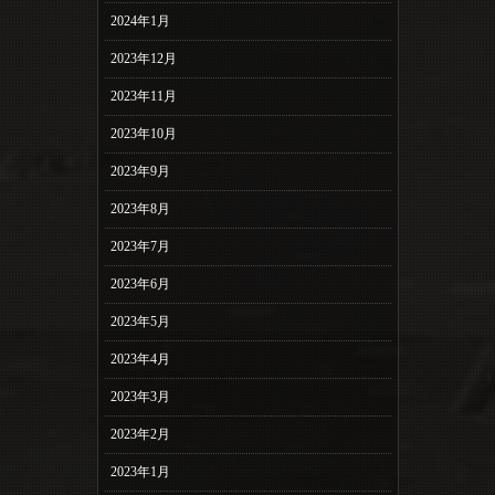
2024年1月
2023年12月
2023年11月
2023年10月
2023年9月
2023年8月
2023年7月
2023年6月
2023年5月
2023年4月
2023年3月
2023年2月
2023年1月