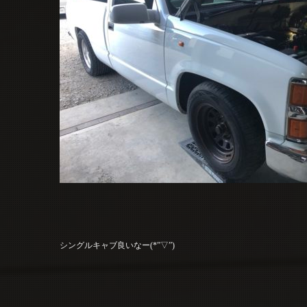
シングルキャブ良いなー(*”▽”)