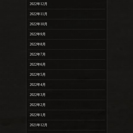
2022年12月
2022年11月
2022年10月
2022年9月
2022年8月
2022年7月
2022年6月
2022年5月
2022年4月
2022年3月
2022年2月
2022年1月
2021年12月