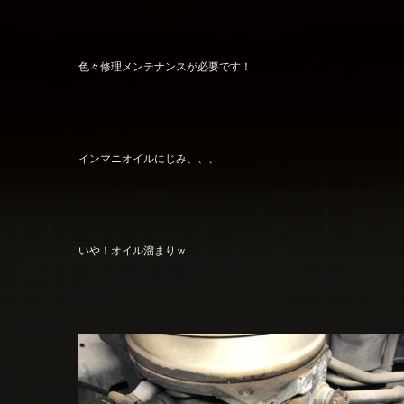
色々修理メンテナンスが必要です！
インマニオイルにじみ、、、
いや！オイル溜まりｗ