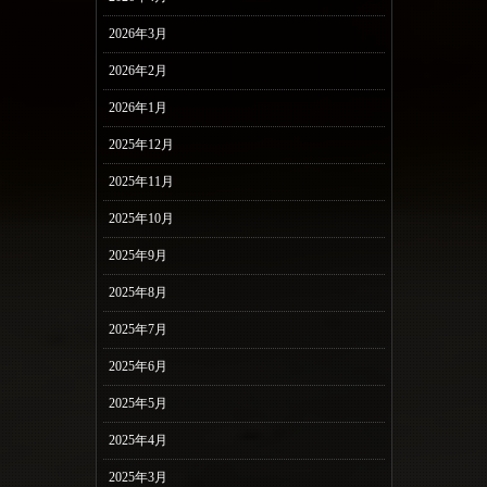
2026年3月
2026年2月
2026年1月
2025年12月
2025年11月
2025年10月
2025年9月
2025年8月
2025年7月
2025年6月
2025年5月
2025年4月
2025年3月