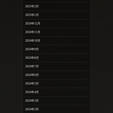
2025年2月
2025年1月
2024年12月
2024年11月
2024年10月
2024年9月
2024年8月
2024年7月
2024年6月
2024年5月
2024年4月
2024年3月
2024年2月