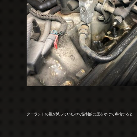
クーラントの量が減っていたので強制的に圧をかけて点検すると、