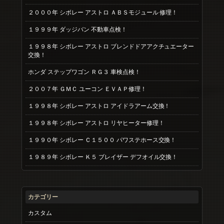
２０００年 シボレー アストロ ＡＢＳモジュール 修理！
１９９９年 ダッジバン 不動車点検！
１９９８年 シボレー アストロ ブレンドドアアクチュエーター
交換！
ホンダ ステップワゴン ＲＧ３ 車検点検！
２００７年 ＧＭＣ ユーコン ＥＶＡＰ修理！
１９９８年 シボレー アストロ アイドラアーム交換！
１９９８年 シボレー アストロ リヤヒーター修理！
１９９０年 シボレー Ｃ１５００ パワステホース交換！
１９８９年 シボレー Ｋ５ ブレイザー デフオイル交換！
カテゴリー
カスタム