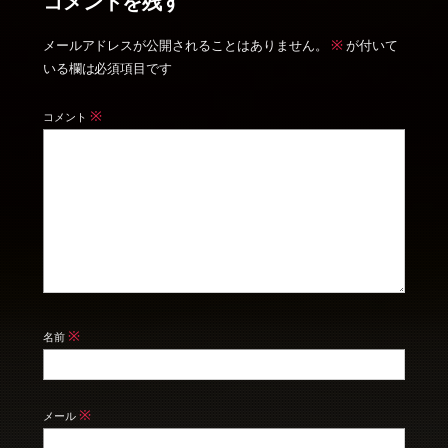
コメントを残す
※
メールアドレスが公開されることはありません。
が付いて
いる欄は必須項目です
※
コメント
※
名前
※
メール