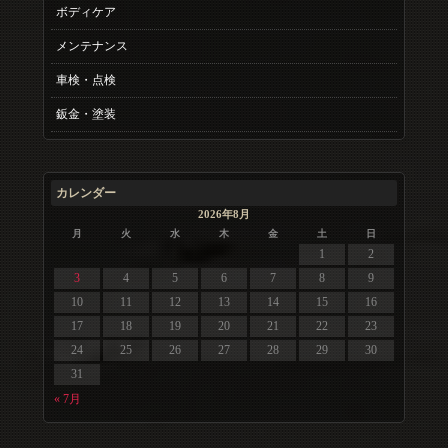
ボディケア
メンテナンス
車検・点検
鈑金・塗装
カレンダー
2026年8月
月
火
水
木
金
土
日
1
2
3
4
5
6
7
8
9
10
11
12
13
14
15
16
17
18
19
20
21
22
23
24
25
26
27
28
29
30
31
« 7月