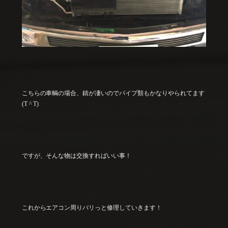
こちらの車輌の場合、錆が凄いのでパイプ類もかなりやられてます
(T ^ T)
ですが、そんな物は交換すればいい事！
これからエアコン周りパリっと修理していきます！