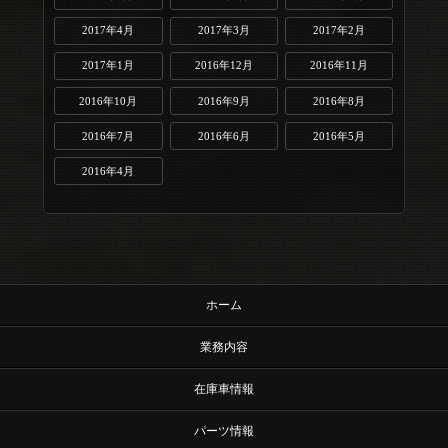
2017年4月
2017年3月
2017年2月
2017年1月
2016年12月
2016年11月
2016年10月
2016年9月
2016年8月
2016年7月
2016年6月
2016年5月
2016年4月
ホーム
業務内容
在庫車情報
パーツ情報