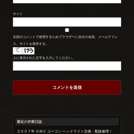
サイト
次回のコメントで使用するためブラウザーに自分の名前、メールアドレ
ス、サイトを保存する。
上に表示された文字を入力してください。
最近の作業日誌
２００７年 ＧＭＣ ユーコン ヘッドライト交換・配線修理！