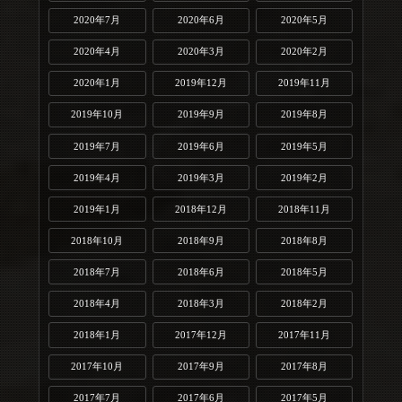
2020年7月
2020年6月
2020年5月
2020年4月
2020年3月
2020年2月
2020年1月
2019年12月
2019年11月
2019年10月
2019年9月
2019年8月
2019年7月
2019年6月
2019年5月
2019年4月
2019年3月
2019年2月
2019年1月
2018年12月
2018年11月
2018年10月
2018年9月
2018年8月
2018年7月
2018年6月
2018年5月
2018年4月
2018年3月
2018年2月
2018年1月
2017年12月
2017年11月
2017年10月
2017年9月
2017年8月
2017年7月
2017年6月
2017年5月