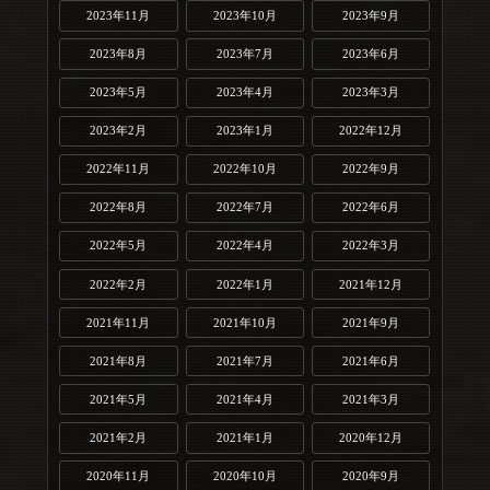
2023年11月
2023年10月
2023年9月
2023年8月
2023年7月
2023年6月
2023年5月
2023年4月
2023年3月
2023年2月
2023年1月
2022年12月
2022年11月
2022年10月
2022年9月
2022年8月
2022年7月
2022年6月
2022年5月
2022年4月
2022年3月
2022年2月
2022年1月
2021年12月
2021年11月
2021年10月
2021年9月
2021年8月
2021年7月
2021年6月
2021年5月
2021年4月
2021年3月
2021年2月
2021年1月
2020年12月
2020年11月
2020年10月
2020年9月