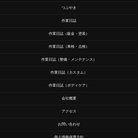
つぶやき
作業日誌
作業日誌（鈑金・塗装）
作業日誌（車検・点検）
作業日誌（整備・メンテナンス）
作業日誌（カスタム）
作業日誌（ボディケア）
会社概要
アクセス
お問い合わせ
個人情報保護方針