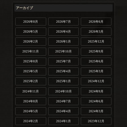
アーカイブ
2026年8月
2026年7月
2026年6月
2026年5月
2026年4月
2026年3月
2026年2月
2026年1月
2025年12月
2025年11月
2025年10月
2025年9月
2025年8月
2025年7月
2025年6月
2025年5月
2025年4月
2025年3月
2025年2月
2025年1月
2024年12月
2024年11月
2024年10月
2024年9月
2024年8月
2024年7月
2024年6月
2024年5月
2024年4月
2024年3月
2024年2月
2024年1月
2023年12月