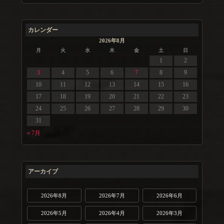
カレンダー
2026年8月
月
火
水
木
金
土
日
1
2
3
4
5
6
7
8
9
10
11
12
13
14
15
16
17
18
19
20
21
22
23
24
25
26
27
28
29
30
31
« 7月
アーカイブ
2026年8月
2026年7月
2026年6月
2026年5月
2026年4月
2026年3月