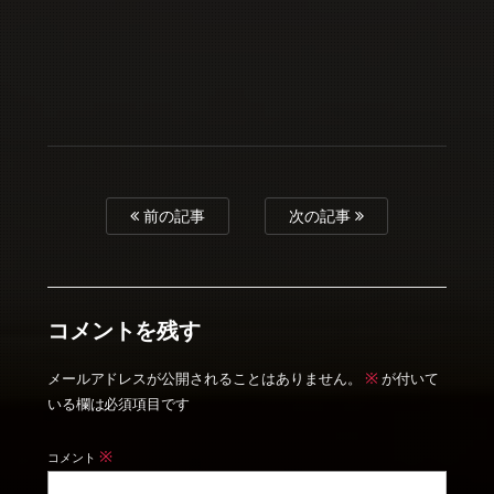
前の記事
次の記事
コメントを残す
※
メールアドレスが公開されることはありません。
が付いて
いる欄は必須項目です
※
コメント