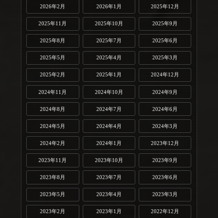
2026年2月
2026年1月
2025年12月
2025年11月
2025年10月
2025年9月
2025年8月
2025年7月
2025年6月
2025年5月
2025年4月
2025年3月
2025年2月
2025年1月
2024年12月
2024年11月
2024年10月
2024年9月
2024年8月
2024年7月
2024年6月
2024年5月
2024年4月
2024年3月
2024年2月
2024年1月
2023年12月
2023年11月
2023年10月
2023年9月
2023年8月
2023年7月
2023年6月
2023年5月
2023年4月
2023年3月
2023年2月
2023年1月
2022年12月