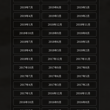
2019年7月
2019年6月
2019年5月
2019年4月
2019年3月
2019年2月
2019年1月
2018年12月
2018年11月
2018年10月
2018年9月
2018年8月
2018年7月
2018年6月
2018年5月
2018年4月
2018年3月
2018年2月
2018年1月
2017年12月
2017年11月
2017年10月
2017年9月
2017年8月
2017年7月
2017年6月
2017年5月
2017年4月
2017年3月
2017年2月
2017年1月
2016年12月
2016年11月
2016年10月
2016年9月
2016年8月