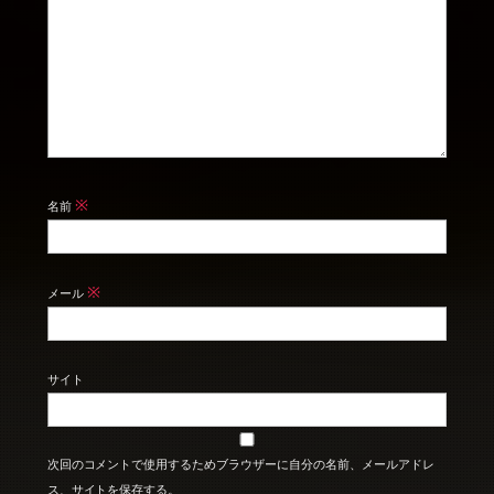
※
名前
※
メール
サイト
次回のコメントで使用するためブラウザーに自分の名前、メールアドレ
ス、サイトを保存する。