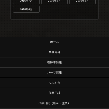
2016年7月
2016年6月
2016年5月
2016年4月
ホーム
業務内容
在庫車情報
パーツ情報
つぶやき
作業日誌
作業日誌（鈑金・塗装）