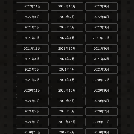
2022年11月
2022年10月
2022年9月
2022年8月
2022年7月
2022年6月
2022年5月
2022年4月
2022年3月
2022年2月
2022年1月
2021年12月
2021年11月
2021年10月
2021年9月
2021年8月
2021年7月
2021年6月
2021年5月
2021年4月
2021年3月
2021年2月
2021年1月
2020年12月
2020年11月
2020年10月
2020年9月
2020年7月
2020年6月
2020年5月
2020年4月
2020年3月
2020年2月
2020年1月
2019年12月
2019年11月
2019年10月
2019年9月
2019年8月