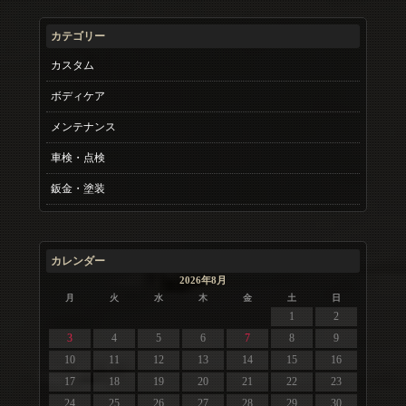
カテゴリー
カスタム
ボディケア
メンテナンス
車検・点検
鈑金・塗装
カレンダー
2026年8月
月
火
水
木
金
土
日
1
2
3
4
5
6
7
8
9
10
11
12
13
14
15
16
17
18
19
20
21
22
23
24
25
26
27
28
29
30