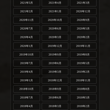
2021年5月
2021年4月
2021年3月
2021年2月
2021年1月
2020年12月
2020年11月
2020年10月
2020年9月
2020年7月
2020年6月
2020年5月
2020年4月
2020年3月
2020年2月
2020年1月
2019年12月
2019年11月
2019年10月
2019年9月
2019年8月
2019年7月
2019年6月
2019年5月
2019年4月
2019年3月
2019年2月
2019年1月
2018年12月
2018年11月
2018年10月
2018年9月
2018年8月
2018年7月
2018年6月
2018年5月
2018年4月
2018年3月
2018年2月