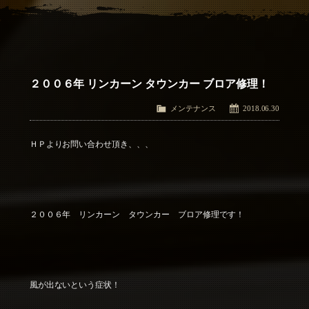
アクセス
Access
お問い合わせ
Contact Us
２００６年 リンカーン タウンカー ブロア修理！
メンテナンス
2018.06.30
ＨＰよりお問い合わせ頂き、、、
２００６年 リンカーン タウンカー ブロア修理です！
風が出ないという症状！