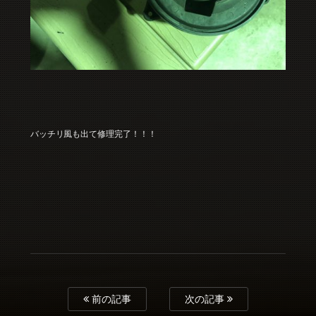
バッチリ風も出て修理完了！！！
前の記事
次の記事