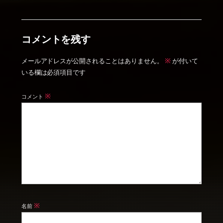
コメントを残す
※
メールアドレスが公開されることはありません。
が付いて
いる欄は必須項目です
※
コメント
※
名前