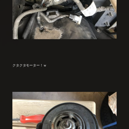
クタクタモーター！ｗ