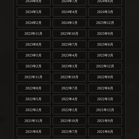
2024年8月
2024年7月
2024年6月
2024年5月
2024年4月
2024年3月
2024年2月
2024年1月
2023年12月
2023年11月
2023年10月
2023年9月
2023年8月
2023年7月
2023年6月
2023年5月
2023年4月
2023年3月
2023年2月
2023年1月
2022年12月
2022年11月
2022年10月
2022年9月
2022年8月
2022年7月
2022年6月
2022年5月
2022年4月
2022年3月
2022年2月
2022年1月
2021年12月
2021年11月
2021年10月
2021年9月
2021年8月
2021年7月
2021年6月