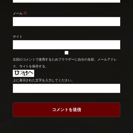
※
メール
サイト
次回のコメントで使用するためブラウザーに自分の名前、メールアドレ
ス、サイトを保存する。
上に表示された文字を入力してください。