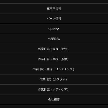
在庫車情報
パーツ情報
つぶやき
作業日誌
作業日誌（鈑金・塗装）
作業日誌（車検・点検）
作業日誌（整備・メンテナンス）
作業日誌（カスタム）
作業日誌（ボディケア）
会社概要