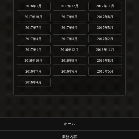
2018年1月
2017年12月
2017年11月
2017年10月
2017年9月
2017年8月
2017年7月
2017年6月
2017年5月
2017年4月
2017年3月
2017年2月
2017年1月
2016年12月
2016年11月
2016年10月
2016年9月
2016年8月
2016年7月
2016年6月
2016年5月
2016年4月
ホーム
業務内容