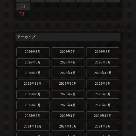
31
« 7月
アーカイブ
2026年8月
2026年7月
2026年6月
2026年5月
2026年4月
2026年3月
2026年2月
2026年1月
2025年12月
2025年11月
2025年10月
2025年9月
2025年8月
2025年7月
2025年6月
2025年5月
2025年4月
2025年3月
2025年2月
2025年1月
2024年12月
2024年11月
2024年10月
2024年9月