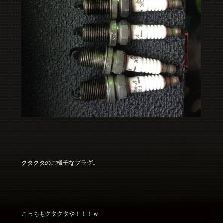
クタクタのご様子なプラグ。
こっちもクタクタや！！！ｗ