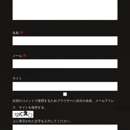
※
名前
※
メール
サイト
次回のコメントで使用するためブラウザーに自分の名前、メールアドレ
ス、サイトを保存する。
上に表示された文字を入力してください。