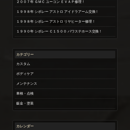
２００７年 ＧＭＣ ユーコン ＥＶＡＰ修理！
１９９８年 シボレー アストロ アイドラアーム交換！
１９９８年 シボレー アストロ リヤヒーター修理！
１９９０年 シボレー Ｃ１５００ パワステホース交換！
カテゴリー
カスタム
ボディケア
メンテナンス
車検・点検
鈑金・塗装
カレンダー