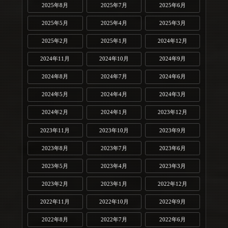
2025年8月
2025年7月
2025年6月
2025年5月
2025年4月
2025年3月
2025年2月
2025年1月
2024年12月
2024年11月
2024年10月
2024年9月
2024年8月
2024年7月
2024年6月
2024年5月
2024年4月
2024年3月
2024年2月
2024年1月
2023年12月
2023年11月
2023年10月
2023年9月
2023年8月
2023年7月
2023年6月
2023年5月
2023年4月
2023年3月
2023年2月
2023年1月
2022年12月
2022年11月
2022年10月
2022年9月
2022年8月
2022年7月
2022年6月