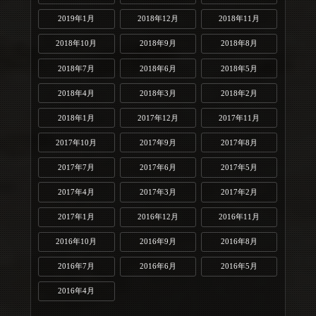
2019年1月
2018年12月
2018年11月
2018年10月
2018年9月
2018年8月
2018年7月
2018年6月
2018年5月
2018年4月
2018年3月
2018年2月
2018年1月
2017年12月
2017年11月
2017年10月
2017年9月
2017年8月
2017年7月
2017年6月
2017年5月
2017年4月
2017年3月
2017年2月
2017年1月
2016年12月
2016年11月
2016年10月
2016年9月
2016年8月
2016年7月
2016年6月
2016年5月
2016年4月