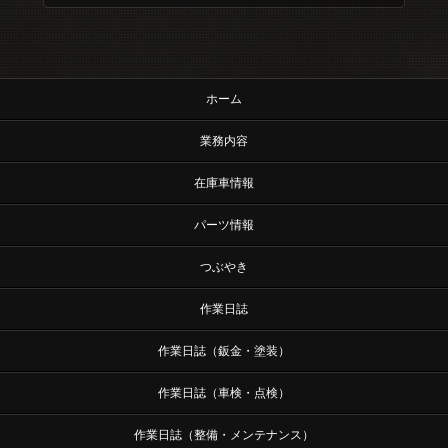
ホーム
業務内容
在庫車情報
パーツ情報
つぶやき
作業日誌
作業日誌（鈑金・塗装）
作業日誌（車検・点検）
作業日誌（整備・メンテナンス）