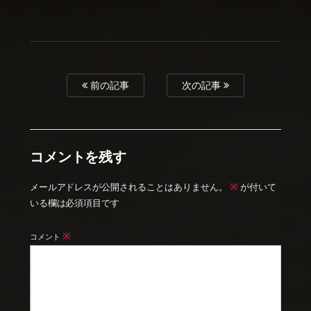
前の記事
次の記事
コメントを残す
※
メールアドレスが公開されることはありません。
が付いて
いる欄は必須項目です
※
コメント