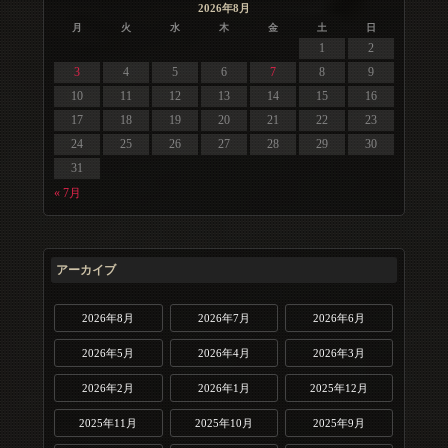
2026年8月
月
火
水
木
金
土
日
1
2
3
4
5
6
7
8
9
10
11
12
13
14
15
16
17
18
19
20
21
22
23
24
25
26
27
28
29
30
31
« 7月
アーカイブ
2026年8月
2026年7月
2026年6月
2026年5月
2026年4月
2026年3月
2026年2月
2026年1月
2025年12月
2025年11月
2025年10月
2025年9月