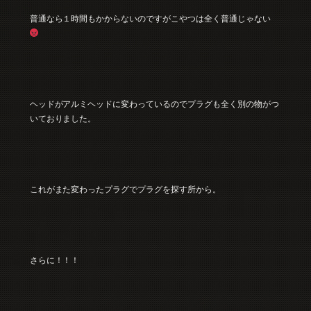
普通なら１時間もかからないのですがこやつは全く普通じゃない
ヘッドがアルミヘッドに変わっているのでプラグも全く別の物がつ
いておりました。
これがまた変わったプラグでプラグを探す所から。
さらに！！！