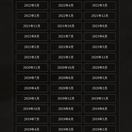
2022年5月
2022年4月
2022年3月
2022年2月
2022年1月
2021年12月
2021年11月
2021年10月
2021年9月
2021年8月
2021年7月
2021年6月
2021年5月
2021年4月
2021年3月
2021年2月
2021年1月
2020年12月
2020年11月
2020年10月
2020年9月
2020年7月
2020年6月
2020年5月
2020年4月
2020年3月
2020年2月
2020年1月
2019年12月
2019年11月
2019年10月
2019年9月
2019年8月
2019年7月
2019年6月
2019年5月
2019年4月
2019年3月
2019年2月