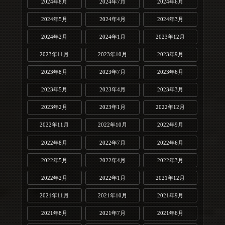
2024年8月
2024年7月
2024年6月
2024年5月
2024年4月
2024年3月
2024年2月
2024年1月
2023年12月
2023年11月
2023年10月
2023年9月
2023年8月
2023年7月
2023年6月
2023年5月
2023年4月
2023年3月
2023年2月
2023年1月
2022年12月
2022年11月
2022年10月
2022年9月
2022年8月
2022年7月
2022年6月
2022年5月
2022年4月
2022年3月
2022年2月
2022年1月
2021年12月
2021年11月
2021年10月
2021年9月
2021年8月
2021年7月
2021年6月