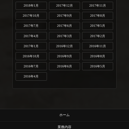
2018年1月
2017年12月
2017年11月
2017年10月
2017年9月
2017年8月
2017年7月
2017年6月
2017年5月
2017年4月
2017年3月
2017年2月
2017年1月
2016年12月
2016年11月
2016年10月
2016年9月
2016年8月
2016年7月
2016年6月
2016年5月
2016年4月
ホーム
業務内容