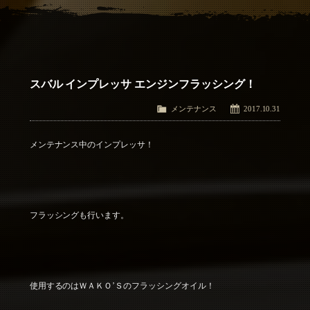
アクセス
Access
お問い合わせ
Contact Us
スバル インプレッサ エンジンフラッシング！
メンテナンス
2017.10.31
メンテナンス中のインプレッサ！
フラッシングも行います。
使用するのはＷＡＫＯ’Ｓのフラッシングオイル！