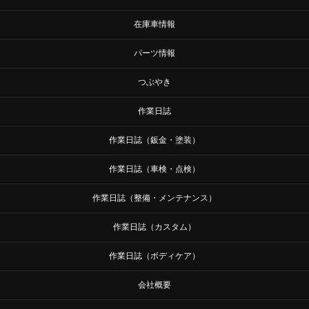
在庫車情報
パーツ情報
つぶやき
作業日誌
作業日誌（鈑金・塗装）
作業日誌（車検・点検）
作業日誌（整備・メンテナンス）
作業日誌（カスタム）
作業日誌（ボディケア）
会社概要