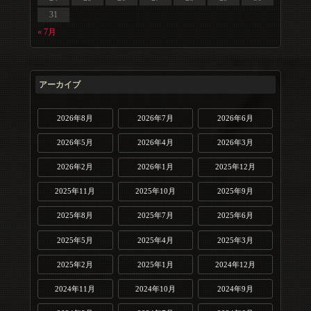
31
« 7月
アーカイブ
2026年8月
2026年7月
2026年6月
2026年5月
2026年4月
2026年3月
2026年2月
2026年1月
2025年12月
2025年11月
2025年10月
2025年9月
2025年8月
2025年7月
2025年6月
2025年5月
2025年4月
2025年3月
2025年2月
2025年1月
2024年12月
2024年11月
2024年10月
2024年9月