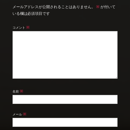
※
メールアドレスが公開されることはありません。
が付いて
いる欄は必須項目です
※
コメント
※
名前
※
メール