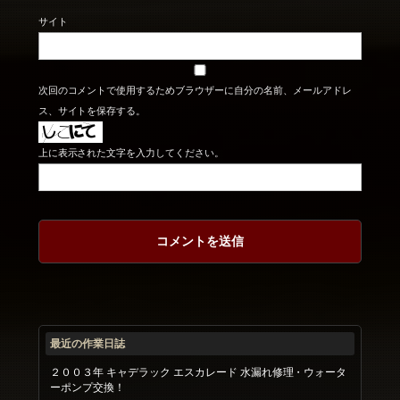
サイト
次回のコメントで使用するためブラウザーに自分の名前、メールアドレ
ス、サイトを保存する。
上に表示された文字を入力してください。
最近の作業日誌
２００３年 キャデラック エスカレード 水漏れ修理・ウォータ
ーポンプ交換！