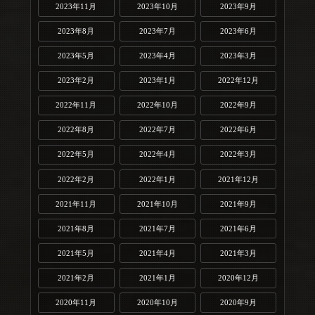
2023年11月
2023年10月
2023年9月
2023年8月
2023年7月
2023年6月
2023年5月
2023年4月
2023年3月
2023年2月
2023年1月
2022年12月
2022年11月
2022年10月
2022年9月
2022年8月
2022年7月
2022年6月
2022年5月
2022年4月
2022年3月
2022年2月
2022年1月
2021年12月
2021年11月
2021年10月
2021年9月
2021年8月
2021年7月
2021年6月
2021年5月
2021年4月
2021年3月
2021年2月
2021年1月
2020年12月
2020年11月
2020年10月
2020年9月