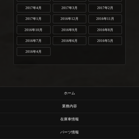
2017年4月
2017年3月
2017年2月
2017年1月
2016年12月
2016年11月
2016年10月
2016年9月
2016年8月
2016年7月
2016年6月
2016年5月
2016年4月
ホーム
業務内容
在庫車情報
パーツ情報