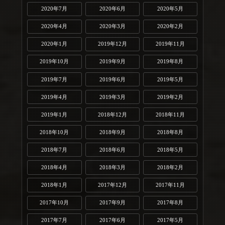
2020年7月
2020年6月
2020年5月
2020年4月
2020年3月
2020年2月
2020年1月
2019年12月
2019年11月
2019年10月
2019年9月
2019年8月
2019年7月
2019年6月
2019年5月
2019年4月
2019年3月
2019年2月
2019年1月
2018年12月
2018年11月
2018年10月
2018年9月
2018年8月
2018年7月
2018年6月
2018年5月
2018年4月
2018年3月
2018年2月
2018年1月
2017年12月
2017年11月
2017年10月
2017年9月
2017年8月
2017年7月
2017年6月
2017年5月