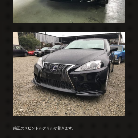
純正のスピンドルグリルが着きます。