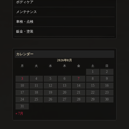
ボディケア
メンテナンス
車検・点検
鈑金・塗装
カレンダー
2026年8月
月
火
水
木
金
土
日
1
2
3
4
5
6
7
8
9
10
11
12
13
14
15
16
17
18
19
20
21
22
23
24
25
26
27
28
29
30
31
« 7月