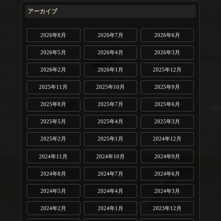
アーカイブ
2026年8月
2026年7月
2026年6月
2026年5月
2026年4月
2026年3月
2026年2月
2026年1月
2025年12月
2025年11月
2025年10月
2025年9月
2025年8月
2025年7月
2025年6月
2025年5月
2025年4月
2025年3月
2025年2月
2025年1月
2024年12月
2024年11月
2024年10月
2024年9月
2024年8月
2024年7月
2024年6月
2024年5月
2024年4月
2024年3月
2024年2月
2024年1月
2023年12月