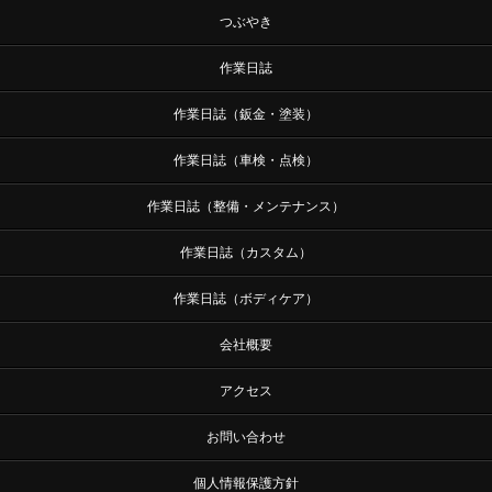
つぶやき
作業日誌
作業日誌（鈑金・塗装）
作業日誌（車検・点検）
作業日誌（整備・メンテナンス）
作業日誌（カスタム）
作業日誌（ボディケア）
会社概要
アクセス
お問い合わせ
個人情報保護方針