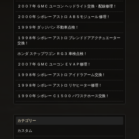
２００７年 ＧＭＣ ユーコン ヘッドライト交換・配線修理！
２０００年 シボレー アストロ ＡＢＳモジュール 修理！
１９９９年 ダッジバン 不動車点検！
１９９８年 シボレー アストロ ブレンドドアアクチュエーター
交換！
ホンダ ステップワゴン ＲＧ３ 車検点検！
２００７年 ＧＭＣ ユーコン ＥＶＡＰ修理！
１９９８年 シボレー アストロ アイドラアーム交換！
１９９８年 シボレー アストロ リヤヒーター修理！
１９９０年 シボレー Ｃ１５００ パワステホース交換！
カテゴリー
カスタム