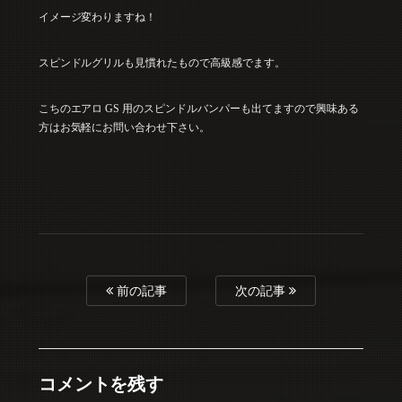
イメージ変わりますね！
スピンドルグリルも見慣れたもので高級感でます。
こちのエアロ GS 用のスピンドルバンパーも出てますので興味ある
方はお気軽にお問い合わせ下さい。
前の記事
次の記事
コメントを残す