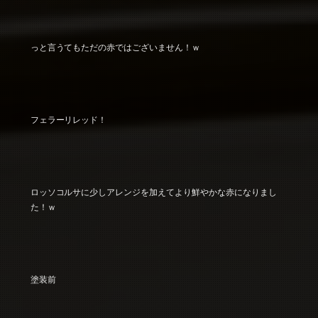
っと言うてもただの赤ではございません！ｗ
フェラーリレッド！
ロッソコルサに少しアレンジを加えてより鮮やかな赤になりまし
た！ｗ
塗装前