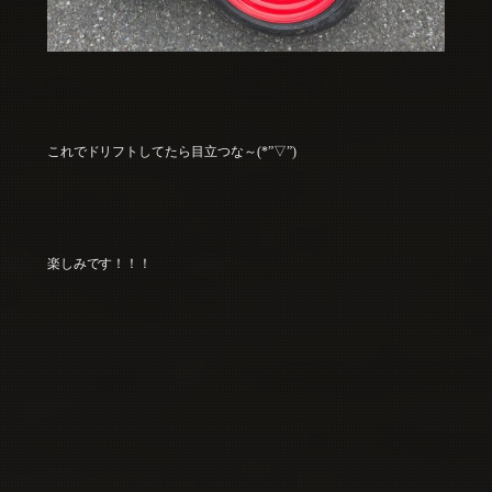
これでドリフトしてたら目立つな～(*”▽”)
楽しみです！！！