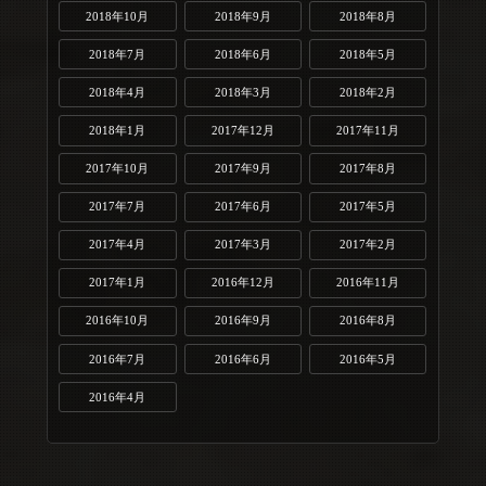
2018年10月
2018年9月
2018年8月
2018年7月
2018年6月
2018年5月
2018年4月
2018年3月
2018年2月
2018年1月
2017年12月
2017年11月
2017年10月
2017年9月
2017年8月
2017年7月
2017年6月
2017年5月
2017年4月
2017年3月
2017年2月
2017年1月
2016年12月
2016年11月
2016年10月
2016年9月
2016年8月
2016年7月
2016年6月
2016年5月
2016年4月