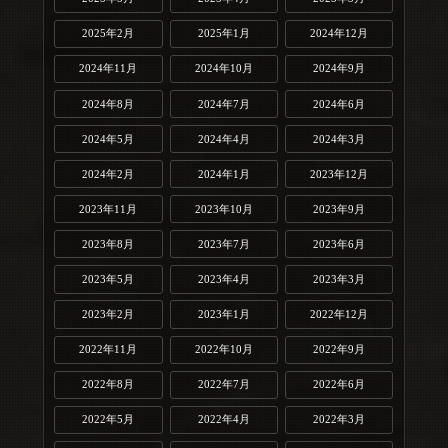
2025年2月
2025年1月
2024年12月
2024年11月
2024年10月
2024年9月
2024年8月
2024年7月
2024年6月
2024年5月
2024年4月
2024年3月
2024年2月
2024年1月
2023年12月
2023年11月
2023年10月
2023年9月
2023年8月
2023年7月
2023年6月
2023年5月
2023年4月
2023年3月
2023年2月
2023年1月
2022年12月
2022年11月
2022年10月
2022年9月
2022年8月
2022年7月
2022年6月
2022年5月
2022年4月
2022年3月