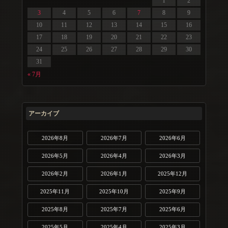
1
2
3
4
5
6
7
8
9
10
11
12
13
14
15
16
17
18
19
20
21
22
23
24
25
26
27
28
29
30
31
« 7月
アーカイブ
2026年8月
2026年7月
2026年6月
2026年5月
2026年4月
2026年3月
2026年2月
2026年1月
2025年12月
2025年11月
2025年10月
2025年9月
2025年8月
2025年7月
2025年6月
2025年5月
2025年4月
2025年3月