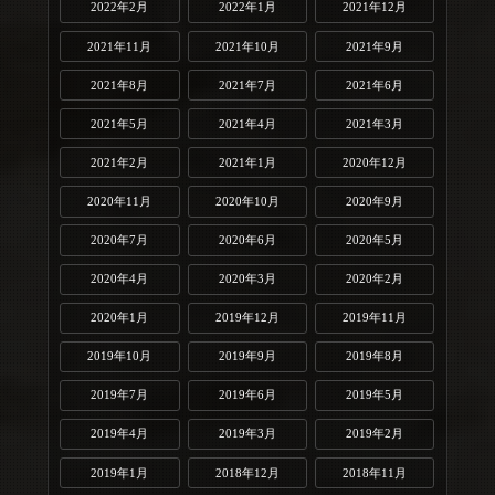
2022年2月
2022年1月
2021年12月
2021年11月
2021年10月
2021年9月
2021年8月
2021年7月
2021年6月
2021年5月
2021年4月
2021年3月
2021年2月
2021年1月
2020年12月
2020年11月
2020年10月
2020年9月
2020年7月
2020年6月
2020年5月
2020年4月
2020年3月
2020年2月
2020年1月
2019年12月
2019年11月
2019年10月
2019年9月
2019年8月
2019年7月
2019年6月
2019年5月
2019年4月
2019年3月
2019年2月
2019年1月
2018年12月
2018年11月