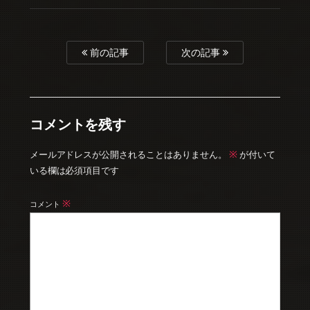
前の記事
次の記事
コメントを残す
※
メールアドレスが公開されることはありません。
が付いて
いる欄は必須項目です
※
コメント