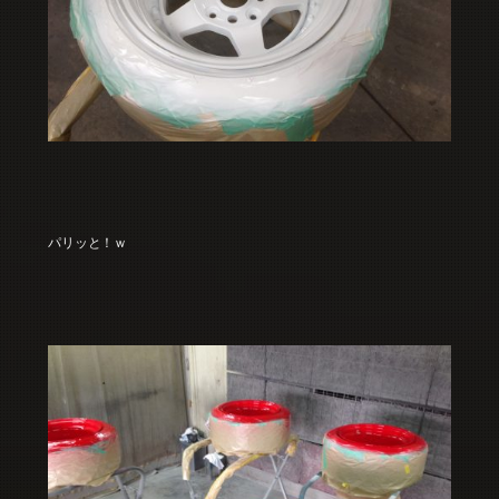
パリッと！ｗ