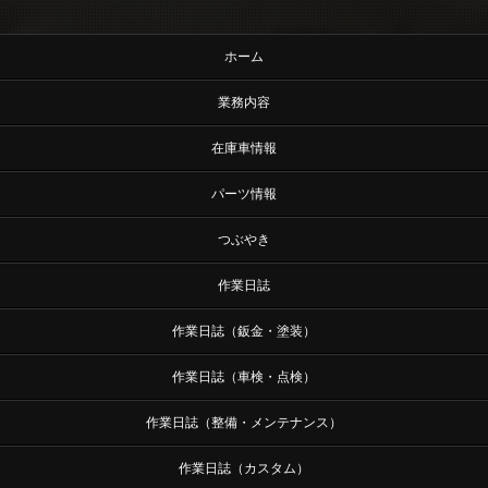
ホーム
業務内容
在庫車情報
パーツ情報
つぶやき
作業日誌
作業日誌（鈑金・塗装）
作業日誌（車検・点検）
作業日誌（整備・メンテナンス）
作業日誌（カスタム）