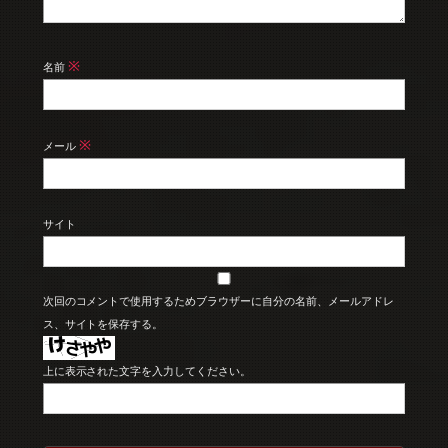
※
名前
※
メール
サイト
次回のコメントで使用するためブラウザーに自分の名前、メールアドレ
ス、サイトを保存する。
上に表示された文字を入力してください。