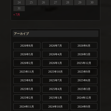
24
25
26
27
28
29
30
31
« 7月
アーカイブ
2026年8月
2026年7月
2026年6月
2026年5月
2026年4月
2026年3月
2026年2月
2026年1月
2025年12月
2025年11月
2025年10月
2025年9月
2025年8月
2025年7月
2025年6月
2025年5月
2025年4月
2025年3月
2025年2月
2025年1月
2024年12月
2024年11月
2024年10月
2024年9月