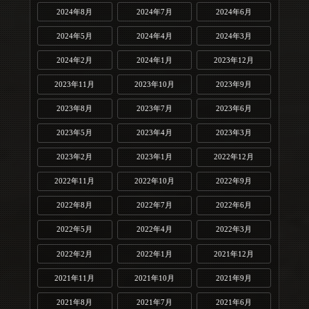
2024年8月
2024年7月
2024年6月
2024年5月
2024年4月
2024年3月
2024年2月
2024年1月
2023年12月
2023年11月
2023年10月
2023年9月
2023年8月
2023年7月
2023年6月
2023年5月
2023年4月
2023年3月
2023年2月
2023年1月
2022年12月
2022年11月
2022年10月
2022年9月
2022年8月
2022年7月
2022年6月
2022年5月
2022年4月
2022年3月
2022年2月
2022年1月
2021年12月
2021年11月
2021年10月
2021年9月
2021年8月
2021年7月
2021年6月