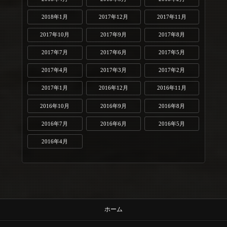
2018年1月
2017年12月
2017年11月
2017年10月
2017年9月
2017年8月
2017年7月
2017年6月
2017年5月
2017年4月
2017年3月
2017年2月
2017年1月
2016年12月
2016年11月
2016年10月
2016年9月
2016年8月
2016年7月
2016年6月
2016年5月
2016年4月
ホーム