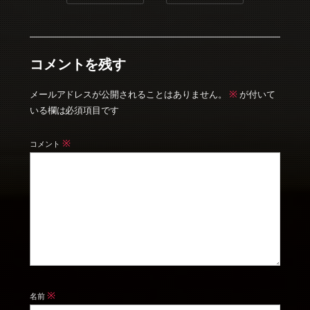
コメントを残す
※
メールアドレスが公開されることはありません。
が付いて
いる欄は必須項目です
※
コメント
※
名前