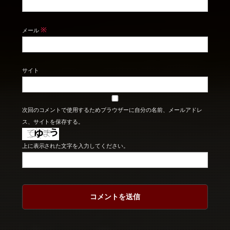
※
メール
サイト
次回のコメントで使用するためブラウザーに自分の名前、メールアドレ
ス、サイトを保存する。
上に表示された文字を入力してください。