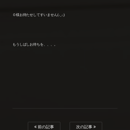
Ｏ様お待たせしてすいません(-_-;)
もうしばしお待ちを、、、。
前の記事
次の記事