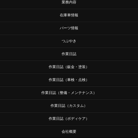
業務内容
在庫車情報
パーツ情報
つぶやき
作業日誌
作業日誌（鈑金・塗装）
作業日誌（車検・点検）
作業日誌（整備・メンテナンス）
作業日誌（カスタム）
作業日誌（ボディケア）
会社概要