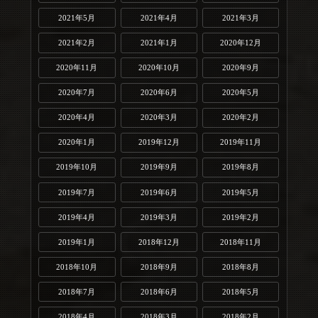
2021年5月
2021年4月
2021年3月
2021年2月
2021年1月
2020年12月
2020年11月
2020年10月
2020年9月
2020年7月
2020年6月
2020年5月
2020年4月
2020年3月
2020年2月
2020年1月
2019年12月
2019年11月
2019年10月
2019年9月
2019年8月
2019年7月
2019年6月
2019年5月
2019年4月
2019年3月
2019年2月
2019年1月
2018年12月
2018年11月
2018年10月
2018年9月
2018年8月
2018年7月
2018年6月
2018年5月
2018年4月
2018年3月
2018年2月