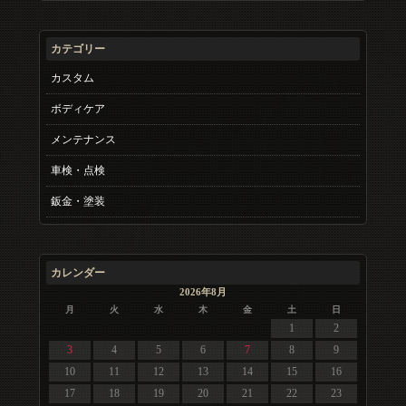
カテゴリー
カスタム
ボディケア
メンテナンス
車検・点検
鈑金・塗装
カレンダー
2026年8月
月
火
水
木
金
土
日
1
2
3
4
5
6
7
8
9
10
11
12
13
14
15
16
17
18
19
20
21
22
23