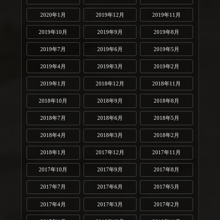
2020年1月
2019年12月
2019年11月
2019年10月
2019年9月
2019年8月
2019年7月
2019年6月
2019年5月
2019年4月
2019年3月
2019年2月
2019年1月
2018年12月
2018年11月
2018年10月
2018年9月
2018年8月
2018年7月
2018年6月
2018年5月
2018年4月
2018年3月
2018年2月
2018年1月
2017年12月
2017年11月
2017年10月
2017年9月
2017年8月
2017年7月
2017年6月
2017年5月
2017年4月
2017年3月
2017年2月