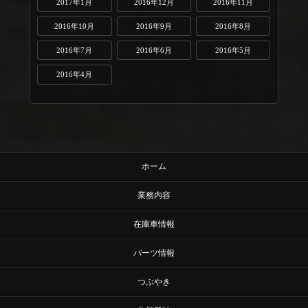
2017年1月
2016年12月
2016年11月
2016年10月
2016年9月
2016年8月
2016年7月
2016年6月
2016年5月
2016年4月
ホーム
業務内容
在庫車情報
パーツ情報
つぶやき