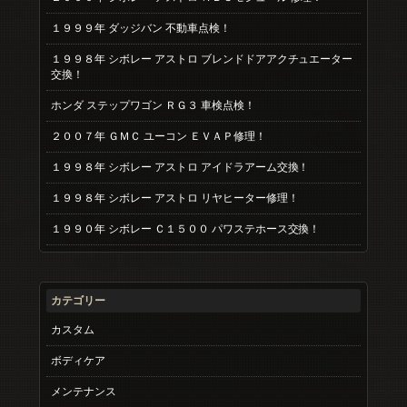
１９９９年 ダッジバン 不動車点検！
１９９８年 シボレー アストロ ブレンドドアアクチュエーター
交換！
ホンダ ステップワゴン ＲＧ３ 車検点検！
２００７年 ＧＭＣ ユーコン ＥＶＡＰ修理！
１９９８年 シボレー アストロ アイドラアーム交換！
１９９８年 シボレー アストロ リヤヒーター修理！
１９９０年 シボレー Ｃ１５００ パワステホース交換！
カテゴリー
カスタム
ボディケア
メンテナンス