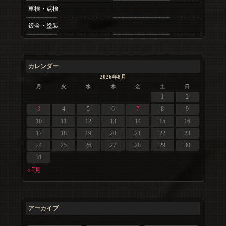
車検・点検
鈑金・塗装
カレンダー
2026年8月
月
火
水
木
金
土
日
1
2
3
4
5
6
7
8
9
10
11
12
13
14
15
16
17
18
19
20
21
22
23
24
25
26
27
28
29
30
31
« 7月
アーカイブ