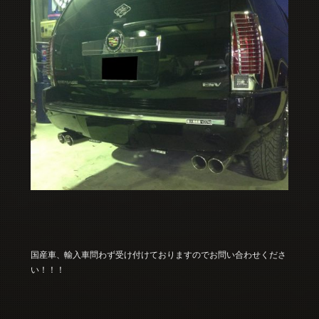
国産車、輸入車問わず受け付けておりますのでお問い合わせくださ
い！！！