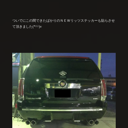
ついでにこの間できたばかりのＮＥＷリッツステッカーも貼らさせ
て頂きました(*^^)v