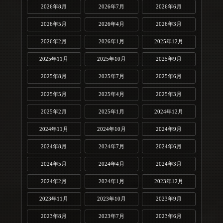
2026年8月
2026年7月
2026年6月
2026年5月
2026年4月
2026年3月
2026年2月
2026年1月
2025年12月
2025年11月
2025年10月
2025年9月
2025年8月
2025年7月
2025年6月
2025年5月
2025年4月
2025年3月
2025年2月
2025年1月
2024年12月
2024年11月
2024年10月
2024年9月
2024年8月
2024年7月
2024年6月
2024年5月
2024年4月
2024年3月
2024年2月
2024年1月
2023年12月
2023年11月
2023年10月
2023年9月
2023年8月
2023年7月
2023年6月