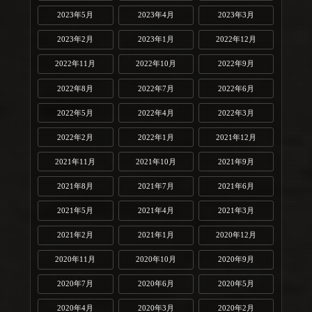
2023年5月
2023年4月
2023年3月
2023年2月
2023年1月
2022年12月
2022年11月
2022年10月
2022年9月
2022年8月
2022年7月
2022年6月
2022年5月
2022年4月
2022年3月
2022年2月
2022年1月
2021年12月
2021年11月
2021年10月
2021年9月
2021年8月
2021年7月
2021年6月
2021年5月
2021年4月
2021年3月
2021年2月
2021年1月
2020年12月
2020年11月
2020年10月
2020年9月
2020年7月
2020年6月
2020年5月
2020年4月
2020年3月
2020年2月