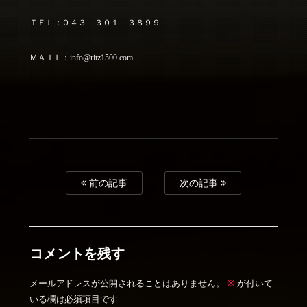
ＴＥＬ：０４３－３０１－３８９９
ＭＡＩＬ：info@ritz1500.com
前の記事
次の記事
コメントを残す
※
メールアドレスが公開されることはありません。
が付いて
いる欄は必須項目です