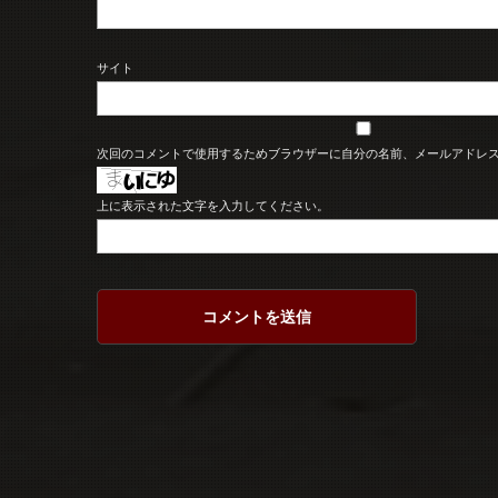
サイト
次回のコメントで使用するためブラウザーに自分の名前、メールアドレ
上に表示された文字を入力してください。