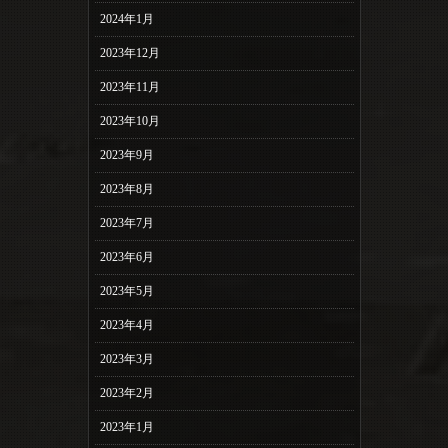
2024年1月
2023年12月
2023年11月
2023年10月
2023年9月
2023年8月
2023年7月
2023年6月
2023年5月
2023年4月
2023年3月
2023年2月
2023年1月