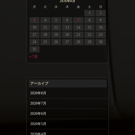
2026年8月
月
火
水
木
金
土
日
1
2
3
4
5
6
7
8
9
10
11
12
13
14
15
16
17
18
19
20
21
22
23
24
25
26
27
28
29
30
31
« 7月
アーカイブ
2026年8月
2026年7月
2026年6月
2026年5月
2026年4月