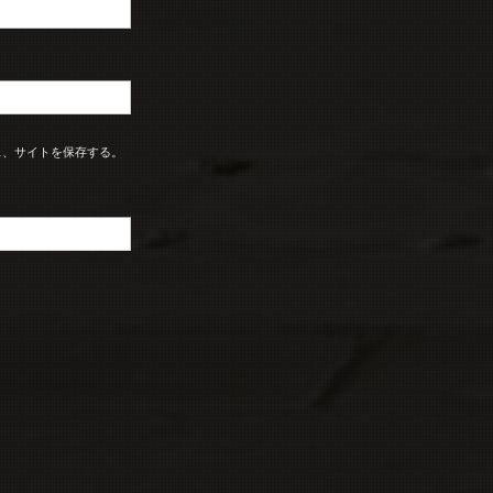
ス、サイトを保存する。