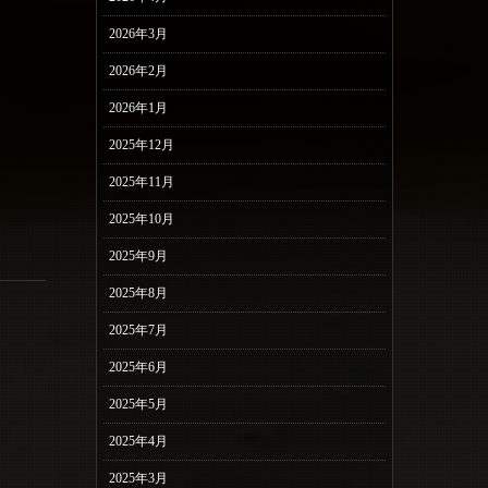
2026年3月
2026年2月
2026年1月
2025年12月
2025年11月
2025年10月
2025年9月
2025年8月
2025年7月
2025年6月
2025年5月
2025年4月
2025年3月