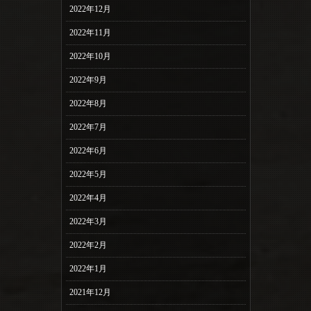
2022年12月
2022年11月
2022年10月
2022年9月
2022年8月
2022年7月
2022年6月
2022年5月
2022年4月
2022年3月
2022年2月
2022年1月
2021年12月