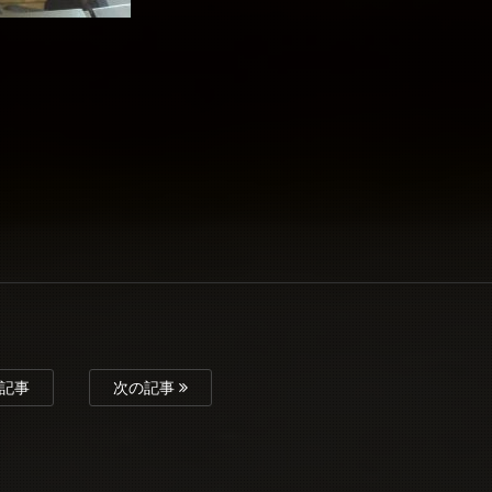
記事
次の記事