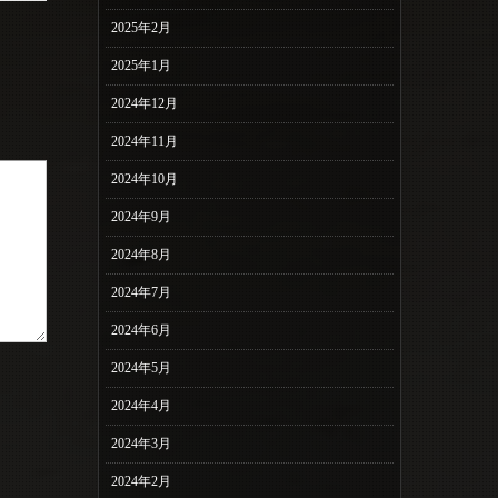
2025年2月
2025年1月
2024年12月
2024年11月
2024年10月
2024年9月
2024年8月
2024年7月
2024年6月
2024年5月
2024年4月
2024年3月
2024年2月