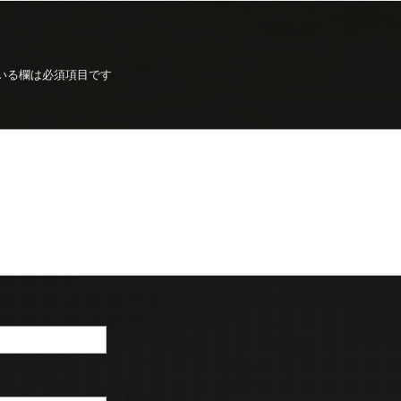
いる欄は必須項目です