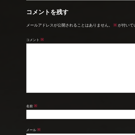
コメントを残す
※
メールアドレスが公開されることはありません。
が付いて
※
コメント
※
名前
※
メール