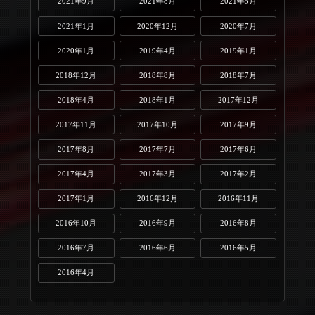
2021年9月
2021年8月
2021年5月
2021年1月
2020年12月
2020年7月
2020年1月
2019年4月
2019年1月
2018年12月
2018年8月
2018年7月
2018年4月
2018年1月
2017年12月
2017年11月
2017年10月
2017年9月
2017年8月
2017年7月
2017年6月
2017年4月
2017年3月
2017年2月
2017年1月
2016年12月
2016年11月
2016年10月
2016年9月
2016年8月
2016年7月
2016年6月
2016年5月
2016年4月