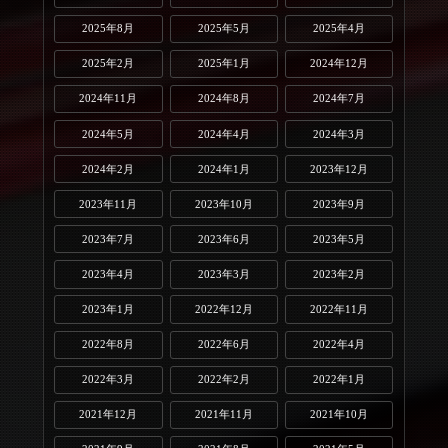
2025年8月
2025年5月
2025年4月
2025年2月
2025年1月
2024年12月
2024年11月
2024年8月
2024年7月
2024年5月
2024年4月
2024年3月
2024年2月
2024年1月
2023年12月
2023年11月
2023年10月
2023年9月
2023年7月
2023年6月
2023年5月
2023年4月
2023年3月
2023年2月
2023年1月
2022年12月
2022年11月
2022年8月
2022年6月
2022年4月
2022年3月
2022年2月
2022年1月
2021年12月
2021年11月
2021年10月