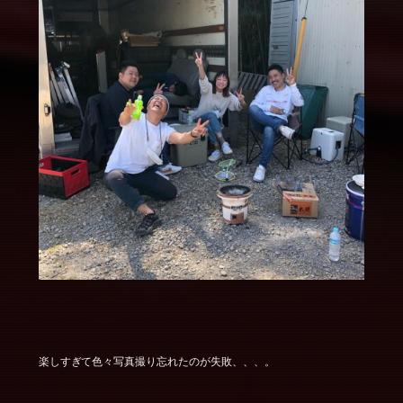
楽しすぎて色々写真撮り忘れたのが失敗、、、。