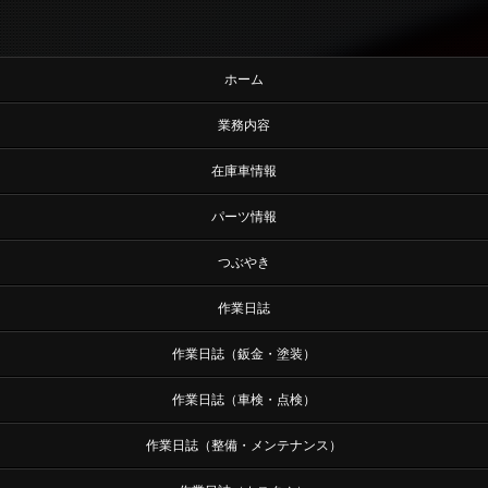
ホーム
業務内容
在庫車情報
パーツ情報
つぶやき
作業日誌
作業日誌（鈑金・塗装）
作業日誌（車検・点検）
作業日誌（整備・メンテナンス）