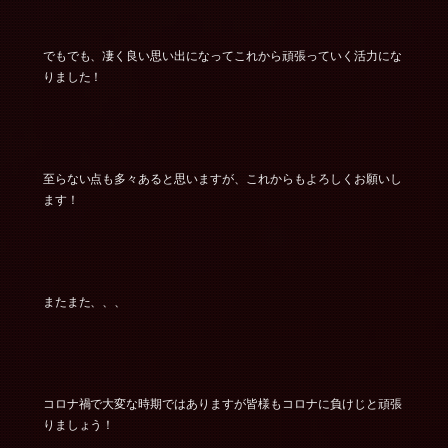
でもでも、凄く良い思い出になってこれから頑張っていく活力にな
りました！
至らない点も多々あると思いますが、これからもよろしくお願いし
ます！
またまた、、、
コロナ禍で大変な時期ではありますが皆様もコロナに負けじと頑張
りましょう！