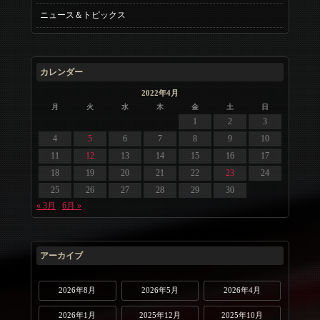
ニュース＆トピックス
カレンダー
2022年4月
月
火
水
木
金
土
日
1
2
3
4
5
6
7
8
9
10
11
12
13
14
15
16
17
18
19
20
21
22
23
24
25
26
27
28
29
30
« 3月
6月 »
アーカイブ
2026年8月
2026年5月
2026年4月
2026年1月
2025年12月
2025年10月