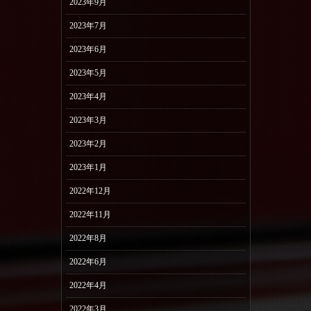
2023年9月
2023年7月
2023年6月
2023年5月
2023年4月
2023年3月
2023年2月
2023年1月
2022年12月
2022年11月
2022年8月
2022年6月
2022年4月
2022年3月