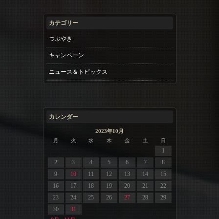
カテゴリー
つぶやき
キャンペーン
ニュース＆トピックス
カレンダー
2023年10月
月
火
水
木
金
土
日
1
2
3
4
5
6
7
8
9
10
11
12
13
14
15
16
17
18
19
20
21
22
23
24
25
26
27
28
29
30
31