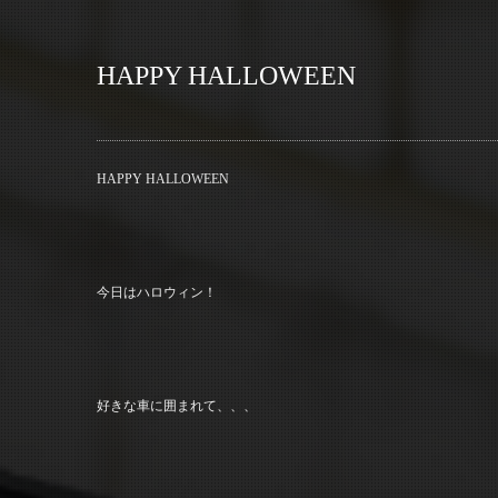
HAPPY HALLOWEEN
HAPPY HALLOWEEN
今日はハロウィン！
好きな車に囲まれて、、、