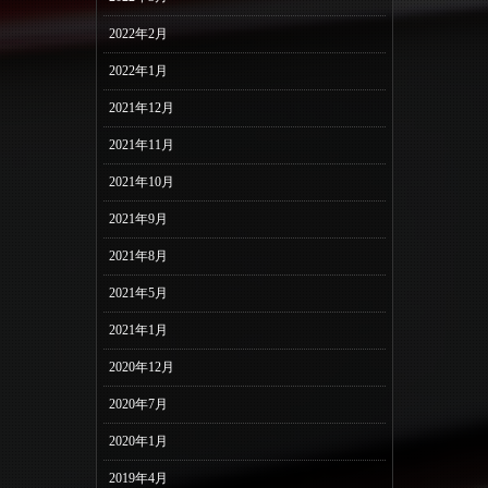
2022年2月
2022年1月
2021年12月
2021年11月
2021年10月
2021年9月
2021年8月
2021年5月
2021年1月
2020年12月
2020年7月
2020年1月
2019年4月