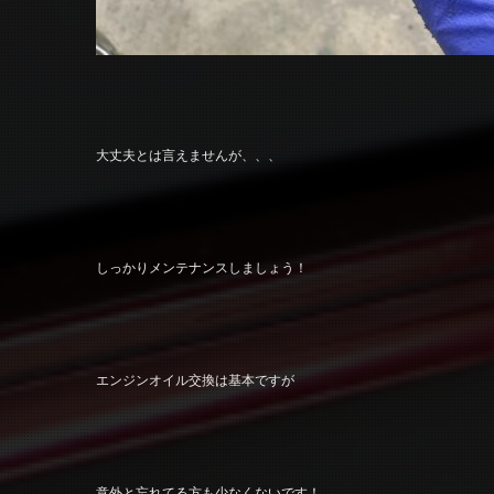
大丈夫とは言えませんが、、、
しっかりメンテナンスしましょう！
エンジンオイル交換は基本ですが
意外と忘れてる方も少なくないです！