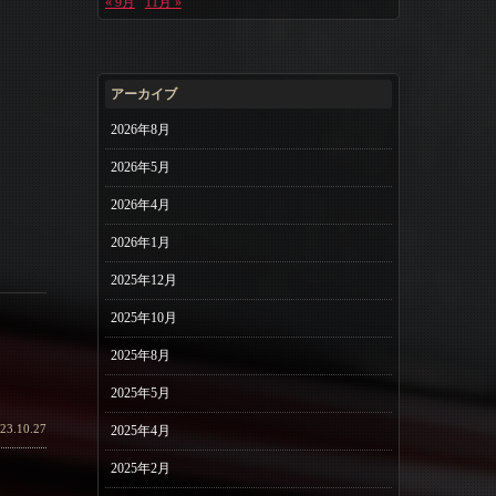
« 9月
11月 »
アーカイブ
2026年8月
2026年5月
2026年4月
2026年1月
2025年12月
2025年10月
2025年8月
2025年5月
23.10.27
2025年4月
2025年2月