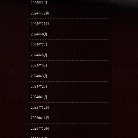
2025年1月
2024年12月
2024年11月
2024年8月
2024年7月
2024年5月
2024年4月
2024年3月
2024年2月
2024年1月
2023年12月
2023年11月
2023年10月