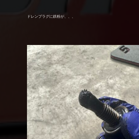
ドレンプラグに鉄粉が、、、