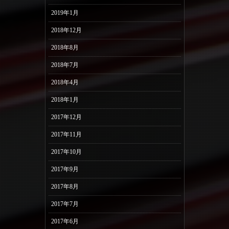
2019年1月
2018年12月
2018年8月
2018年7月
2018年4月
2018年1月
2017年12月
2017年11月
2017年10月
2017年9月
2017年8月
2017年7月
2017年6月