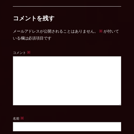
コメントを残す
※
メールアドレスが公開されることはありません。
が付いて
いる欄は必須項目です
※
コメント
※
名前