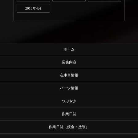
2016年4月
ホーム
業務内容
在庫車情報
パーツ情報
つぶやき
作業日誌
作業日誌（鈑金・塗装）