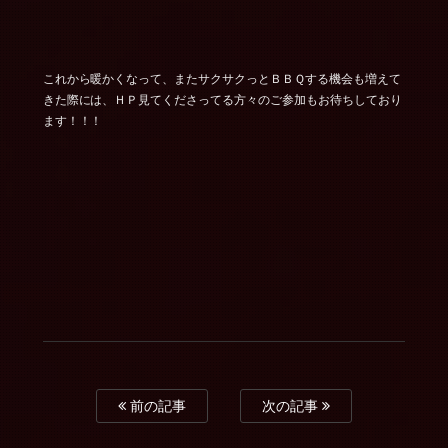
これから暖かくなって、またサクサクっとＢＢＱする機会も増えて
きた際には、ＨＰ見てくださってる方々のご参加もお待ちしており
ます！！！
前の記事
次の記事