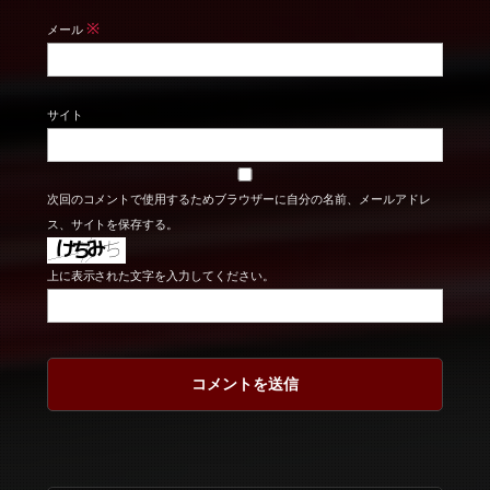
※
メール
サイト
次回のコメントで使用するためブラウザーに自分の名前、メールアドレ
ス、サイトを保存する。
上に表示された文字を入力してください。