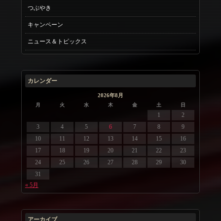
つぶやき
キャンペーン
ニュース＆トピックス
カレンダー
2026年8月
月
火
水
木
金
土
日
1
2
3
4
5
6
7
8
9
10
11
12
13
14
15
16
17
18
19
20
21
22
23
24
25
26
27
28
29
30
31
« 5月
アーカイブ