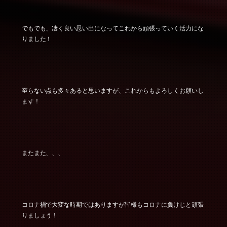
でもでも、凄く良い思い出になってこれから頑張っていく活力にな
りました！
至らない点も多々あると思いますが、これからもよろしくお願いし
ます！
またまた、、、
コロナ禍で大変な時期ではありますが皆様もコロナに負けじと頑張
りましょう！