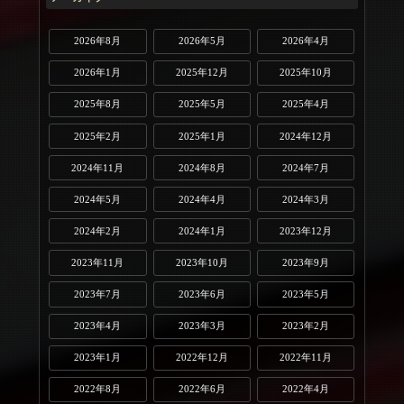
2026年8月
2026年5月
2026年4月
2026年1月
2025年12月
2025年10月
2025年8月
2025年5月
2025年4月
2025年2月
2025年1月
2024年12月
2024年11月
2024年8月
2024年7月
2024年5月
2024年4月
2024年3月
2024年2月
2024年1月
2023年12月
2023年11月
2023年10月
2023年9月
2023年7月
2023年6月
2023年5月
2023年4月
2023年3月
2023年2月
2023年1月
2022年12月
2022年11月
2022年8月
2022年6月
2022年4月