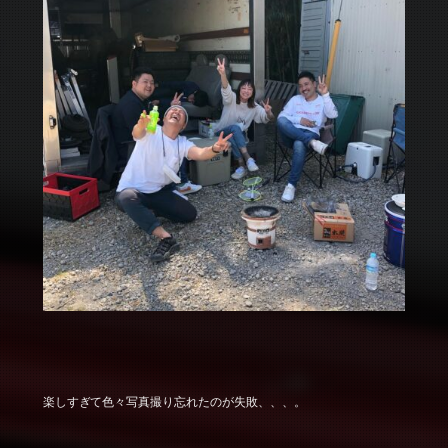
楽しすぎて色々写真撮り忘れたのが失敗、、、。