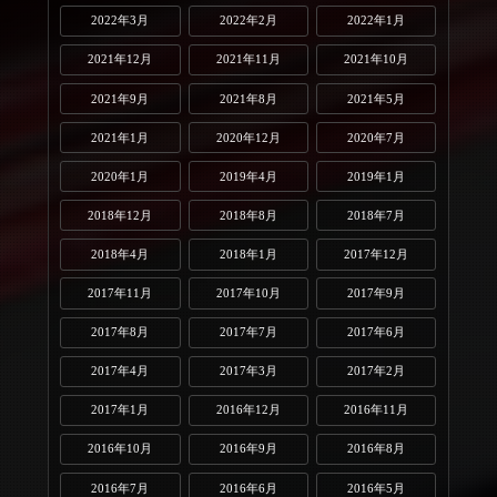
2022年3月
2022年2月
2022年1月
2021年12月
2021年11月
2021年10月
2021年9月
2021年8月
2021年5月
2021年1月
2020年12月
2020年7月
2020年1月
2019年4月
2019年1月
2018年12月
2018年8月
2018年7月
2018年4月
2018年1月
2017年12月
2017年11月
2017年10月
2017年9月
2017年8月
2017年7月
2017年6月
2017年4月
2017年3月
2017年2月
2017年1月
2016年12月
2016年11月
2016年10月
2016年9月
2016年8月
2016年7月
2016年6月
2016年5月