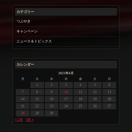
カテゴリー
つぶやき
キャンペーン
ニュース＆トピックス
カレンダー
2025年4月
月
火
水
木
金
土
日
1
2
3
4
5
6
7
8
9
10
11
12
13
14
15
16
17
18
19
20
21
22
23
24
25
26
27
28
29
30
« 2月
5月 »