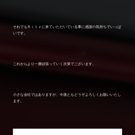
それでもＲｉｔｚに来ていただいている事に感謝の気持ちでいっぱ
いです。
これからより一層頑張っていく次第でございます。
小さな会社ではありますが、今後ともどうぞよろしくお願いいたし
ます。