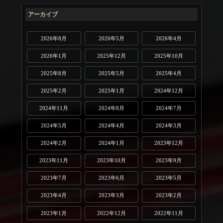
アーカイブ
2026年8月
2026年5月
2026年4月
2026年1月
2025年12月
2025年10月
2025年8月
2025年5月
2025年4月
2025年2月
2025年1月
2024年12月
2024年11月
2024年8月
2024年7月
2024年5月
2024年4月
2024年3月
2024年2月
2024年1月
2023年12月
2023年11月
2023年10月
2023年9月
2023年7月
2023年6月
2023年5月
2023年4月
2023年3月
2023年2月
2023年1月
2022年12月
2022年11月