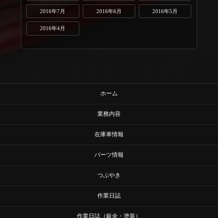
2016年7月
2016年6月
2016年5月
2016年4月
ホーム
業務内容
在庫車情報
パーツ情報
つぶやき
作業日誌
作業日誌（鈑金・塗装）