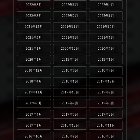
2022年8月
2022年6月
2022年4月
2022年3月
2022年2月
2022年1月
2021年12月
2021年11月
2021年10月
2021年9月
2021年8月
2021年5月
2021年1月
2020年12月
2020年7月
2020年1月
2019年4月
2019年1月
2018年12月
2018年8月
2018年7月
2018年4月
2018年1月
2017年12月
2017年11月
2017年10月
2017年9月
2017年8月
2017年7月
2017年6月
2017年4月
2017年3月
2017年2月
2017年1月
2016年12月
2016年11月
2016年10月
2016年9月
2016年8月