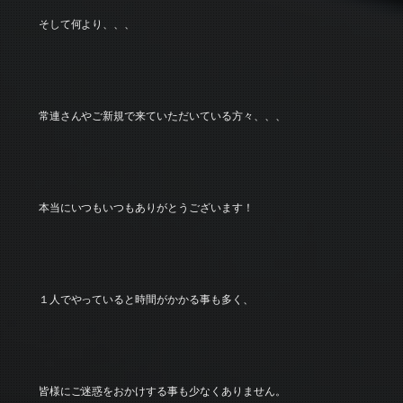
そして何より、、、
常連さんやご新規で来ていただいている方々、、、
本当にいつもいつもありがとうございます！
１人でやっていると時間がかかる事も多く、
皆様にご迷惑をおかけする事も少なくありません。