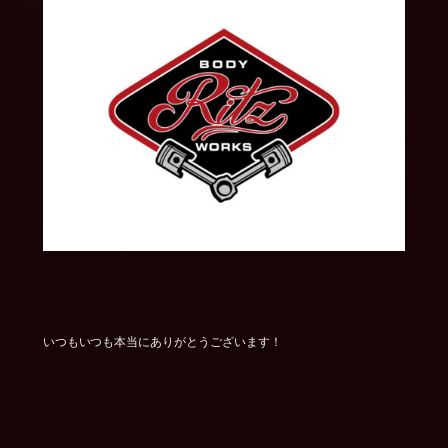
いつもいつも本当にありがとうございます！