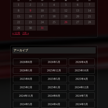
1
2
3
4
5
6
7
8
9
10
11
12
13
14
15
16
17
18
19
20
21
22
23
24
25
26
27
28
29
30
31
« 12月
2月 »
アーカイブ
2026年8月
2026年5月
2026年4月
2026年1月
2025年12月
2025年10月
2025年8月
2025年5月
2025年4月
2025年2月
2025年1月
2024年12月
2024年11月
2024年8月
2024年7月
2024年5月
2024年4月
2024年3月