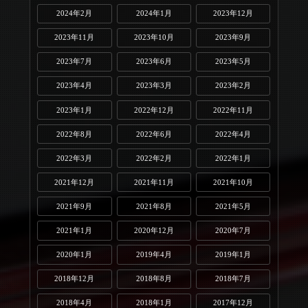
2024年2月
2024年1月
2023年12月
2023年11月
2023年10月
2023年9月
2023年7月
2023年6月
2023年5月
2023年4月
2023年3月
2023年2月
2023年1月
2022年12月
2022年11月
2022年8月
2022年6月
2022年4月
2022年3月
2022年2月
2022年1月
2021年12月
2021年11月
2021年10月
2021年9月
2021年8月
2021年5月
2021年1月
2020年12月
2020年7月
2020年1月
2019年4月
2019年1月
2018年12月
2018年8月
2018年7月
2018年4月
2018年1月
2017年12月