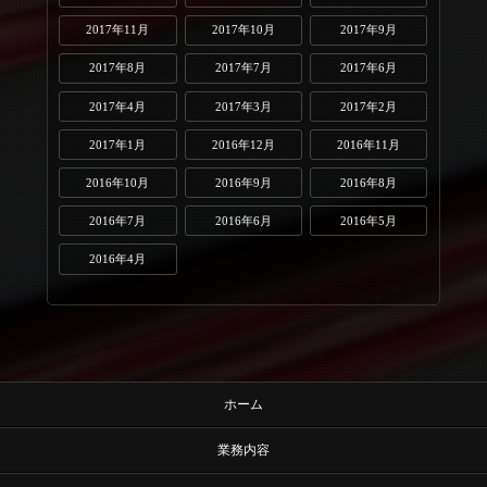
2017年11月
2017年10月
2017年9月
2017年8月
2017年7月
2017年6月
2017年4月
2017年3月
2017年2月
2017年1月
2016年12月
2016年11月
2016年10月
2016年9月
2016年8月
2016年7月
2016年6月
2016年5月
2016年4月
ホーム
業務内容