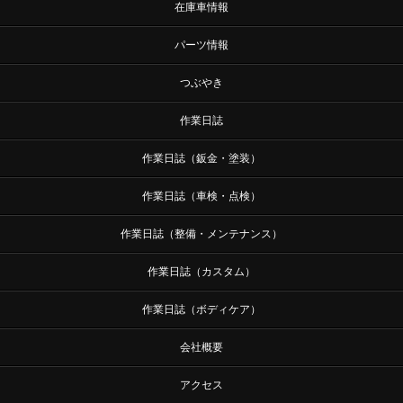
在庫車情報
パーツ情報
つぶやき
作業日誌
作業日誌（鈑金・塗装）
作業日誌（車検・点検）
作業日誌（整備・メンテナンス）
作業日誌（カスタム）
作業日誌（ボディケア）
会社概要
アクセス