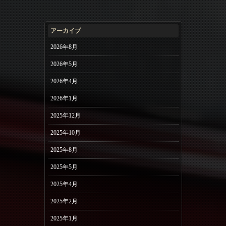
アーカイブ
2026年8月
2026年5月
2026年4月
2026年1月
2025年12月
2025年10月
2025年8月
2025年5月
2025年4月
2025年2月
2025年1月