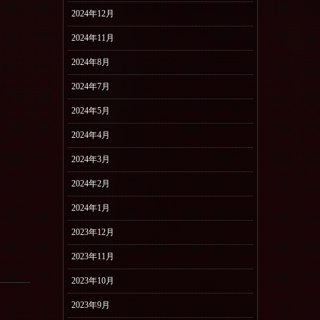
2024年12月
2024年11月
2024年8月
2024年7月
2024年5月
2024年4月
2024年3月
2024年2月
2024年1月
2023年12月
2023年11月
2023年10月
2023年9月