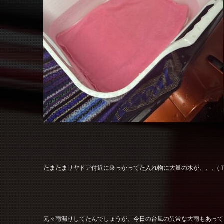
たまたまリヤドア付近に乗っかってた入れ物に大量の水が、、、(Ｔ
元々雨漏りしてたんでしょうが、今日の台風の異常な大雨もあって