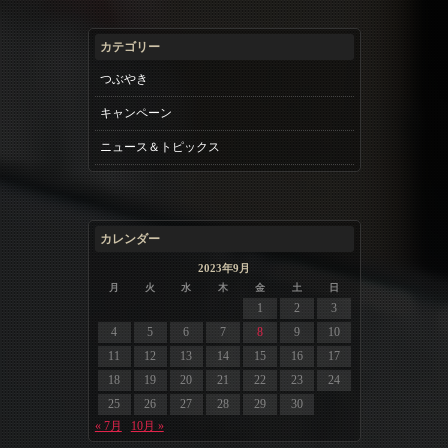
カテゴリー
つぶやき
キャンペーン
ニュース＆トピックス
カレンダー
2023年9月
月
火
水
木
金
土
日
1
2
3
4
5
6
7
8
9
10
11
12
13
14
15
16
17
18
19
20
21
22
23
24
25
26
27
28
29
30
« 7月
10月 »