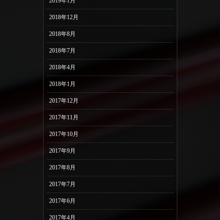
2019年1月
2018年12月
2018年8月
2018年7月
2018年4月
2018年1月
2017年12月
2017年11月
2017年10月
2017年9月
2017年8月
2017年7月
2017年6月
2017年4月