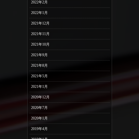
2022年2月
2022年1月
2021年12月
2021年11月
2021年10月
2021年9月
2021年8月
2021年5月
2021年1月
2020年12月
2020年7月
2020年1月
2019年4月