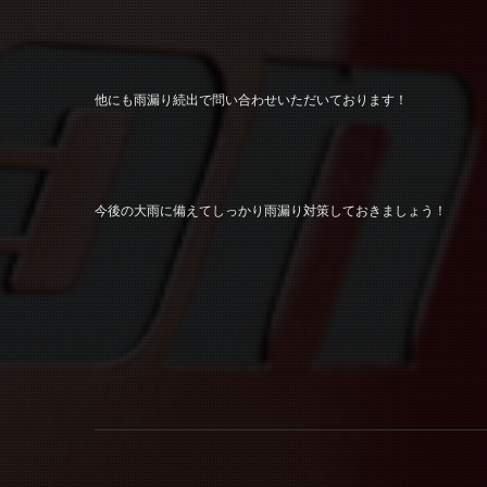
他にも雨漏り続出で問い合わせいただいております！
今後の大雨に備えてしっかり雨漏り対策しておきましょう！