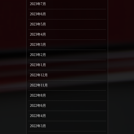
2023年7月
2023年6月
2023年5月
2023年4月
2023年3月
2023年2月
2023年1月
2022年12月
2022年11月
2022年8月
2022年6月
2022年4月
2022年3月