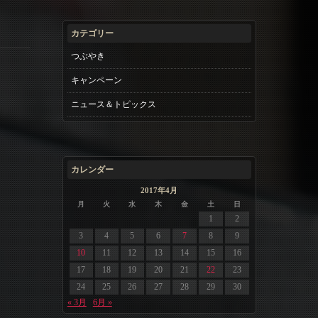
カテゴリー
つぶやき
キャンペーン
ニュース＆トピックス
カレンダー
2017年4月
月
火
水
木
金
土
日
1
2
3
4
5
6
7
8
9
10
11
12
13
14
15
16
17
18
19
20
21
22
23
24
25
26
27
28
29
30
« 3月
6月 »