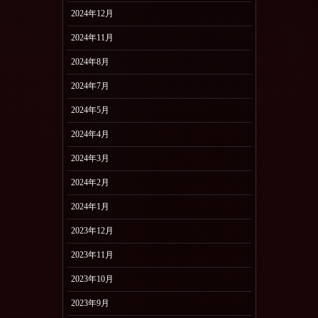
2024年12月
2024年11月
2024年8月
2024年7月
2024年5月
2024年4月
2024年3月
2024年2月
2024年1月
2023年12月
2023年11月
2023年10月
2023年9月