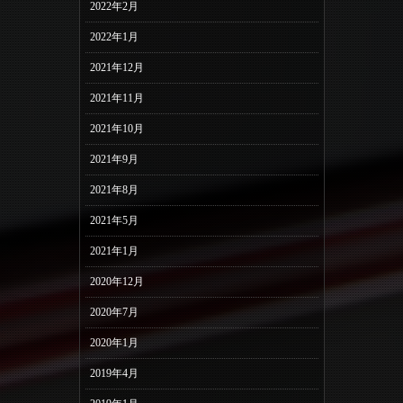
2022年2月
2022年1月
2021年12月
2021年11月
2021年10月
2021年9月
2021年8月
2021年5月
2021年1月
2020年12月
2020年7月
2020年1月
2019年4月