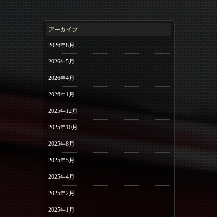
アーカイブ
2026年8月
2026年5月
2026年4月
2026年1月
2025年12月
2025年10月
2025年8月
2025年5月
2025年4月
2025年2月
2025年1月