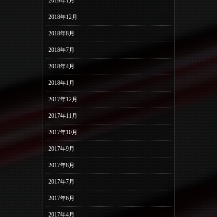
2019年1月
2018年12月
2018年8月
2018年7月
2018年4月
2018年1月
2017年12月
2017年11月
2017年10月
2017年9月
2017年8月
2017年7月
2017年6月
2017年4月