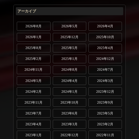
アーカイブ
2026年8月
2026年5月
2026年4月
2026年1月
2025年12月
2025年10月
2025年8月
2025年5月
2025年4月
2025年2月
2025年1月
2024年12月
2024年11月
2024年8月
2024年7月
2024年5月
2024年4月
2024年3月
2024年2月
2024年1月
2023年12月
2023年11月
2023年10月
2023年9月
2023年7月
2023年6月
2023年5月
2023年4月
2023年3月
2023年2月
2023年1月
2022年12月
2022年11月