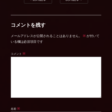
コメントを残す
※
メールアドレスが公開されることはありません。
が付いて
いる欄は必須項目です
※
コメント
※
名前