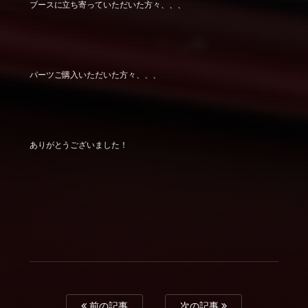
ブースに立ち寄っていただいた方々、、、
パーツご購入いただいた方々、、、
ありがとうございました！
前の記事
次の記事