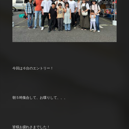
今回は６台のエントリー！
朝５時集合して、お喋りして、、、
皆様お疲れさまでした！