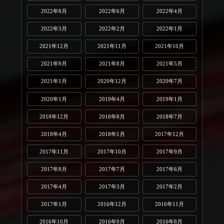
2022年8月
2022年6月
2022年4月
2022年3月
2022年2月
2022年1月
2021年12月
2021年11月
2021年10月
2021年9月
2021年8月
2021年5月
2021年1月
2020年12月
2020年7月
2020年1月
2019年4月
2019年1月
2018年12月
2018年8月
2018年7月
2018年4月
2018年1月
2017年12月
2017年11月
2017年10月
2017年9月
2017年8月
2017年7月
2017年6月
2017年4月
2017年3月
2017年2月
2017年1月
2016年12月
2016年11月
2016年10月
2016年9月
2016年8月