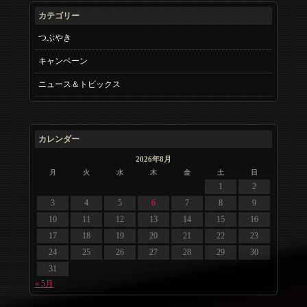
カテゴリー
つぶやき
キャンペーン
ニュース＆トピックス
カレンダー
2026年8月
月
火
水
木
金
土
日
1
2
3
4
5
6
7
8
9
10
11
12
13
14
15
16
17
18
19
20
21
22
23
24
25
26
27
28
29
30
31
« 5月