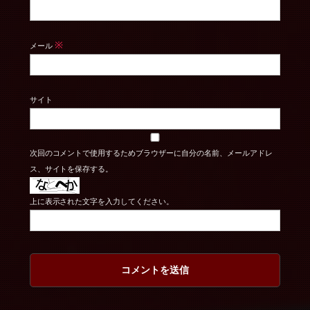
※
メール
サイト
次回のコメントで使用するためブラウザーに自分の名前、メールアドレ
ス、サイトを保存する。
上に表示された文字を入力してください。