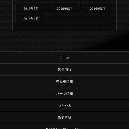
2016年7月
2016年6月
2016年5月
2016年4月
ホーム
業務内容
在庫車情報
パーツ情報
つぶやき
作業日誌