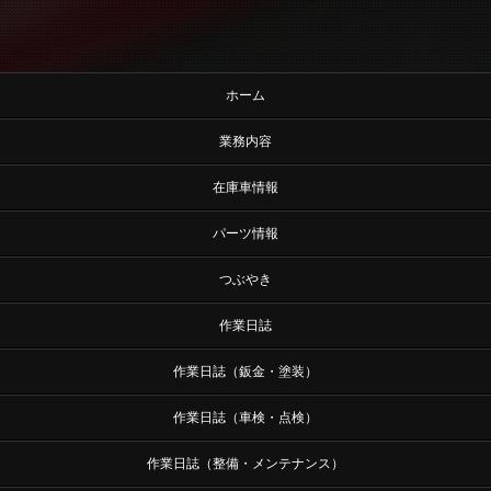
ホーム
業務内容
在庫車情報
パーツ情報
つぶやき
作業日誌
作業日誌（鈑金・塗装）
作業日誌（車検・点検）
作業日誌（整備・メンテナンス）