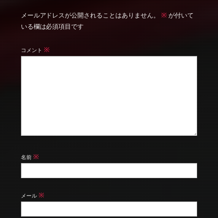
※
メールアドレスが公開されることはありません。
が付いて
いる欄は必須項目です
※
コメント
※
名前
※
メール