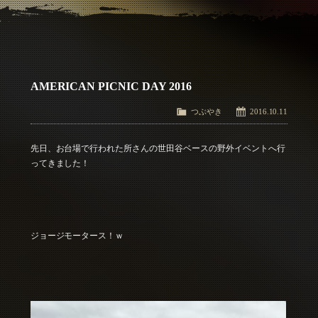
アクセス
Access
お問い合わせ
Contact Us
AMERICAN PICNIC DAY 2016
つぶやき
2016.10.11
先日、お台場で行われた所さんの世田谷ベースの野外イベントへ行
ってきました！
ジョージモータース！ｗ