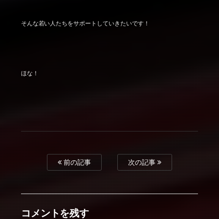
そんな若い人たちをサポートしていきたいです！
ほな！
前の記事
次の記事
コメントを残す