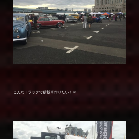
こんなトラックで積載車作りたい！ｗ