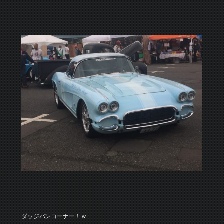
ダッジバンコーナー！ｗ