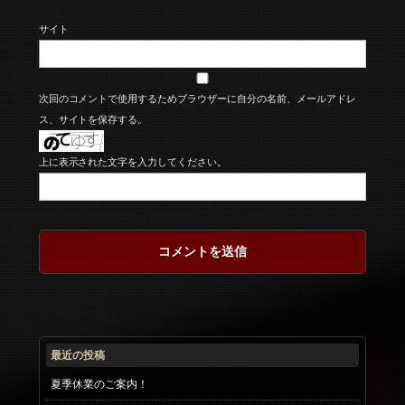
サイト
次回のコメントで使用するためブラウザーに自分の名前、メールアドレ
ス、サイトを保存する。
上に表示された文字を入力してください。
最近の投稿
夏季休業のご案内！