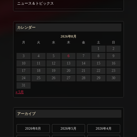
ニュース＆トピックス
カレンダー
2026年8月
月
火
水
木
金
土
日
1
2
3
4
5
6
7
8
9
10
11
12
13
14
15
16
17
18
19
20
21
22
23
24
25
26
27
28
29
30
31
« 5月
アーカイブ
2026年8月
2026年5月
2026年4月