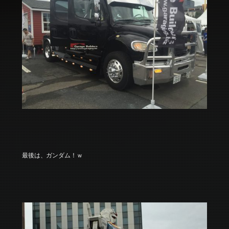
最後は、ガンダム！ｗ