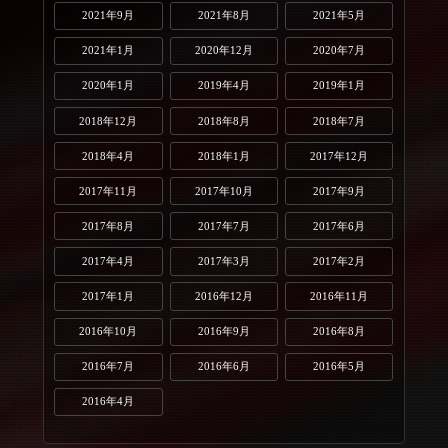
2021年9月
2021年8月
2021年5月
2021年1月
2020年12月
2020年7月
2020年1月
2019年4月
2019年1月
2018年12月
2018年8月
2018年7月
2018年4月
2018年1月
2017年12月
2017年11月
2017年10月
2017年9月
2017年8月
2017年7月
2017年6月
2017年4月
2017年3月
2017年2月
2017年1月
2016年12月
2016年11月
2016年10月
2016年9月
2016年8月
2016年7月
2016年6月
2016年5月
2016年4月