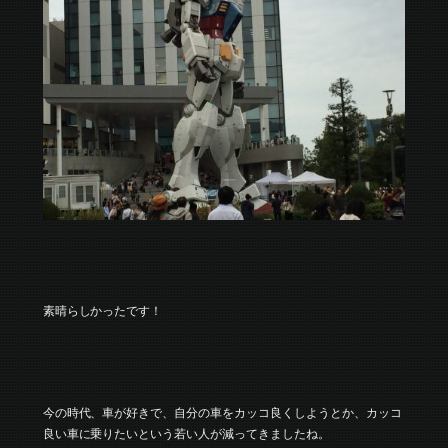
素晴らしかったです！
今の時代、車が好きで、自分の車をカッコ良くしようとか、カッコ
良い車に乗りたいという若い人が減ってきましたね。