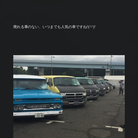
廃れる事のない、いつまでも人気の車ですね!(^^)!