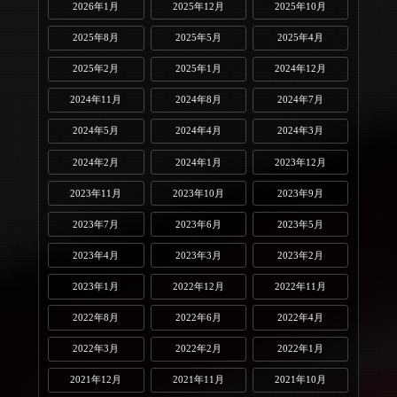
2026年1月
2025年12月
2025年10月
2025年8月
2025年5月
2025年4月
2025年2月
2025年1月
2024年12月
2024年11月
2024年8月
2024年7月
2024年5月
2024年4月
2024年3月
2024年2月
2024年1月
2023年12月
2023年11月
2023年10月
2023年9月
2023年7月
2023年6月
2023年5月
2023年4月
2023年3月
2023年2月
2023年1月
2022年12月
2022年11月
2022年8月
2022年6月
2022年4月
2022年3月
2022年2月
2022年1月
2021年12月
2021年11月
2021年10月