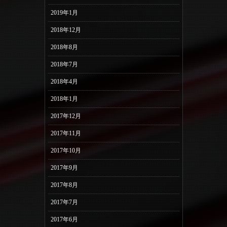
2019年1月
2018年12月
2018年8月
2018年7月
2018年4月
2018年1月
2017年12月
2017年11月
2017年10月
2017年9月
2017年8月
2017年7月
2017年6月