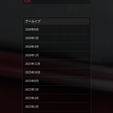
« 5月
アーカイブ
2026年8月
2026年5月
2026年4月
2026年1月
2025年12月
2025年10月
2025年8月
2025年5月
2025年4月
2025年2月