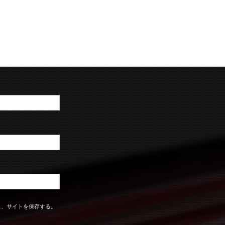
ス、サイトを保存する。