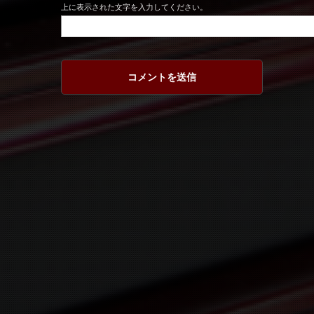
上に表示された文字を入力してください。