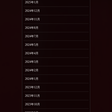
2025年1月
2024年12月
2024年11月
2024年8月
2024年7月
2024年5月
2024年4月
2024年3月
2024年2月
2024年1月
2023年12月
2023年11月
2023年10月