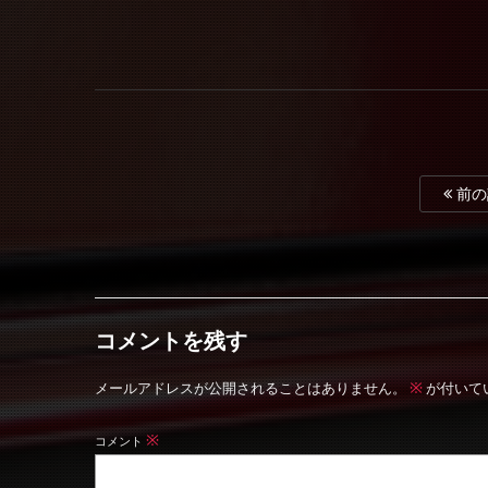
前の
コメントを残す
※
メールアドレスが公開されることはありません。
が付いて
※
コメント