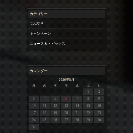
カテゴリー
つぶやき
キャンペーン
ニュース＆トピックス
カレンダー
2026年8月
月
火
水
木
金
土
日
1
2
3
4
5
6
7
8
9
10
11
12
13
14
15
16
17
18
19
20
21
22
23
24
25
26
27
28
29
30
31