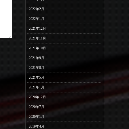
2022年2月
2022年1月
2021年12月
2021年11月
2021年10月
2021年9月
2021年8月
2021年5月
2021年1月
2020年12月
2020年7月
2020年1月
2019年4月