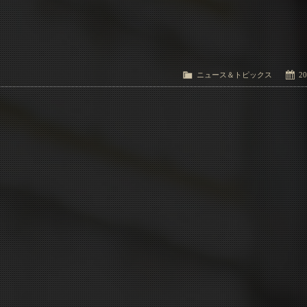
ニュース＆トピックス
20