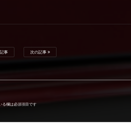
記事
次の記事
いる欄は必須項目です