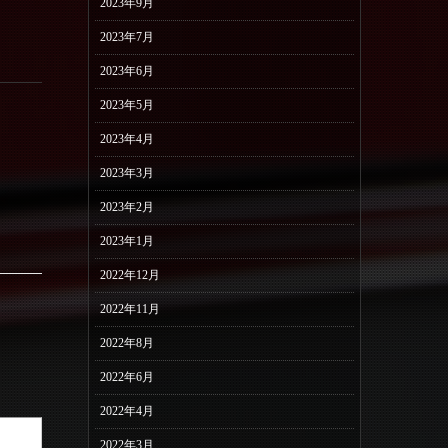
2023年9月
2023年7月
2023年6月
2023年5月
2023年4月
2023年3月
2023年2月
2023年1月
2022年12月
2022年11月
2022年8月
2022年6月
2022年4月
2022年3月