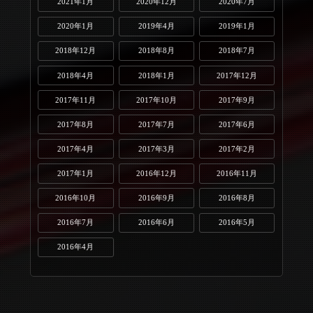
2021年1月
2020年12月
2020年7月
2020年1月
2019年4月
2019年1月
2018年12月
2018年8月
2018年7月
2018年4月
2018年1月
2017年12月
2017年11月
2017年10月
2017年9月
2017年8月
2017年7月
2017年6月
2017年4月
2017年3月
2017年2月
2017年1月
2016年12月
2016年11月
2016年10月
2016年9月
2016年8月
2016年7月
2016年6月
2016年5月
2016年4月