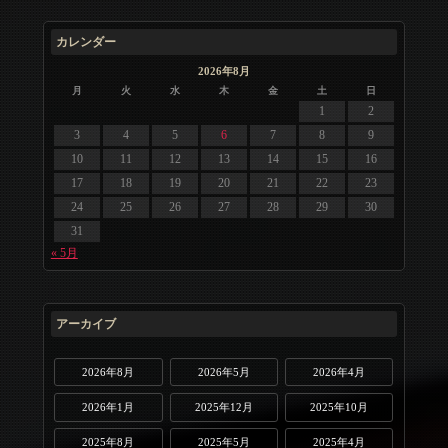
カレンダー
2026年8月
月
火
水
木
金
土
日
1
2
3
4
5
6
7
8
9
10
11
12
13
14
15
16
17
18
19
20
21
22
23
24
25
26
27
28
29
30
31
« 5月
アーカイブ
2026年8月
2026年5月
2026年4月
2026年1月
2025年12月
2025年10月
2025年8月
2025年5月
2025年4月