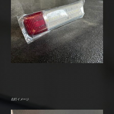
点灯イメージ