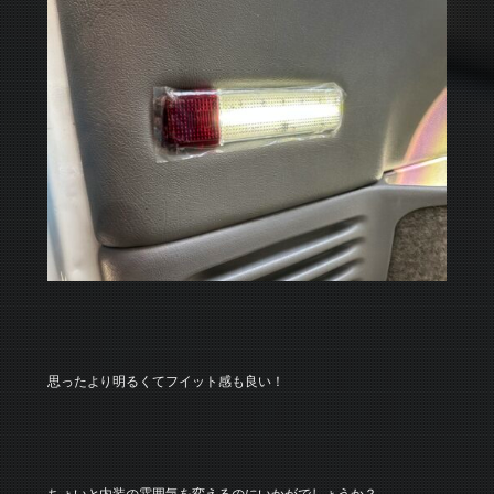
思ったより明るくてフイット感も良い！
ちょいと内装の雰囲気を変えるのにいかがでしょうか？