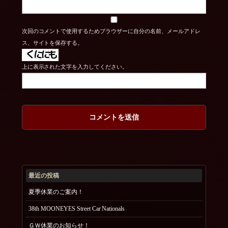
次回のコメントで使用するためブラウザーに自分の名前、メールアドレ
ス、サイトを保存する。
上に表示された文字を入力してください。
最近の投稿
夏季休業のご案内！
38th MOONEYES Street Car Nationals
ＧＷ休業のお知らせ！