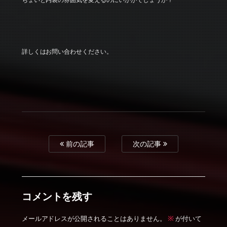
詳しくはお問い合わせください。
前の記事
次の記事
コメントを残す
※
メールアドレスが公開されることはありません。
が付いて