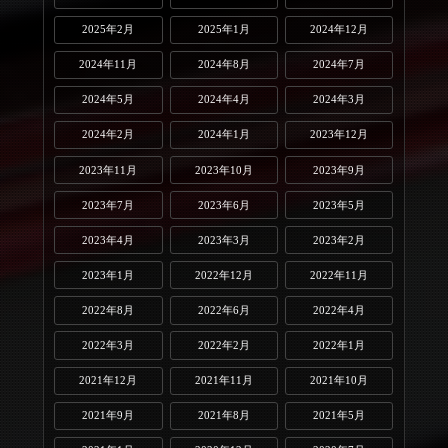
2025年2月
2025年1月
2024年12月
2024年11月
2024年8月
2024年7月
2024年5月
2024年4月
2024年3月
2024年2月
2024年1月
2023年12月
2023年11月
2023年10月
2023年9月
2023年7月
2023年6月
2023年5月
2023年4月
2023年3月
2023年2月
2023年1月
2022年12月
2022年11月
2022年8月
2022年6月
2022年4月
2022年3月
2022年2月
2022年1月
2021年12月
2021年11月
2021年10月
2021年9月
2021年8月
2021年5月