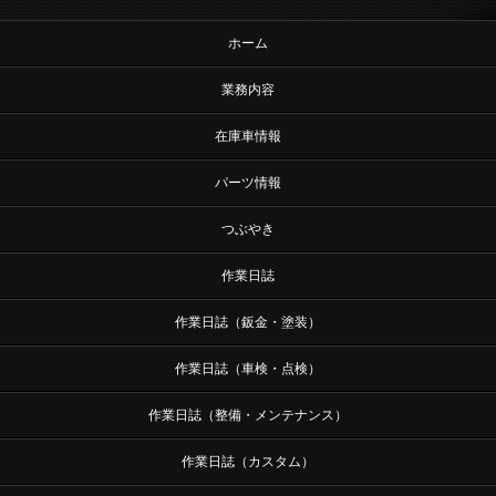
ホーム
業務内容
在庫車情報
パーツ情報
つぶやき
作業日誌
作業日誌（鈑金・塗装）
作業日誌（車検・点検）
作業日誌（整備・メンテナンス）
作業日誌（カスタム）